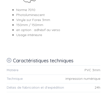
Norme 7010
Photoluminescent
Vinyle sur Forex 3mm
150mm / 150mm
en option : adhésif au verso
Usage intérieure
Caractéristiques techniques
Matière
PVC 3mm
Technique
impression numérique
Délais de fabrication et d’expédition
24h