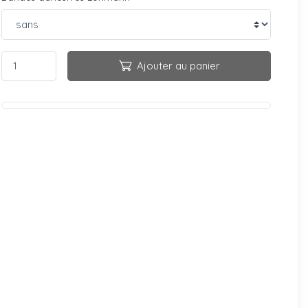
Ajouter au panier