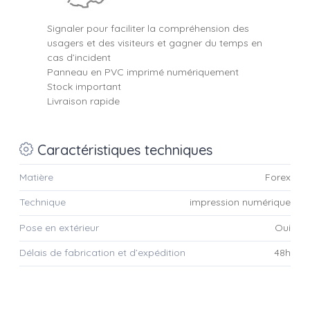
Signaler pour faciliter la compréhension des
usagers et des visiteurs et gagner du temps en
cas d’incident
Panneau en PVC imprimé numériquement
Stock important
Livraison rapide
Caractéristiques techniques
Matière
Forex
Technique
impression numérique
Pose en extérieur
Oui
Délais de fabrication et d’expédition
48h