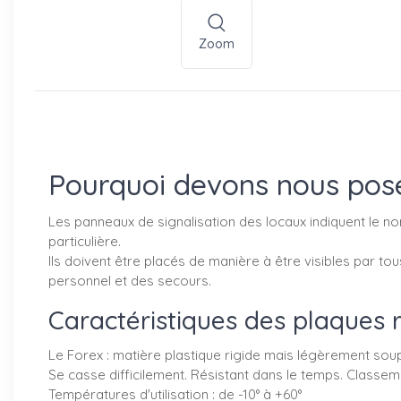
Zoom
Pourquoi devons nous pose
Les panneaux de signalisation des locaux indiquent le nom
particulière.
Ils doivent être placés de manière à être visibles par tou
personnel et des secours.
Caractéristiques des plaques 
Le Forex : matière plastique rigide mais légèrement sou
Se casse difficilement. Résistant dans le temps. Classem
Températures d'utilisation : de -10° à +60°