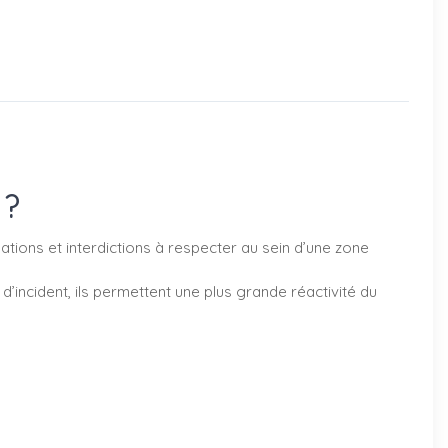
 ?
ations et interdictions à respecter au sein d’une zone
d’incident, ils permettent une plus grande réactivité du