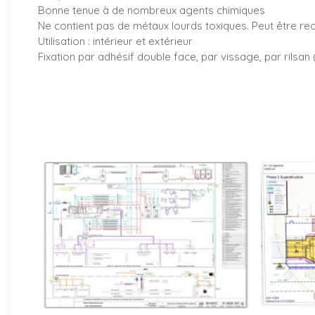
Bonne tenue à de nombreux agents chimiques
Ne contient pas de métaux lourds toxiques. Peut être re
Utilisation : intérieur et extérieur
Fixation par adhésif double face, par vissage, par rilsan 