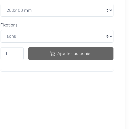
Fixations
Ajouter au panier