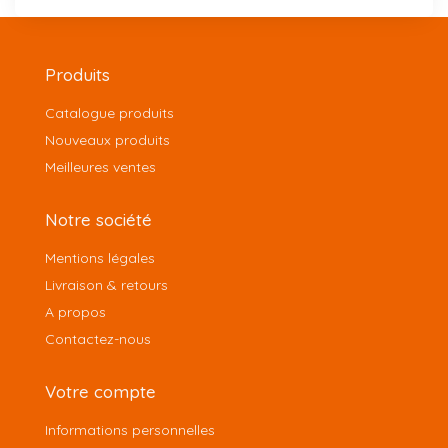
Produits
Catalogue produits
Nouveaux produits
Meilleures ventes
Notre société
Mentions légales
Livraison & retours
A propos
Contactez-nous
Votre compte
Informations personnelles