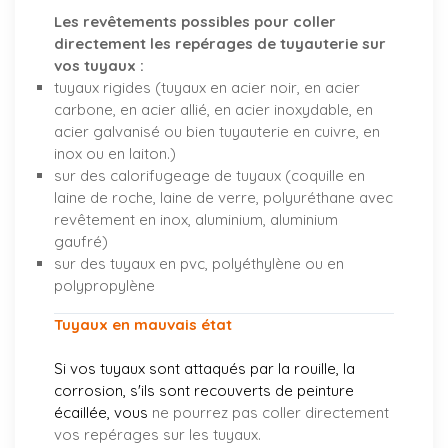
Les revêtements possibles pour coller
directement les repérages de tuyauterie sur
vos tuyaux :
tuyaux rigides (tuyaux en acier noir, en acier
carbone, en acier allié, en acier inoxydable, en
acier galvanisé ou bien tuyauterie en cuivre, en
inox ou en laiton.)
sur des calorifugeage de tuyaux (coquille en
laine de roche, laine de verre, polyuréthane avec
revêtement en inox, aluminium, aluminium
gaufré)
sur des tuyaux en pvc, polyéthylène ou en
polypropylène
Tuyaux en mauvais état
Si vos tuyaux sont attaqués par la rouille, la
corrosion, s'ils sont recouverts de peinture
écaillée, vous
ne pourrez pas coller directement
vos repérages sur les tuyaux.