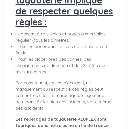
de respecter quelques
règles :
Ils doivent être visibles et posés à intervalles
régulier (tous les 5 mètres)
Il faut les poser dans le sens de circulation du
fluide
Il faut les placer près des vannes, des
changements de direction et des 2 côtés des
murs traversés
Par conséquent, en cas d’accident, un
manquement au respect de ces règles peut
coûter très cher. Le marquage de tuyauterie
peut donc éviter bien des incidents, voire même
des accidents.
Les repérages de tuyauterie ALUPLEX sont
fabriqués dans notre usine en Ile de france :