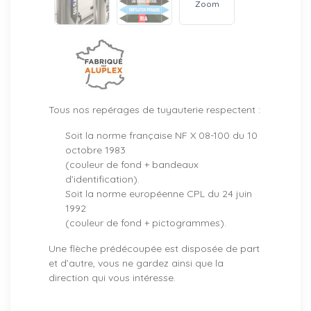
Zoom
Tous nos repérages de tuyauterie respectent :
Soit la norme française NF X 08-100 du 10
octobre 1983
(couleur de fond + bandeaux
d’identification).
Soit la norme européenne CPL du 24 juin
1992
(couleur de fond + pictogrammes).
Une flèche prédécoupée est disposée de part
et d’autre, vous ne gardez ainsi que la
direction qui vous intéresse.