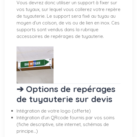
Vous devrez donc utiliser un support à fixer sur
vos tuyaux, sur lequel vous collerez votre repère
de tuyauterie. Le support sera fixé au tuyau au
moyen d’un colson, de vis ou de lien en inox. Ces
supports sont vendus dans la rubrique
accessoires de repérages de tuyauterie.
➔ Options de repérages
de tuyauterie sur devis
Intégration de votre logo (offerte)
Intégration d’un QRcode fournis par vos soins
(fiche descriptive, site internet, schémas de
principe…)