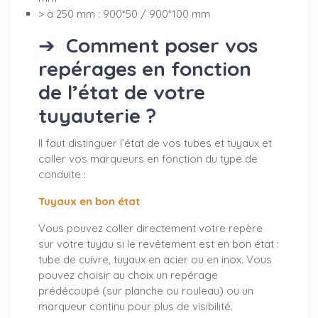
> à 250 mm : 900*50 / 900*100 mm
➔
Comment poser vos
repérages en fonction
de l’état de votre
tuyauterie ?
Il faut distinguer l’état de vos tubes et tuyaux et
coller vos marqueurs en fonction du type de
conduite :
Tuyaux en bon état
Vous pouvez coller directement votre repère
sur votre tuyau si le revêtement est en bon état :
tube de cuivre, tuyaux en acier ou en inox. Vous
pouvez choisir au choix un repérage
prédécoupé (sur planche ou rouleau) ou un
marqueur continu pour plus de visibilité.