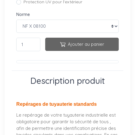
Protection UV pour l'extérieur
Norme
Ajouter au panier
Description produit
Repérages de tuyauterie standards
Le repérage de votre tuyauterie industrielle est
obligatoire pour garantir la sécurité de tous ,
afin de permettre une identification précise des
liquides circulants dans vos canalisations. En cas