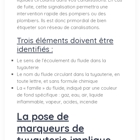
de fuite, cette signalisation permettra une
intervention rapide des pompiers ou des
plombiers. Ils est donc primordial de bien
étiqueter son réseau de canalisations.
Trois éléments doivent être
identifiés :
Le sens de l’écoulement du fluide dans la
tuyauterie
Le nom du fluide circulant dans la tuyauterie, en
toute lettre, et sans formule chimique
La « famille » du fluide, indiqué par une couleur
de fond spécifique : gaz, eau, air, liquide
inflammable, vapeur, acides, incendie
La pose de
marqueurs de
tuyauterie implique