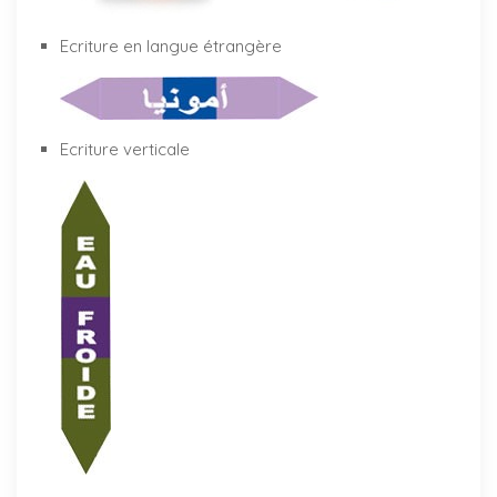
Ecriture en langue étrangère
Ecriture verticale