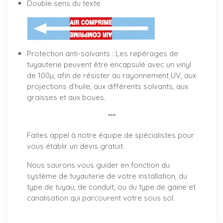
Double sens du texte
Protection anti-solvants : Les repérages de
tuyauterie peuvent être encapsulé avec un vinyl
de 100µ, afin de résister au rayonnement UV, aux
projections d’huile, aux différents solvants, aux
graisses et aux boues.
***
Faites appel à notre équipe de spécialistes pour
vous établir un
devis gratuit
.
Nous saurons vous guider en fonction du
système de tuyauterie de votre installation, du
type de tuyau, de conduit, ou du type de gaine et
canalisation qui parcourent votre sous sol.