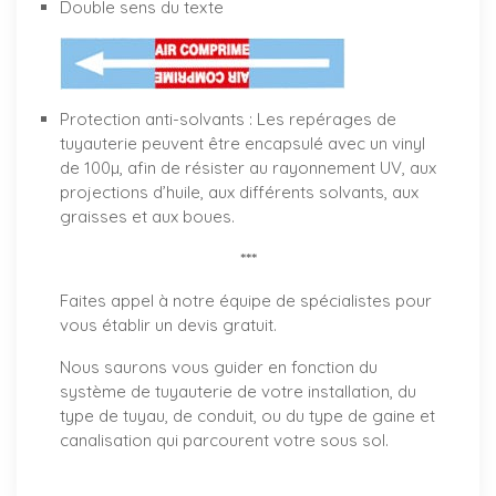
Double sens du texte
Protection anti-solvants : Les repérages de
tuyauterie peuvent être encapsulé avec un vinyl
de 100µ, afin de résister au rayonnement UV, aux
projections d’huile, aux différents solvants, aux
graisses et aux boues.
***
Faites appel à notre équipe de spécialistes pour
vous établir un
devis gratuit
.
Nous saurons vous guider en fonction du
système de tuyauterie de votre installation, du
type de tuyau, de conduit, ou du type de gaine et
canalisation qui parcourent votre sous sol.