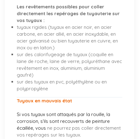
Les revêtements possibles pour coller
directement les repérages de tuyauterie sur
vos tuyaux :
tuyaux rigides (tuyaux en acier noir, en acier
carbone, en acier allié, en acier inoxydable, en
acier galvanisé ou bien tuyauterie en cuivre, en
inox ou en laiton.)
sur des calorifugeage de tuyaux (coquille en
laine de roche, laine de verre, polyuréthane avec
revêtement en inox, aluminium, aluminium
gaufré)
sur des tuyaux en pvc, polyéthylène ou en
polypropylène
Tuyaux en mauvais état
Si vos tuyaux sont attaqués par la rouille, la
corrosion, s'ils sont recouverts de peinture
écaillée, vous
ne pourrez pas coller directement
vos repérages sur les tuyaux.