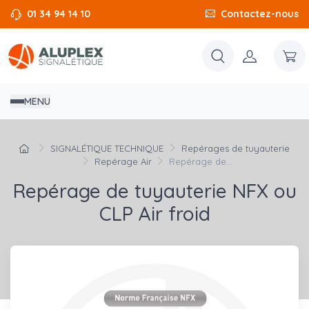
01 34 94 14 10
Contactez-nous
MENU
SIGNALÉTIQUE TECHNIQUE
Repérages de tuyauterie
Repérage Air
Repérage de...
Repérage de tuyauterie NFX ou
CLP Air froid