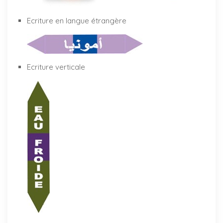
Ecriture en langue étrangère
Ecriture verticale