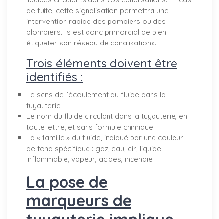
de fuite, cette signalisation permettra une
intervention rapide des pompiers ou des
plombiers. Ils est donc primordial de bien
étiqueter son réseau de canalisations.
Trois éléments doivent être
identifiés :
Le sens de l’écoulement du fluide dans la
tuyauterie
Le nom du fluide circulant dans la tuyauterie, en
toute lettre, et sans formule chimique
La « famille » du fluide, indiqué par une couleur
de fond spécifique : gaz, eau, air, liquide
inflammable, vapeur, acides, incendie
La pose de
marqueurs de
tuyauterie implique