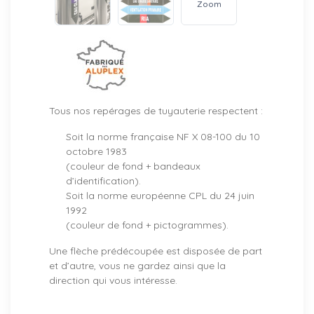
Zoom
Tous nos repérages de tuyauterie respectent :
Soit la norme française NF X 08-100 du 10
octobre 1983
(couleur de fond + bandeaux
d’identification).
Soit la norme européenne CPL du 24 juin
1992
(couleur de fond + pictogrammes).
Une flèche prédécoupée est disposée de part
et d’autre, vous ne gardez ainsi que la
direction qui vous intéresse.