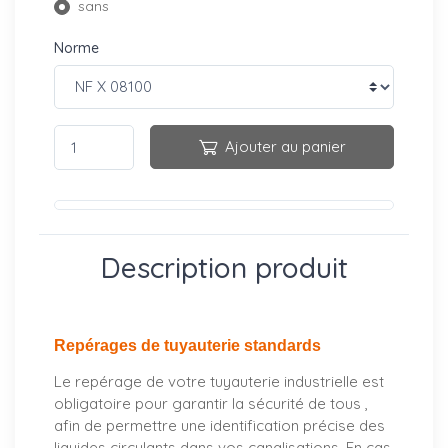
sans
Norme
Ajouter au panier
Description produit
Repérages de tuyauterie standards
Le repérage de votre tuyauterie industrielle est
obligatoire pour garantir la sécurité de tous ,
afin de permettre une identification précise des
liquides circulants dans vos canalisations. En cas