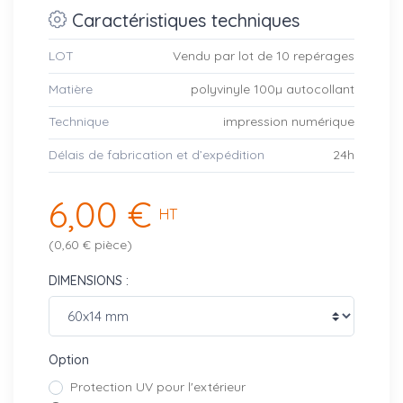
Caractéristiques techniques
LOT
Vendu par lot de 10 repérages
Matière
polyvinyle 100µ autocollant
Technique
impression numérique
Délais de fabrication et d’expédition
24h
6,00 €
HT
(0,60 € pièce)
DIMENSIONS :
Option
Protection UV pour l'extérieur