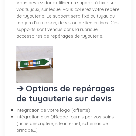
Vous devrez donc utiliser un support à fixer sur
vos tuyaux, sur lequel vous collerez votre repère
de tuyauterie. Le support sera fixé au tuyau au
moyen d’un colson, de vis ou de lien en inox. Ces
supports sont vendus dans la rubrique
accessoires de repérages de tuyauterie.
➔ Options de repérages
de tuyauterie sur devis
Intégration de votre logo (offerte)
Intégration d’un QRcode fournis par vos soins
(fiche descriptive, site internet, schémas de
principe…)