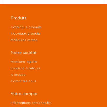
Produits
Catalogue produits
Nouveaux produits
Meilleures ventes
Notre société
Mentions légales
Livraison & retours
A propos
Contactez-nous
Votre compte
Informations personnelles