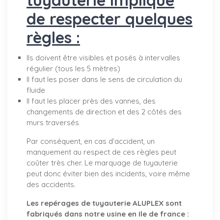
de respecter quelques
règles :
Ils doivent être visibles et posés à intervalles
régulier (tous les 5 mètres)
Il faut les poser dans le sens de circulation du
fluide
Il faut les placer près des vannes, des
changements de direction et des 2 côtés des
murs traversés
Par conséquent, en cas d’accident, un
manquement au respect de ces règles peut
coûter très cher. Le marquage de tuyauterie
peut donc éviter bien des incidents, voire même
des accidents.
Les repérages de tuyauterie ALUPLEX sont
fabriqués dans notre usine en Ile de france :