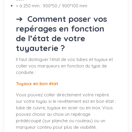
> à 250 mm : 900*50 / 900*100 mm
➔
Comment poser vos
repérages en fonction
de l’état de votre
tuyauterie ?
Il faut distinguer l’état de vos tubes et tuyaux et
coller vos marqueurs en fonction du type de
conduite :
Tuyaux en bon état
Vous pouvez coller directement votre repère
sur votre tuyau si le revêtement est en bon état :
tube de cuivre, tuyaux en acier ou en inox. Vous
pouvez choisir au choix un repérage
prédécoupé (sur planche ou rouleau) ou un
marqueur continu pour plus de visibilité.