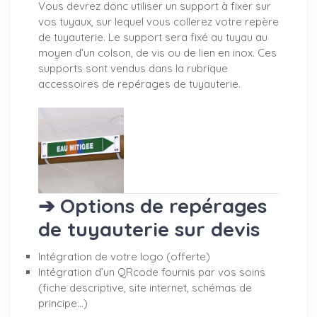
Vous devrez donc utiliser un support à fixer sur
vos tuyaux, sur lequel vous collerez votre repère
de tuyauterie. Le support sera fixé au tuyau au
moyen d’un colson, de vis ou de lien en inox. Ces
supports sont vendus dans la rubrique
accessoires de repérages de tuyauterie.
➔ Options de repérages
de tuyauterie sur devis
Intégration de votre logo (offerte)
Intégration d’un QRcode fournis par vos soins
(fiche descriptive, site internet, schémas de
principe…)