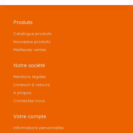
Produits
Catalogue produits
Nouveaux produits
Meilleures ventes
Notre société
Mentions légales
Livraison & retours
A propos
Contactez-nous
Votre compte
Informations personnelles