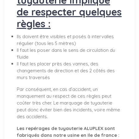
de respecter quelques
règles :
Ils doivent être visibles et posés à intervalles
régulier (tous les 5 mètres)
Il faut les poser dans le sens de circulation du
fluide
Il faut les placer près des vannes, des
changements de direction et des 2 côtés des
murs traversés
Par conséquent, en cas d’accident, un
manquement au respect de ces règles peut
coûter très cher. Le marquage de tuyauterie
peut donc éviter bien des incidents, voire même
des accidents.
Les repérages de tuyauterie ALUPLEX sont
fabriqués dans notre usine en Ile de france :