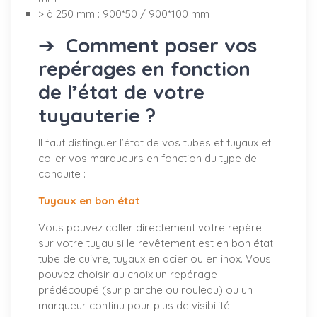
> à 250 mm : 900*50 / 900*100 mm
➔
Comment poser vos
repérages en fonction
de l’état de votre
tuyauterie ?
Il faut distinguer l’état de vos tubes et tuyaux et
coller vos marqueurs en fonction du type de
conduite :
Tuyaux en bon état
Vous pouvez coller directement votre repère
sur votre tuyau si le revêtement est en bon état :
tube de cuivre, tuyaux en acier ou en inox. Vous
pouvez choisir au choix un repérage
prédécoupé (sur planche ou rouleau) ou un
marqueur continu pour plus de visibilité.