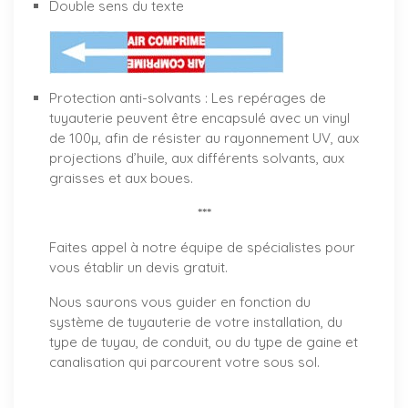
Double sens du texte
Protection anti-solvants : Les repérages de
tuyauterie peuvent être encapsulé avec un vinyl
de 100µ, afin de résister au rayonnement UV, aux
projections d’huile, aux différents solvants, aux
graisses et aux boues.
***
Faites appel à notre équipe de spécialistes pour
vous établir un
devis gratuit
.
Nous saurons vous guider en fonction du
système de tuyauterie de votre installation, du
type de tuyau, de conduit, ou du type de gaine et
canalisation qui parcourent votre sous sol.