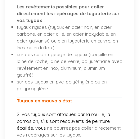
Les revêtements possibles pour coller
directement les repérages de tuyauterie sur
vos tuyaux :
tuyaux rigides (tuyaux en acier noir, en acier
carbone, en acier allié, en acier inoxydable, en
acier galvanisé ou bien tuyauterie en cuivre, en
inox ou en laiton.)
sur des calorifugeage de tuyaux (coquille en
laine de roche, laine de verre, polyuréthane avec
revêtement en inox, aluminium, aluminium
gaufré)
sur des tuyaux en pvc, polyéthylène ou en
polypropylène
Tuyaux en mauvais état
Si vos tuyaux sont attaqués par la rouille, la
corrosion, s'ils sont recouverts de peinture
écaillée, vous
ne pourrez pas coller directement
vos repérages sur les tuyaux.