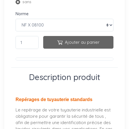
sans
Norme
Ajouter au panier
Description produit
Repérages de tuyauterie standards
Le repérage de votre tuyauterie industrielle est
obligatoire pour garantir la sécurité de tous ,
afin de permettre une identification précise des
liquides circulants dans vos canalisations. En cas