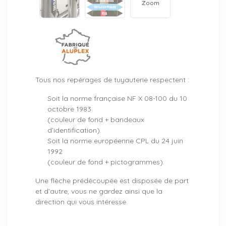
Zoom
Tous nos repérages de tuyauterie respectent :
Soit la norme française NF X 08-100 du 10
octobre 1983
(couleur de fond + bandeaux
d’identification).
Soit la norme européenne CPL du 24 juin
1992
(couleur de fond + pictogrammes).
Une flèche prédécoupée est disposée de part
et d’autre, vous ne gardez ainsi que la
direction qui vous intéresse.