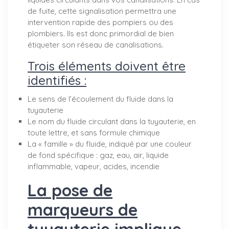
de fuite, cette signalisation permettra une
intervention rapide des pompiers ou des
plombiers. Ils est donc primordial de bien
étiqueter son réseau de canalisations.
Trois éléments doivent être
identifiés :
Le sens de l’écoulement du fluide dans la
tuyauterie
Le nom du fluide circulant dans la tuyauterie, en
toute lettre, et sans formule chimique
La « famille » du fluide, indiqué par une couleur
de fond spécifique : gaz, eau, air, liquide
inflammable, vapeur, acides, incendie
La pose de
marqueurs de
tuyauterie implique