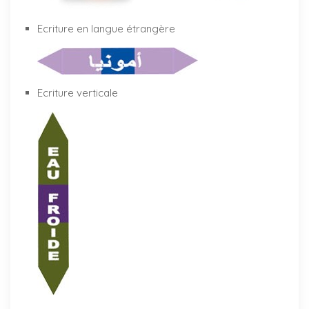
Ecriture en langue étrangère
Ecriture verticale