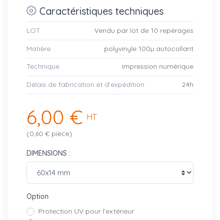
Caractéristiques techniques
LOT
Vendu par lot de 10 repérages
Matière
polyvinyle 100µ autocollant
Technique
impression numérique
Délais de fabrication et d’expédition
24h
6,00 €
HT
(0,60 € pièce)
DIMENSIONS :
Option
Protection UV pour l'extérieur