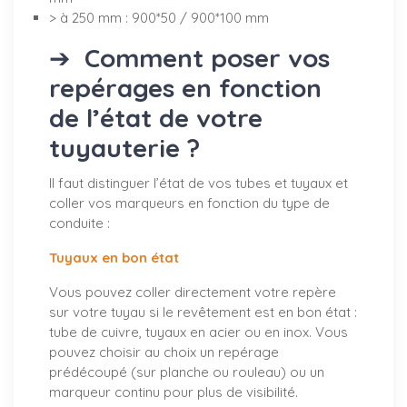
> à 250 mm : 900*50 / 900*100 mm
➔
Comment poser vos
repérages en fonction
de l’état de votre
tuyauterie ?
Il faut distinguer l’état de vos tubes et tuyaux et
coller vos marqueurs en fonction du type de
conduite :
Tuyaux en bon état
Vous pouvez coller directement votre repère
sur votre tuyau si le revêtement est en bon état :
tube de cuivre, tuyaux en acier ou en inox. Vous
pouvez choisir au choix un repérage
prédécoupé (sur planche ou rouleau) ou un
marqueur continu pour plus de visibilité.