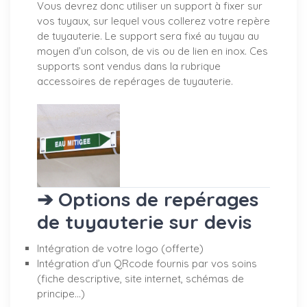
Vous devrez donc utiliser un support à fixer sur
vos tuyaux, sur lequel vous collerez votre repère
de tuyauterie. Le support sera fixé au tuyau au
moyen d’un colson, de vis ou de lien en inox. Ces
supports sont vendus dans la rubrique
accessoires de repérages de tuyauterie.
➔ Options de repérages
de tuyauterie sur devis
Intégration de votre logo (offerte)
Intégration d’un QRcode fournis par vos soins
(fiche descriptive, site internet, schémas de
principe…)