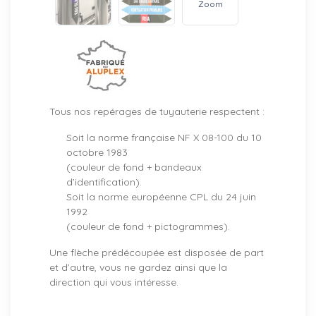
Zoom
Tous nos repérages de tuyauterie respectent :
Soit la norme française NF X 08-100 du 10
octobre 1983
(couleur de fond + bandeaux
d’identification).
Soit la norme européenne CPL du 24 juin
1992
(couleur de fond + pictogrammes).
Une flèche prédécoupée est disposée de part
et d’autre, vous ne gardez ainsi que la
direction qui vous intéresse.