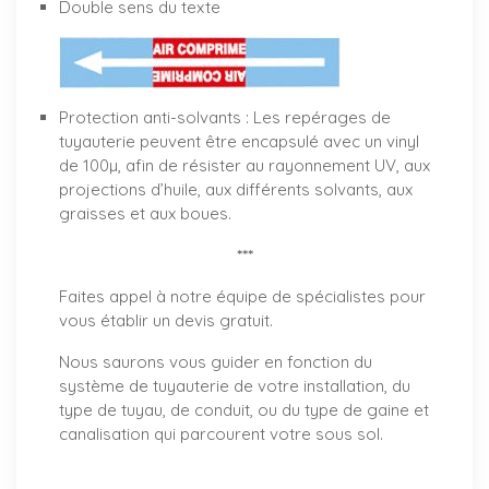
Double sens du texte
Protection anti-solvants : Les repérages de
tuyauterie peuvent être encapsulé avec un vinyl
de 100µ, afin de résister au rayonnement UV, aux
projections d’huile, aux différents solvants, aux
graisses et aux boues.
***
Faites appel à notre équipe de spécialistes pour
vous établir un
devis gratuit
.
Nous saurons vous guider en fonction du
système de tuyauterie de votre installation, du
type de tuyau, de conduit, ou du type de gaine et
canalisation qui parcourent votre sous sol.