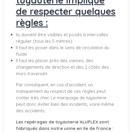
de respecter quelques
règles :
Ils doivent être visibles et posés à intervalles
régulier (tous les 5 mètres)
Il faut les poser dans le sens de circulation du
fluide
Il faut les placer près des vannes, des
changements de direction et des 2 côtés des
murs traversés
Par conséquent, en cas d’accident, un
manquement au respect de ces règles peut
coûter très cher. Le marquage de tuyauterie
peut donc éviter bien des incidents, voire même
des accidents.
Les repérages de tuyauterie ALUPLEX sont
fabriqués dans notre usine en Ile de france :