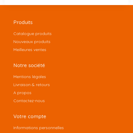
Produits
Catalogue produits
Nouveaux produits
Meilleures ventes
Notre société
Mentions légales
Livraison & retours
A propos
Contactez-nous
Votre compte
Informations personnelles