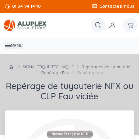
01 34 94 14 10
Contactez-nous
MENU
SIGNALÉTIQUE TECHNIQUE
Repérages de tuyauterie
Repérage Eau
Repérage de...
Repérage de tuyauterie NFX ou
CLP Eau viciée