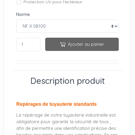
Protection UV pour l'extérieur
Norme
Ajouter au panier
Description produit
Repérages de tuyauterie standards
Le repérage de votre tuyauterie industrielle est
obligatoire pour garantir la sécurité de tous ,
afin de permettre une identification précise des
liquides circulants dans vos canalisations. En cas