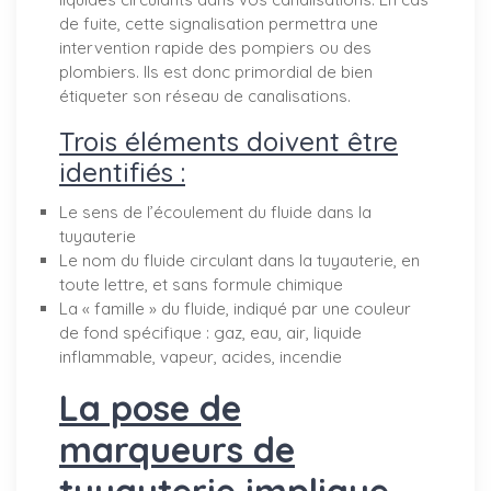
de fuite, cette signalisation permettra une
intervention rapide des pompiers ou des
plombiers. Ils est donc primordial de bien
étiqueter son réseau de canalisations.
Trois éléments doivent être
identifiés :
Le sens de l’écoulement du fluide dans la
tuyauterie
Le nom du fluide circulant dans la tuyauterie, en
toute lettre, et sans formule chimique
La « famille » du fluide, indiqué par une couleur
de fond spécifique : gaz, eau, air, liquide
inflammable, vapeur, acides, incendie
La pose de
marqueurs de
tuyauterie implique