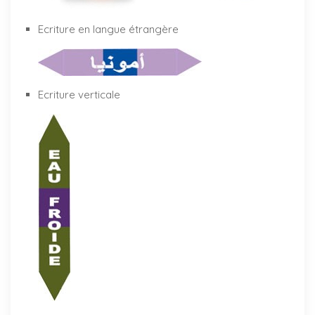
Ecriture en langue étrangère
Ecriture verticale