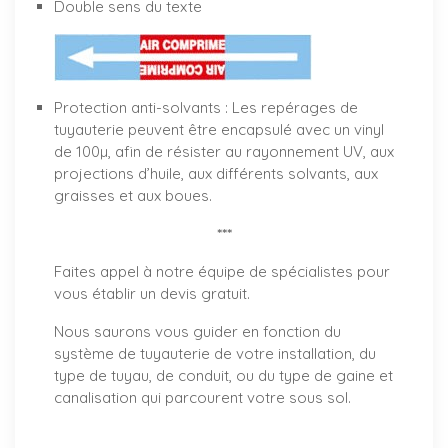
Double sens du texte
Protection anti-solvants : Les repérages de
tuyauterie peuvent être encapsulé avec un vinyl
de 100µ, afin de résister au rayonnement UV, aux
projections d’huile, aux différents solvants, aux
graisses et aux boues.
***
Faites appel à notre équipe de spécialistes pour
vous établir un
devis gratuit
.
Nous saurons vous guider en fonction du
système de tuyauterie de votre installation, du
type de tuyau, de conduit, ou du type de gaine et
canalisation qui parcourent votre sous sol.