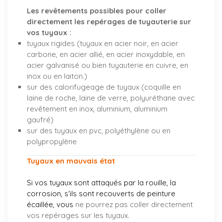
Les revêtements possibles pour coller
directement les repérages de tuyauterie sur
vos tuyaux :
tuyaux rigides (tuyaux en acier noir, en acier
carbone, en acier allié, en acier inoxydable, en
acier galvanisé ou bien tuyauterie en cuivre, en
inox ou en laiton.)
sur des calorifugeage de tuyaux (coquille en
laine de roche, laine de verre, polyuréthane avec
revêtement en inox, aluminium, aluminium
gaufré)
sur des tuyaux en pvc, polyéthylène ou en
polypropylène
Tuyaux en mauvais état
Si vos tuyaux sont attaqués par la rouille, la
corrosion, s'ils sont recouverts de peinture
écaillée, vous
ne pourrez pas coller directement
vos repérages sur les tuyaux.