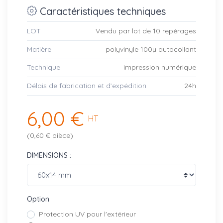
Caractéristiques techniques
LOT
Vendu par lot de 10 repérages
Matière
polyvinyle 100µ autocollant
Technique
impression numérique
Délais de fabrication et d’expédition
24h
6,00 €
HT
(0,60 € pièce)
DIMENSIONS :
Option
Protection UV pour l'extérieur