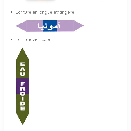
Ecriture en langue étrangère
Ecriture verticale