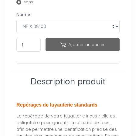
sans
Norme
Ajouter au panier
Description produit
Repérages de tuyauterie standards
Le repérage de votre tuyauterie industrielle est
obligatoire pour garantir la sécurité de tous ,
afin de permettre une identification précise des
liquides circulants dans vos canalisations. En cas