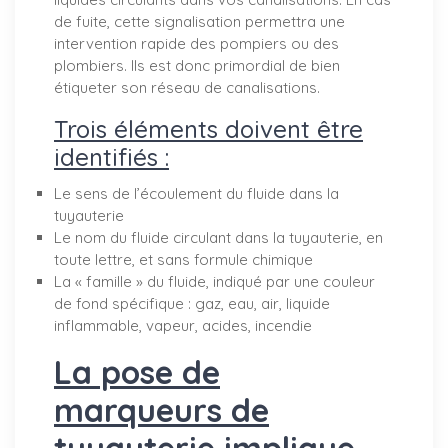
de fuite, cette signalisation permettra une
intervention rapide des pompiers ou des
plombiers. Ils est donc primordial de bien
étiqueter son réseau de canalisations.
Trois éléments doivent être
identifiés :
Le sens de l’écoulement du fluide dans la
tuyauterie
Le nom du fluide circulant dans la tuyauterie, en
toute lettre, et sans formule chimique
La « famille » du fluide, indiqué par une couleur
de fond spécifique : gaz, eau, air, liquide
inflammable, vapeur, acides, incendie
La pose de
marqueurs de
tuyauterie implique