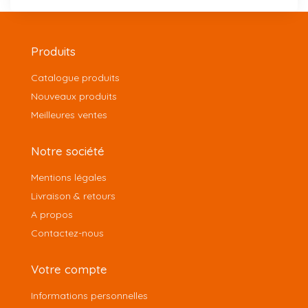
Produits
Catalogue produits
Nouveaux produits
Meilleures ventes
Notre société
Mentions légales
Livraison & retours
A propos
Contactez-nous
Votre compte
Informations personnelles