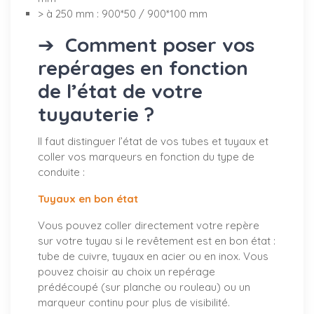
> à 250 mm : 900*50 / 900*100 mm
➔
Comment poser vos
repérages en fonction
de l’état de votre
tuyauterie ?
Il faut distinguer l’état de vos tubes et tuyaux et
coller vos marqueurs en fonction du type de
conduite :
Tuyaux en bon état
Vous pouvez coller directement votre repère
sur votre tuyau si le revêtement est en bon état :
tube de cuivre, tuyaux en acier ou en inox. Vous
pouvez choisir au choix un repérage
prédécoupé (sur planche ou rouleau) ou un
marqueur continu pour plus de visibilité.