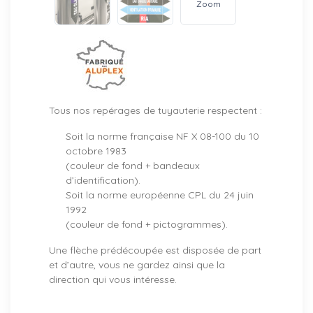
Zoom
Tous nos repérages de tuyauterie respectent :
Soit la norme française NF X 08-100 du 10
octobre 1983
(couleur de fond + bandeaux
d’identification).
Soit la norme européenne CPL du 24 juin
1992
(couleur de fond + pictogrammes).
Une flèche prédécoupée est disposée de part
et d’autre, vous ne gardez ainsi que la
direction qui vous intéresse.