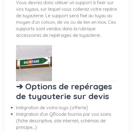
Vous devrez donc utiliser un support à fixer sur
vos tuyaux, sur lequel vous collerez votre repère
de tuyauterie. Le support sera fixé au tuyau au
moyen d’un colson, de vis ou de lien en inox. Ces
supports sont vendus dans la rubrique
accessoires de repérages de tuyauterie.
➔ Options de repérages
de tuyauterie sur devis
Intégration de votre logo (offerte)
Intégration d’un QRcode fournis par vos soins
(fiche descriptive, site internet, schémas de
principe…)