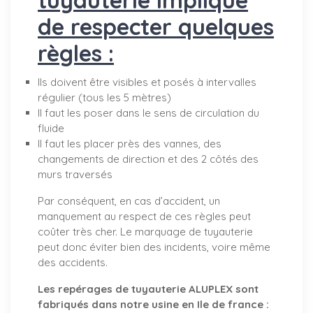
de respecter quelques
règles :
Ils doivent être visibles et posés à intervalles
régulier (tous les 5 mètres)
Il faut les poser dans le sens de circulation du
fluide
Il faut les placer près des vannes, des
changements de direction et des 2 côtés des
murs traversés
Par conséquent, en cas d’accident, un
manquement au respect de ces règles peut
coûter très cher. Le marquage de tuyauterie
peut donc éviter bien des incidents, voire même
des accidents.
Les repérages de tuyauterie ALUPLEX sont
fabriqués dans notre usine en Ile de france :