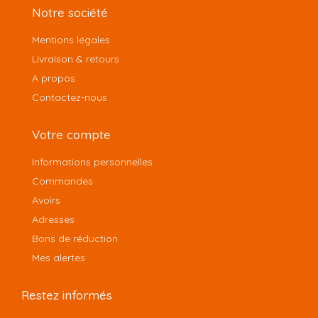
Notre société
Mentions légales
Livraison & retours
A propos
Contactez-nous
Votre compte
Informations personnelles
Commandes
Avoirs
Adresses
Bons de réduction
Mes alertes
Restez informés