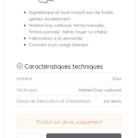
Signalétique en bois massif issu de forêts
gérées durablement.
Matière bas carbone, teinte naturelle,
finition poncée : hêtre, noyer ou chêne
Fabrication à la demande.
Convient à un usage intérieur.
Caractéristiques techniques
Matière
bois
Technique
Matière bas carbone
Délais de fabrication et d’expédition
sur devis
Produit sur devis uniquement