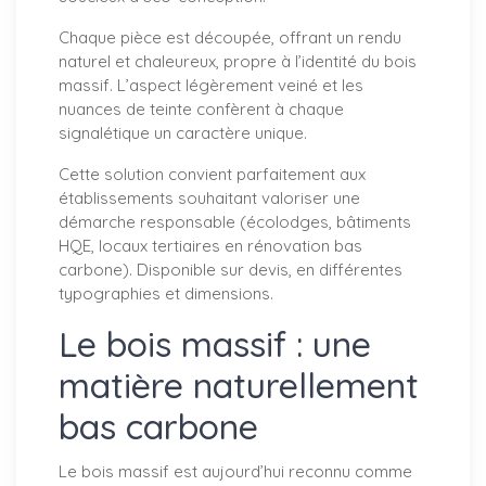
Chaque pièce est découpée, offrant un rendu
naturel et chaleureux, propre à l’identité du bois
massif. L’aspect légèrement veiné et les
nuances de teinte confèrent à chaque
signalétique un caractère unique.
Cette solution convient parfaitement aux
établissements souhaitant valoriser une
démarche responsable (écolodges, bâtiments
HQE, locaux tertiaires en rénovation bas
carbone). Disponible sur devis, en différentes
typographies et dimensions.
Le bois massif : une
matière naturellement
bas carbone
Le bois massif est aujourd’hui reconnu comme