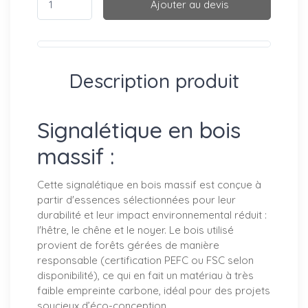
Ajouter au devis
Description produit
Signalétique en bois
massif :
Cette signalétique en bois massif est conçue à
partir d'essences sélectionnées pour leur
durabilité et leur impact environnemental réduit :
l'hêtre, le chêne et le noyer. Le bois utilisé
provient de forêts gérées de manière
responsable (certification PEFC ou FSC selon
disponibilité), ce qui en fait un matériau à très
faible empreinte carbone, idéal pour des projets
soucieux d’éco-conception.