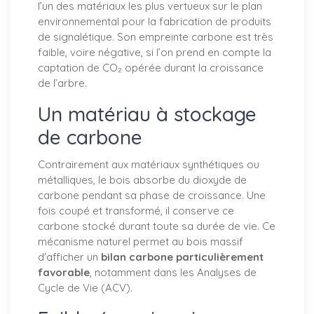
l’un des matériaux les plus vertueux sur le plan
environnemental pour la fabrication de produits
de signalétique. Son empreinte carbone est très
faible, voire négative, si l’on prend en compte la
captation de CO₂ opérée durant la croissance
de l’arbre.
Un matériau à stockage
de carbone
Contrairement aux matériaux synthétiques ou
métalliques, le bois absorbe du dioxyde de
carbone pendant sa phase de croissance. Une
fois coupé et transformé, il conserve ce
carbone stocké durant toute sa durée de vie. Ce
mécanisme naturel permet au bois massif
d'afficher un
bilan carbone particulièrement
favorable
, notamment dans les Analyses de
Cycle de Vie (ACV).