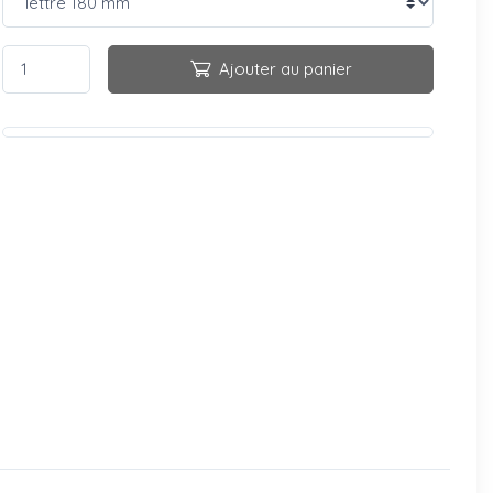
Ajouter au panier