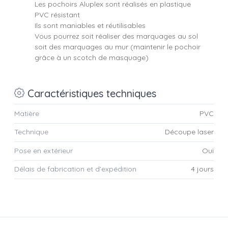
Les pochoirs Aluplex sont réalisés en plastique
PVC résistant
Ils sont maniables et réutilisables
Vous pourrez soit réaliser des marquages au sol
soit des marquages au mur (maintenir le pochoir
grâce à un scotch de masquage)
Caractéristiques techniques
Matière
PVC
Technique
Découpe laser
Pose en extérieur
Oui
Délais de fabrication et d’expédition
4 jours