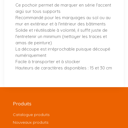
Ce pochoir permet de marquer en série l'accent
aigü sur tous supports
Recommandé pour les marquages au sol ou au
mur en extérieur et à l'intérieur des bâtiments
Solide et réutilisable à volonté, il suffit juste de
l'entretenir un minimum (nettoyer les traces et
amas de peinture)
La découpe est irréprochable puisque découpé
numériquement
Facile à transporter et à stocker
Hauteurs de caractères disponibles : 15 et 30 cm
Produits
Catalogue produits
Nouveaux produits