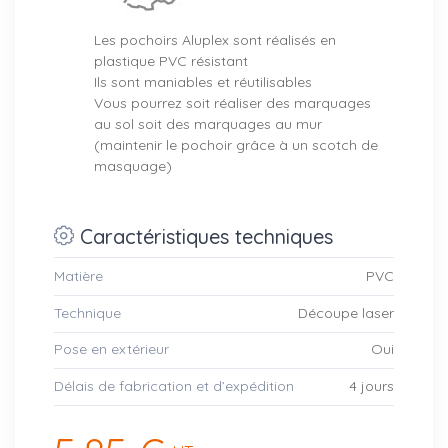
Les pochoirs Aluplex sont réalisés en
plastique PVC résistant
Ils sont maniables et réutilisables
Vous pourrez soit réaliser des marquages
au sol soit des marquages au mur
(maintenir le pochoir grâce à un scotch de
masquage)
Caractéristiques techniques
Matière
PVC
Technique
Découpe laser
Pose en extérieur
Oui
Délais de fabrication et d’expédition
4 jours