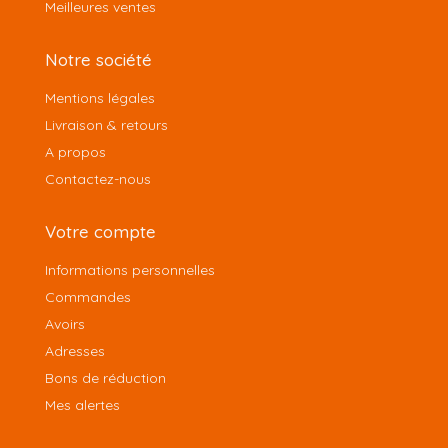
Meilleures ventes
Notre société
Mentions légales
Livraison & retours
A propos
Contactez-nous
Votre compte
Informations personnelles
Commandes
Avoirs
Adresses
Bons de réduction
Mes alertes