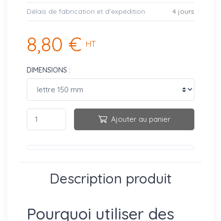
Délais de fabrication et d’expédition
4 jours
8,80 €
HT
DIMENSIONS :
Ajouter au panier
Description produit
Pourquoi utiliser des