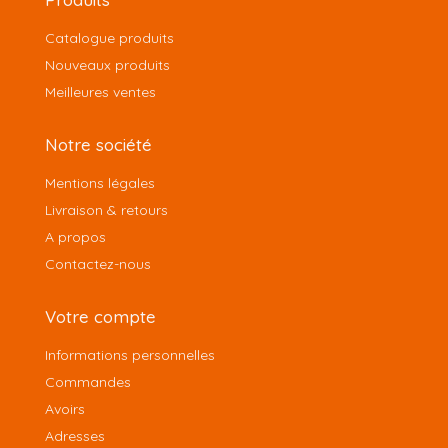
Catalogue produits
Nouveaux produits
Meilleures ventes
Notre société
Mentions légales
Livraison & retours
A propos
Contactez-nous
Votre compte
Informations personnelles
Commandes
Avoirs
Adresses