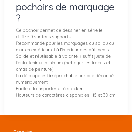
pochoirs de marquage
?
Ce pochoir permet de dessiner en série le
chiffre 0 sur tous supports
Recommandé pour les marquages au sol ou au
mur en extérieur et à l'intérieur des bâtiments
Solide et réutilisable à volonté, il suffit juste de
l'entretenir un minimum (nettoyer les traces et
amas de peinture)
La découpe est irréprochable puisque découpé
numériquement
Facile à transporter et à stocker
Hauteurs de caractères disponibles : 15 et 30 cm
Produits