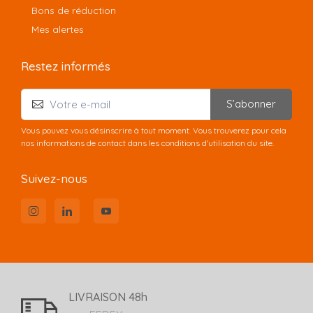
Bons de réduction
Mes alertes
Restez informés
S’abonner
Vous pouvez vous désinscrire à tout moment. Vous trouverez pour cela
nos informations de contact dans les conditions d'utilisation du site.
Suivez-nous
LIVRAISON 48h