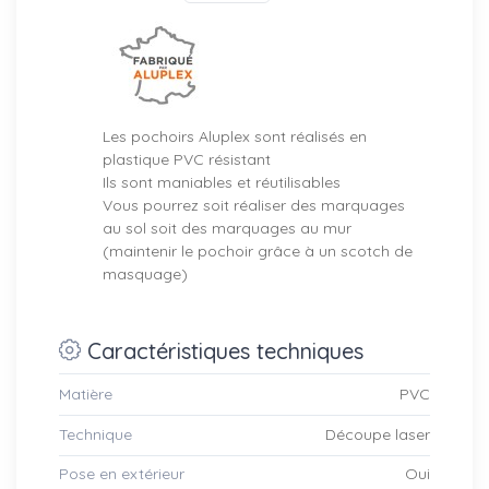
Les pochoirs Aluplex sont réalisés en
plastique PVC résistant
Ils sont maniables et réutilisables
Vous pourrez soit réaliser des marquages
au sol soit des marquages au mur
(maintenir le pochoir grâce à un scotch de
masquage)
Caractéristiques techniques
Matière
PVC
Technique
Découpe laser
Pose en extérieur
Oui