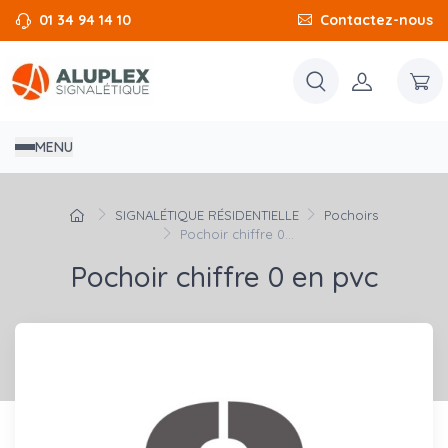
01 34 94 14 10
Contactez-nous
MENU
SIGNALÉTIQUE RÉSIDENTIELLE
Pochoirs
Pochoir chiffre 0...
Pochoir chiffre 0 en pvc