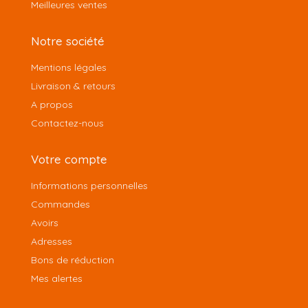
Meilleures ventes
Notre société
Mentions légales
Livraison & retours
A propos
Contactez-nous
Votre compte
Informations personnelles
Commandes
Avoirs
Adresses
Bons de réduction
Mes alertes