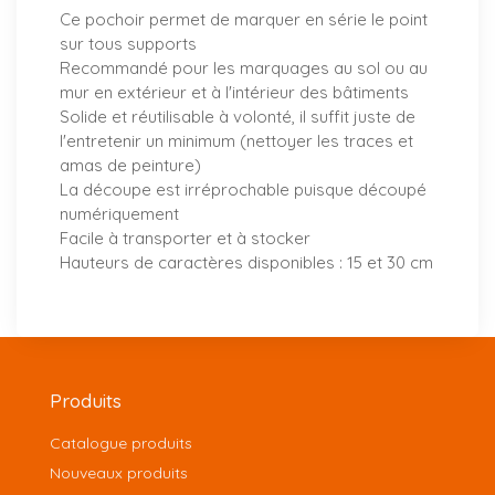
Ce pochoir permet de marquer en série le point
sur tous supports
Recommandé pour les marquages au sol ou au
mur en extérieur et à l'intérieur des bâtiments
Solide et réutilisable à volonté, il suffit juste de
l'entretenir un minimum (nettoyer les traces et
amas de peinture)
La découpe est irréprochable puisque découpé
numériquement
Facile à transporter et à stocker
Hauteurs de caractères disponibles : 15 et 30 cm
Produits
Catalogue produits
Nouveaux produits