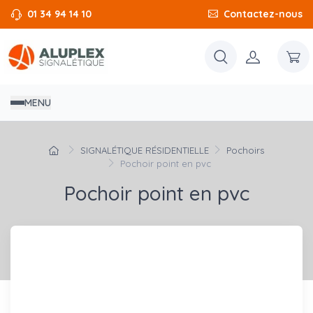
01 34 94 14 10
Contactez-nous
MENU
SIGNALÉTIQUE RÉSIDENTIELLE
Pochoirs
Pochoir point en pvc
Pochoir point en pvc