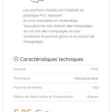
Les pochoirs Aluplex sont réalisés en
plastique PVC résistant
Ils sont maniables et réutilisables
Vous pourrez soit réaliser des marquages
au sol soit des marquages au mur
(maintenir le pochoir grâce à un scotch de
masquage)
Caractéristiques techniques
Matière
PVC
Technique
Découpe laser
Pose en extérieur
Oui
Délais de fabrication et d’expédition
4 jours