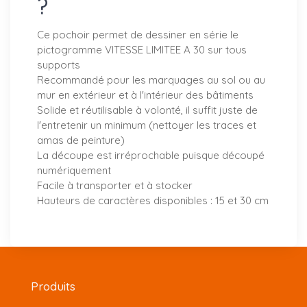
?
Ce pochoir permet de dessiner en série le
pictogramme VITESSE LIMITEE A 30 sur tous
supports
Recommandé pour les marquages au sol ou au
mur en extérieur et à l'intérieur des bâtiments
Solide et réutilisable à volonté, il suffit juste de
l'entretenir un minimum (nettoyer les traces et
amas de peinture)
La découpe est irréprochable puisque découpé
numériquement
Facile à transporter et à stocker
Hauteurs de caractères disponibles : 15 et 30 cm
Produits