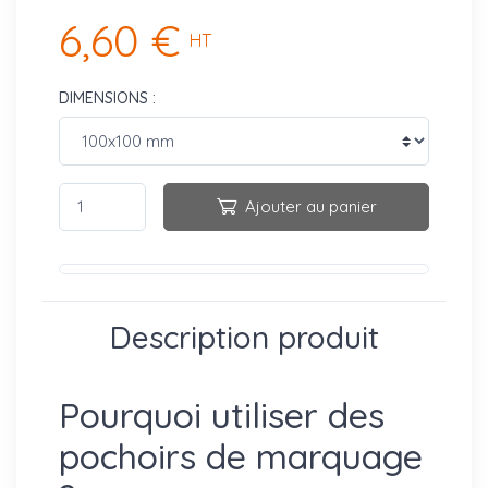
6,60 €
HT
DIMENSIONS :
Ajouter au panier
Description produit
Pourquoi utiliser des
pochoirs de marquage