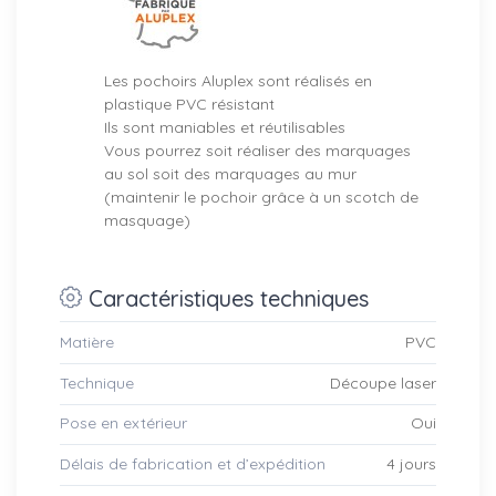
Les pochoirs Aluplex sont réalisés en
plastique PVC résistant
Ils sont maniables et réutilisables
Vous pourrez soit réaliser des marquages
au sol soit des marquages au mur
(maintenir le pochoir grâce à un scotch de
masquage)
Caractéristiques techniques
Matière
PVC
Technique
Découpe laser
Pose en extérieur
Oui
Délais de fabrication et d’expédition
4 jours