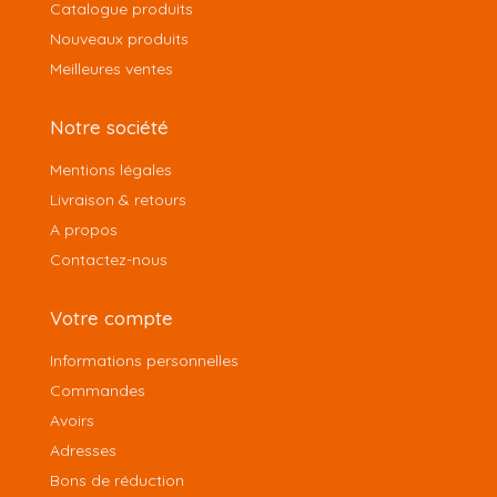
Catalogue produits
Nouveaux produits
Meilleures ventes
Notre société
Mentions légales
Livraison & retours
A propos
Contactez-nous
Votre compte
Informations personnelles
Commandes
Avoirs
Adresses
Bons de réduction