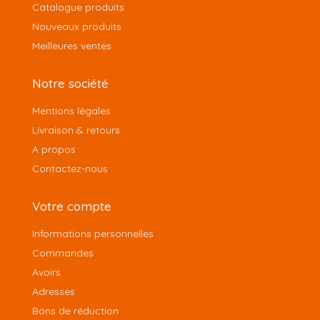
Catalogue produits
Nouveaux produits
Meilleures ventes
Notre société
Mentions légales
Livraison & retours
A propos
Contactez-nous
Votre compte
Informations personnelles
Commandes
Avoirs
Adresses
Bons de réduction