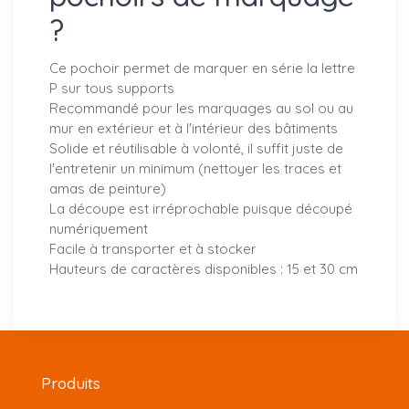
?
Ce pochoir permet de marquer en série la lettre
P sur tous supports
Recommandé pour les marquages au sol ou au
mur en extérieur et à l'intérieur des bâtiments
Solide et réutilisable à volonté, il suffit juste de
l'entretenir un minimum (nettoyer les traces et
amas de peinture)
La découpe est irréprochable puisque découpé
numériquement
Facile à transporter et à stocker
Hauteurs de caractères disponibles : 15 et 30 cm
Produits