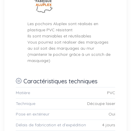
Les pochoirs Aluplex sont réalisés en
plastique PVC résistant
Ils sont maniables et réutilisables
Vous pourrez soit réaliser des marquages
au sol soit des marquages au mur
(maintenir le pochoir grâce à un scotch de
masquage)
Caractéristiques techniques
Matière
PVC
Technique
Découpe laser
Pose en extérieur
Oui
Délais de fabrication et d’expédition
4 jours