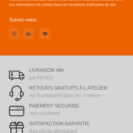
nos informations de contact dans les conditions d'utilisation du site.
Suivez-nous
LIVRAISON 48h
par FEDEX
RETOURS GRATUITS À L'ATELIER
sur Rambouillet dans les Yvelines
PAIEMENT SECURISE
Voir conditions
SATISFACTION GARANTIE
Nos clients témoignent