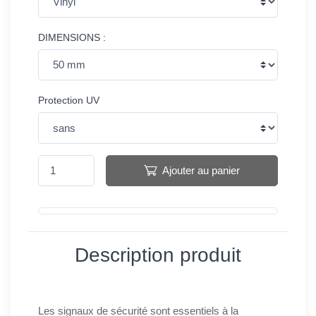
DIMENSIONS :
Protection UV
Ajouter au panier
Description produit
Les signaux de sécurité sont essentiels à la