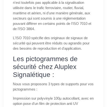
n'est toutefois pas applicable à la signalisation
utilisée dans le trafic ferroviaire, routier, fluvial,
maritime et aérien, ni d'une manière générale, aux
secteurs qui sont soumis à une réglementation
pouvant différer en certains points de l'ISO 7010 et
de l'ISO 3864.
L'ISO 7010 spécifie des originaux de signaux de
sécurité qui peuvent être réduits ou agrandis pour
des besoins de reproduction et d'application.
Les pictogrammes de
sécurité chez Aluplex
Signalétique :
Nous vous proposons 3 types de supports pour vos
pictogrammes :
Impression sur polyvinyle 100µ autocollant, avec en
option pose d’un film de protection anti UV