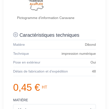
Pictogramme d'information Caravane
Caractéristiques techniques
Matière
Dibond
Technique
impression numérique
Pose en extérieur
Oui
Délais de fabrication et d’expédition
48
0,45 €
HT
MATIÈRE