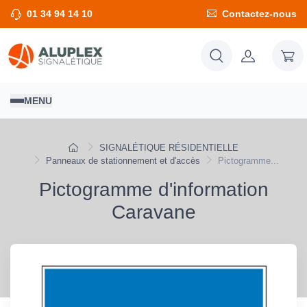
01 34 94 14 10
Contactez-nous
MENU
SIGNALÉTIQUE RÉSIDENTIELLE
Panneaux de stationnement et d'accès
Pictogramme...
Pictogramme d'information
Caravane