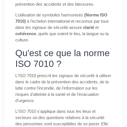
prévention des accidents et des blessures.
L’utilisation de symboles harmonisés
(Norme ISO
7010)
à l’échelon international et reconnus par tous
dans les signaux de sécurité assure
clarté
et
cohérence
, quels que soient le lieu, la langue ou la
culture.
Qu'est ce que la norme
ISO 7010 ?
L'ISO 7010 prescrit les signaux de sécurité à utiliser
dans le cadre de la prévention des accidents, de la
lutte contre l'incendie, de l'information sur les
risques d'atteinte à la santé et de l'évacuation
d'urgence.
L'ISO 7010 s'applique dans tous les lieux et
secteurs où des questions relatives à la sécurité
des personnes sont susceptibles de se poser. Elle