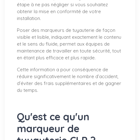
étape à ne pas négliger si vous souhaitez
obtenir la mise en conformité de votre
installation.
Poser des marqueurs de tuyauterie de façon
visible et lisible, indiquant exactement le contenu
et le sens du fluide, permet aux équipes de
maintenance de travailler en toute sécurité, tout
en étant plus efficace et plus rapide.
Cette information a pour conséquence de
réduire significativement le nombre d’accident,
d’éviter des frais supplémentaires et de gagner
du temps.
Qu'est ce qu'un
marqueur de