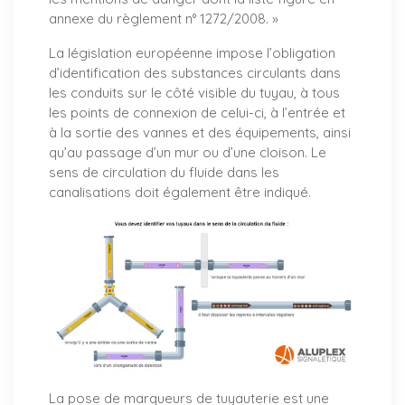
annexe du règlement n° 1272/2008. »
La législation européenne impose l’obligation
d’identification des substances circulants dans
les conduits sur le côté visible du tuyau, à tous
les points de connexion de celui-ci, à l’entrée et
à la sortie des vannes et des équipements, ainsi
qu’au passage d’un mur ou d’une cloison. Le
sens de circulation du fluide dans les
canalisations doit également être indiqué.
La pose de marqueurs de tuyauterie est une