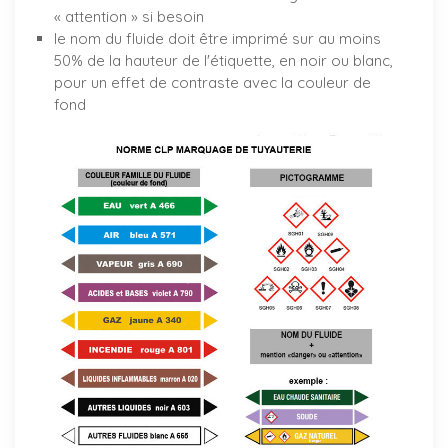
« attention » si besoin
le nom du fluide doit être imprimé sur au moins
50% de la hauteur de l'étiquette, en noir ou blanc,
pour un effet de contraste avec la couleur de
fond