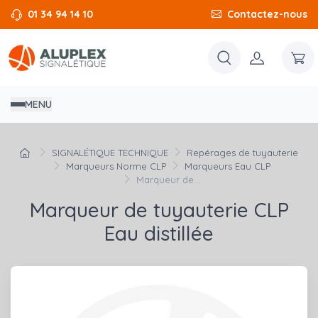
01 34 94 14 10
Contactez-nous
MENU
SIGNALÉTIQUE TECHNIQUE
Repérages de tuyauterie
Marqueurs Norme CLP
Marqueurs Eau CLP
Marqueur de...
Marqueur de tuyauterie CLP
Eau distillée