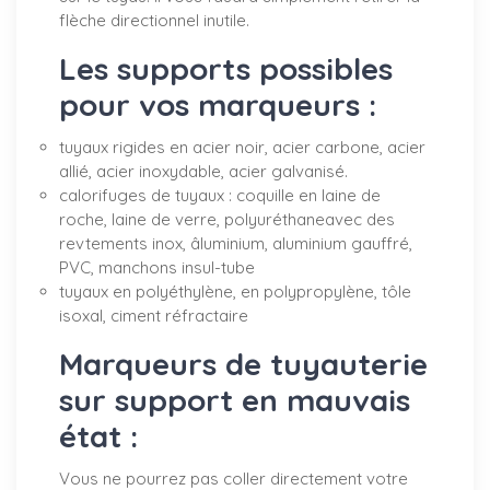
flèche directionnel inutile.
Les supports possibles
pour vos marqueurs :
tuyaux rigides en acier noir, acier carbone, acier
allié, acier inoxydable, acier galvanisé.
calorifuges de tuyaux : coquille en laine de
roche, laine de verre, polyuréthaneavec des
revtements inox, âluminium, aluminium gauffré,
PVC, manchons insul-tube
tuyaux en polyéthylène, en polypropylène, tôle
isoxal, ciment réfractaire
Marqueurs de tuyauterie
sur support en mauvais
état :
Vous ne pourrez pas coller directement votre