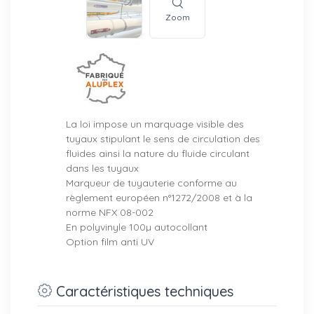
Zoom
La loi impose un marquage visible des
tuyaux stipulant le sens de circulation des
fluides ainsi la nature du fluide circulant
dans les tuyaux
Marqueur de tuyauterie conforme au
règlement européen n°1272/2008 et à la
norme NFX 08-002
En polyvinyle 100µ autocollant
Option film anti UV
Caractéristiques techniques