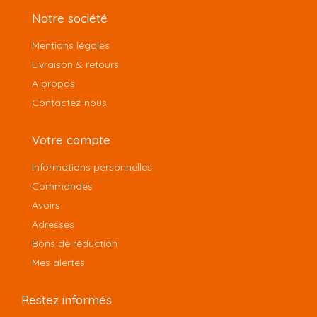
Notre société
Mentions légales
Livraison & retours
A propos
Contactez-nous
Votre compte
Informations personnelles
Commandes
Avoirs
Adresses
Bons de réduction
Mes alertes
Restez informés