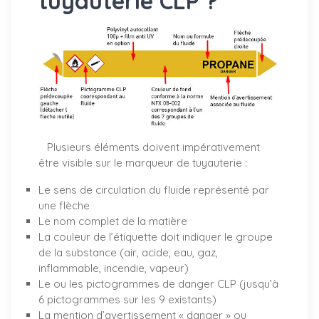
tuyauterie CLP ?
Plusieurs éléments doivent impérativement
être visible sur le marqueur de tuyauterie :
Le sens de circulation du fluide représenté par
une flèche
Le nom complet de la matière
La couleur de l’étiquette doit indiquer le groupe
de la substance (air, acide, eau, gaz,
inflammable, incendie, vapeur)
Le ou les pictogrammes de danger CLP (jusqu’à
6 pictogrammes sur les 9 existants)
La mention d’avertissement « danger » ou