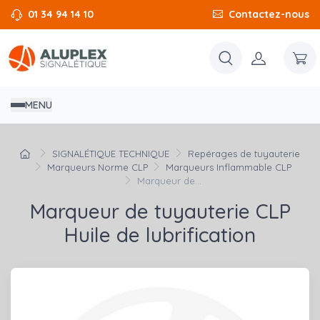
01 34 94 14 10
Contactez-nous
MENU
SIGNALÉTIQUE TECHNIQUE
Repérages de tuyauterie
Marqueurs Norme CLP
Marqueurs Inflammable CLP
Marqueur de...
Marqueur de tuyauterie CLP
Huile de lubrification