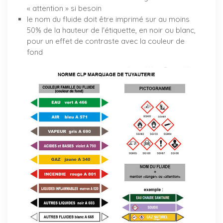
« attention » si besoin
le nom du fluide doit être imprimé sur au moins
50% de la hauteur de l'étiquette, en noir ou blanc,
pour un effet de contraste avec la couleur de
fond