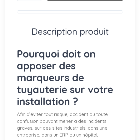
Description produit
Pourquoi doit on
apposer des
marqueurs de
tuyauterie sur votre
installation ?
Afin d’éviter tout risque, accident ou toute
confusion pouvant mener à des incidents
graves, sur des sites industriels, dans une
entreprise, dans un ERP ou un hôpital,