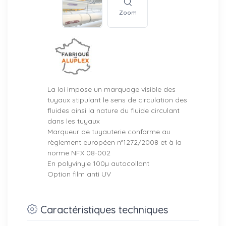
Zoom
La loi impose un marquage visible des
tuyaux stipulant le sens de circulation des
fluides ainsi la nature du fluide circulant
dans les tuyaux
Marqueur de tuyauterie conforme au
règlement européen n°1272/2008 et à la
norme NFX 08-002
En polyvinyle 100µ autocollant
Option film anti UV
Caractéristiques techniques