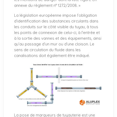
annexe du règlement n° 1272/2008. »
La législation européenne impose l’obligation
d’identification des substances circulants dans
les conduits sur le côté visible du tuyau, à tous
les points de connexion de celui-ci, à l’entrée et
à la sortie des vannes et des équipements, ainsi
qu’au passage d’un mur ou d’une cloison. Le
sens de circulation du fluide dans les
canalisations doit également être indiqué.
La pose de marqueurs de tuyauterie est une