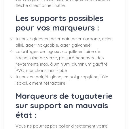
flèche directionnel inutile.
Les supports possibles
pour vos marqueurs :
tuyaux rigides en acier noir, acier carbone, acier
allié, acier inoxydable, acier galvanisé.
calorifuges de tuyaux : coquille en laine de
roche, laine de verre, polyuréthaneavec des
revtements inox, âluminium, aluminium gauffré,
PVC, manchons insul-tube
tuyaux en polyéthylène, en polypropylène, tôle
isoxal, ciment réfractaire
Marqueurs de tuyauterie
sur support en mauvais
état :
Vous ne pourrez pas coller directement votre