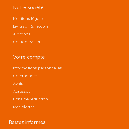
Notre société
Mentions légales
Livraison & retours
A propos
Contactez-nous
Votre compte
Informations personnelles
Commandes
Avoirs
Adresses
Bons de réduction
Mes alertes
Restez informés