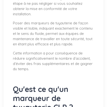
étape à ne pas négliger si vous souhaitez
obtenir la mise en conformité de votre
installation.
Poser des marqueurs de tuyauterie de façon
visible et lisible, indiquant exactement le contenu
et le sens du fluide, permet aux équipes de
maintenance de travailler en toute sécurité, tout
en étant plus efficace et plus rapide.
Cette information a pour conséquence de
réduire significativement le nombre d’accident,
d’éviter des frais supplémentaires et de gagner
du temps.
Qu'est ce qu'un
marqueur de