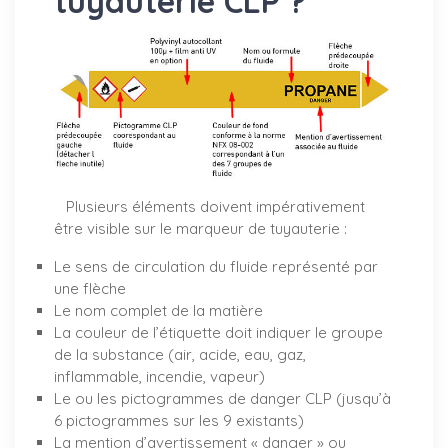
tuyauterie CLP ?
Plusieurs éléments doivent impérativement
être visible sur le marqueur de tuyauterie :
Le sens de circulation du fluide représenté par
une flèche
Le nom complet de la matière
La couleur de l’étiquette doit indiquer le groupe
de la substance (air, acide, eau, gaz,
inflammable, incendie, vapeur)
Le ou les pictogrammes de danger CLP (jusqu’à
6 pictogrammes sur les 9 existants)
La mention d’avertissement « danger » ou