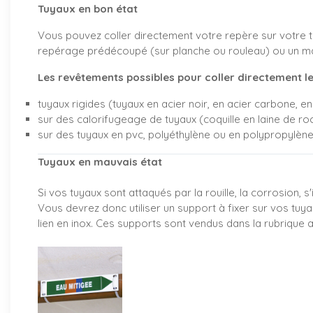
Tuyaux en bon état
Vous pouvez coller directement votre repère sur votre tu
repérage prédécoupé (sur planche ou rouleau) ou un marq
Les revêtements possibles pour coller directement le
tuyaux rigides (tuyaux en acier noir, en acier carbone, en 
sur des calorifugeage de tuyaux (coquille en laine de ro
sur des tuyaux en pvc, polyéthylène ou en polypropylèn
Tuyaux en mauvais état
Si vos tuyaux sont attaqués par la rouille, la corrosion,
Vous devrez donc utiliser un support à fixer sur vos tuya
lien en inox. Ces supports sont vendus dans la rubrique
a