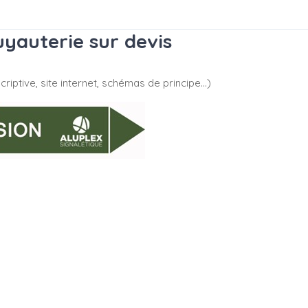
yauterie sur devis
riptive, site internet, schémas de principe…)