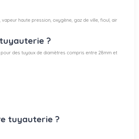
vapeur haute pression, oxygène, gaz de ville, fioul, air
tuyauterie ?
50mm pour des tuyaux de diamètres compris entre 28mm et
re tuyauterie ?