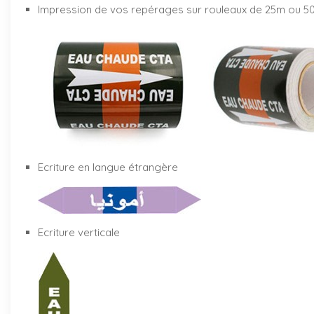
Impression de vos repérages sur rouleaux de 25m ou 5
Ecriture en langue étrangère
Ecriture verticale