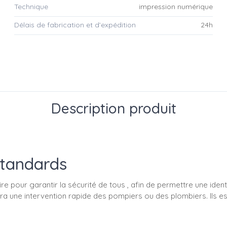
Technique
impression numérique
Délais de fabrication et d’expédition
24h
Description produit
standards
re pour garantir la sécurité de tous , afin de permettre une ident
ettra une intervention rapide des pompiers ou des plombiers. Ils 