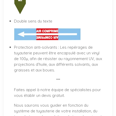
Double sens du texte
Protection anti-solvants : Les repérages de
tuyauterie peuvent être encapsulé avec un vinyl
de 100µ, afin de résister au rayonnement UV, aux
projections d’huile, aux différents solvants, aux
graisses et aux boues.
***
Faites appel à notre équipe de spécialistes pour
vous établir un
devis gratuit
.
Nous saurons vous guider en fonction du
système de tuyauterie de votre installation, du