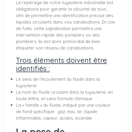
Le repérage de votre tuyauterie industrielle est
obligatoire pour garantir la sécurité de tous ,
afin de permettre une identification précise des
liquides circulants dans vos canalisations. En cas
de fuite, cette signalisation permettra une
intervention rapide des pompiers ou des
plombiers. Ils est donc primordial de bien
étiqueter son réseau de canalisations.
Trois éléments doivent être
identifiés :
Le sens de l’écoulement du fluide dans la
tuyauterie
Le nom du fluide circulant dans la tuyauterie, en
toute lettre, et sans formule chimique
La « famille » du fluide, indiqué par une couleur
de fond spécifique : gaz, eau, air, liquide
inflammable, vapeur, acides, incendie
La pose de