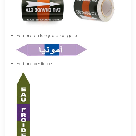
Ecriture en langue étrangère
Ecriture verticale