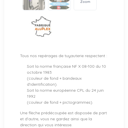
Zoom
Tous nos repérages de tuyauterie respectent :
Soit la norme française NF X 08-100 du 10
octobre 1983
(couleur de fond + bandeaux
d’identification).
Soit la norme européenne CPL du 24 juin
1992
(couleur de fond + pictogrammes).
Une flèche prédécoupée est disposée de part
et d’autre, vous ne gardez ainsi que la
direction qui vous intéresse.