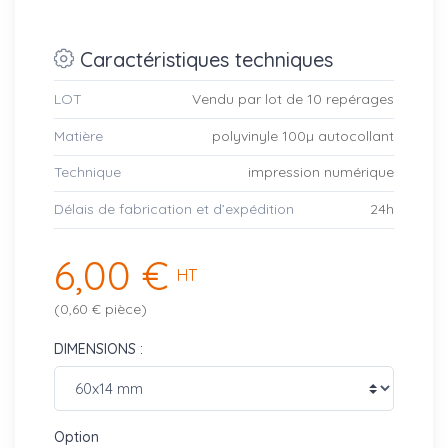
Caractéristiques techniques
LOT
Vendu par lot de 10 repérages
Matière
polyvinyle 100µ autocollant
Technique
impression numérique
Délais de fabrication et d’expédition
24h
6,00 €
HT
(0,60 € pièce)
DIMENSIONS :
Option