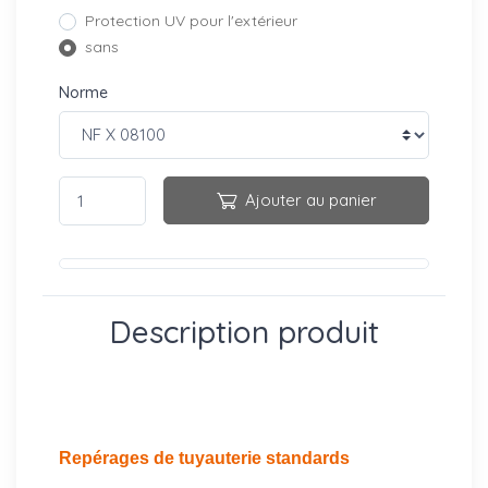
Protection UV pour l'extérieur
sans
Norme
Ajouter au panier
Description produit
Repérages de tuyauterie standards