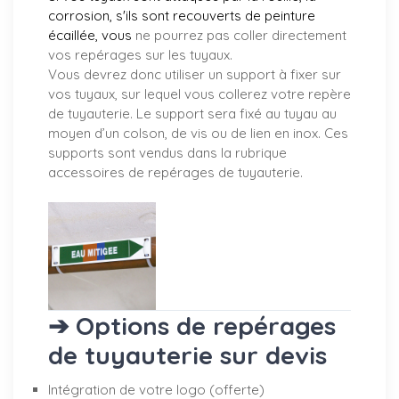
corrosion, s'ils sont recouverts de peinture
écaillée, vous
ne pourrez pas coller directement
vos repérages sur les tuyaux.
Vous devrez donc utiliser un support à fixer sur
vos tuyaux, sur lequel vous collerez votre repère
de tuyauterie. Le support sera fixé au tuyau au
moyen d’un colson, de vis ou de lien en inox. Ces
supports sont vendus dans la rubrique
accessoires de repérages de tuyauterie.
➔ Options de repérages
de tuyauterie sur devis
Intégration de votre logo (offerte)