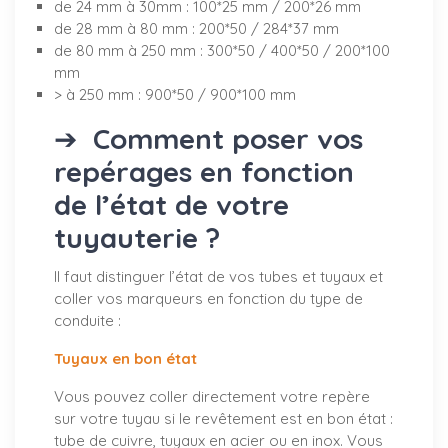
de 24 mm à 30mm : 100*25 mm / 200*26 mm
de 28 mm à 80 mm : 200*50 / 284*37 mm
de 80 mm à 250 mm : 300*50 / 400*50 / 200*100
mm
> à 250 mm : 900*50 / 900*100 mm
➔
Comment poser vos
repérages en fonction
de l’état de votre
tuyauterie ?
Il faut distinguer l’état de vos tubes et tuyaux et
coller vos marqueurs en fonction du type de
conduite :
Tuyaux en bon état
Vous pouvez coller directement votre repère
sur votre tuyau si le revêtement est en bon état :
tube de cuivre, tuyaux en acier ou en inox. Vous