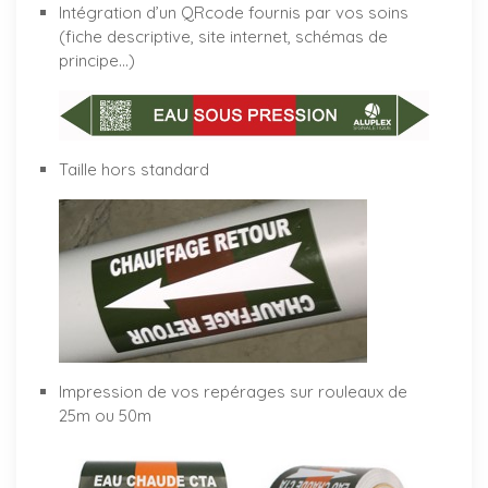
Intégration d’un QRcode fournis par vos soins
(fiche descriptive, site internet, schémas de
principe…)
Taille hors standard
Impression de vos repérages sur rouleaux de
25m ou 50m