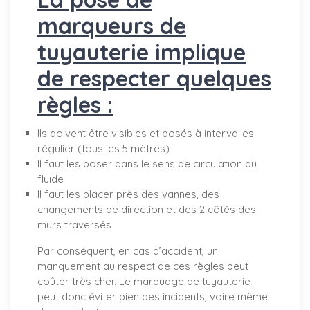
marqueurs de
tuyauterie implique
de respecter quelques
règles :
Ils doivent être visibles et posés à intervalles
régulier (tous les 5 mètres)
Il faut les poser dans le sens de circulation du
fluide
Il faut les placer près des vannes, des
changements de direction et des 2 côtés des
murs traversés
Par conséquent, en cas d’accident, un
manquement au respect de ces règles peut
coûter très cher. Le marquage de tuyauterie
peut donc éviter bien des incidents, voire même