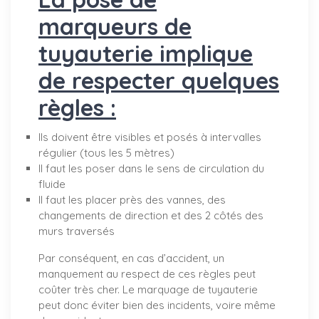
marqueurs de
tuyauterie implique
de respecter quelques
règles :
Ils doivent être visibles et posés à intervalles
régulier (tous les 5 mètres)
Il faut les poser dans le sens de circulation du
fluide
Il faut les placer près des vannes, des
changements de direction et des 2 côtés des
murs traversés
Par conséquent, en cas d’accident, un
manquement au respect de ces règles peut
coûter très cher. Le marquage de tuyauterie
peut donc éviter bien des incidents, voire même