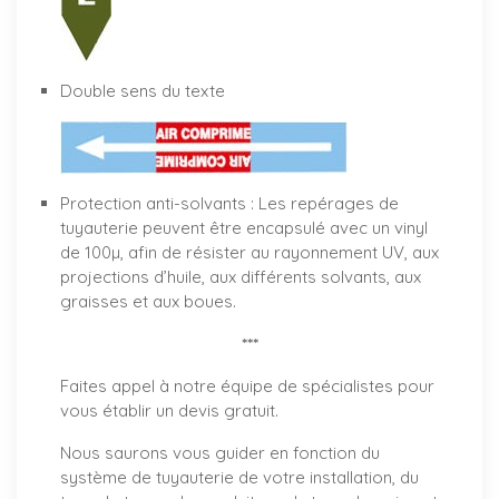
Double sens du texte
Protection anti-solvants : Les repérages de
tuyauterie peuvent être encapsulé avec un vinyl
de 100µ, afin de résister au rayonnement UV, aux
projections d’huile, aux différents solvants, aux
graisses et aux boues.
***
Faites appel à notre équipe de spécialistes pour
vous établir un
devis gratuit
.
Nous saurons vous guider en fonction du
système de tuyauterie de votre installation, du