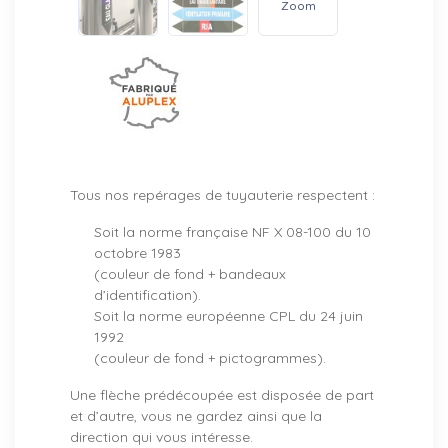
Zoom
Tous nos repérages de tuyauterie respectent :
Soit la norme française NF X 08-100 du 10
octobre 1983
(couleur de fond + bandeaux
d’identification).
Soit la norme européenne CPL du 24 juin
1992
(couleur de fond + pictogrammes).
Une flèche prédécoupée est disposée de part
et d’autre, vous ne gardez ainsi que la
direction qui vous intéresse.