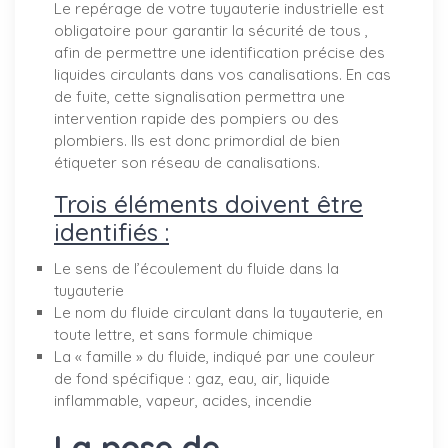
Le repérage de votre tuyauterie industrielle est
obligatoire pour garantir la sécurité de tous ,
afin de permettre une identification précise des
liquides circulants dans vos canalisations. En cas
de fuite, cette signalisation permettra une
intervention rapide des pompiers ou des
plombiers. Ils est donc primordial de bien
étiqueter son réseau de canalisations.
Trois éléments doivent être
identifiés :
Le sens de l’écoulement du fluide dans la
tuyauterie
Le nom du fluide circulant dans la tuyauterie, en
toute lettre, et sans formule chimique
La « famille » du fluide, indiqué par une couleur
de fond spécifique : gaz, eau, air, liquide
inflammable, vapeur, acides, incendie
La pose de