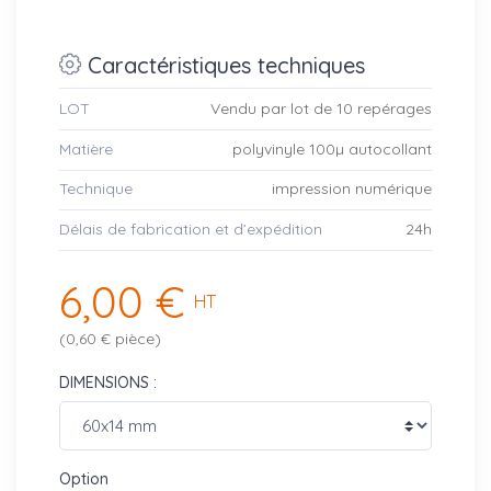
Caractéristiques techniques
LOT
Vendu par lot de 10 repérages
Matière
polyvinyle 100µ autocollant
Technique
impression numérique
Délais de fabrication et d’expédition
24h
6,00 €
HT
(0,60 € pièce)
DIMENSIONS :
Option