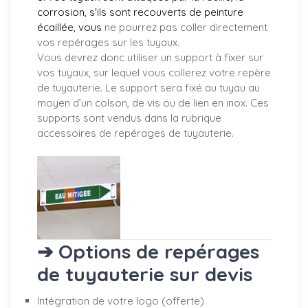
corrosion, s'ils sont recouverts de peinture
écaillée, vous
ne pourrez pas coller directement
vos repérages sur les tuyaux.
Vous devrez donc utiliser un support à fixer sur
vos tuyaux, sur lequel vous collerez votre repère
de tuyauterie. Le support sera fixé au tuyau au
moyen d’un colson, de vis ou de lien en inox. Ces
supports sont vendus dans la rubrique
accessoires de repérages de tuyauterie.
➔ Options de repérages
de tuyauterie sur devis
Intégration de votre logo (offerte)