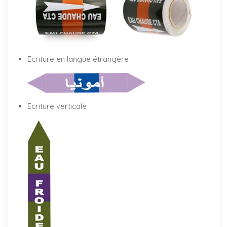
Ecriture en langue étrangère
Ecriture verticale