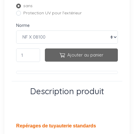
sans
Protection UV pour l'extérieur
Norme
Ajouter au panier
Description produit
Repérages de tuyauterie standards