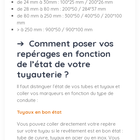
de 24 mm à 30mm : 100*25 mm / 200*26 mm
de 28 mm à 80 mm : 200*50 / 284*37 mm
de 80 mm à 250 mm : 300*50 / 400*50 / 200*100
mm
> à 250 mm : 900*50 / 900*100 mm
➔
Comment poser vos
repérages en fonction
de l’état de votre
tuyauterie ?
Il faut distinguer l’état de vos tubes et tuyaux et
coller vos marqueurs en fonction du type de
conduite :
Tuyaux en bon état
Vous pouvez coller directement votre repère
sur votre tuyau si le revêtement est en bon état :
tube de cuivre, tuyaux en acier ou en inox. Vous