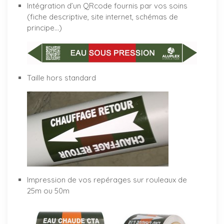
Intégration d’un QRcode fournis par vos soins
(fiche descriptive, site internet, schémas de
principe…)
Taille hors standard
Impression de vos repérages sur rouleaux de
25m ou 50m