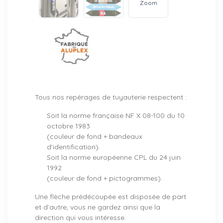
Zoom
Tous nos repérages de tuyauterie respectent :
Soit la norme française NF X 08-100 du 10
octobre 1983
(couleur de fond + bandeaux
d’identification).
Soit la norme européenne CPL du 24 juin
1992
(couleur de fond + pictogrammes).
Une flèche prédécoupée est disposée de part
et d’autre, vous ne gardez ainsi que la
direction qui vous intéresse.