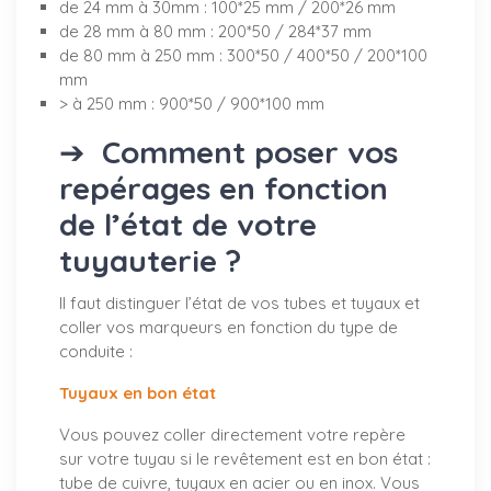
de 24 mm à 30mm : 100*25 mm / 200*26 mm
de 28 mm à 80 mm : 200*50 / 284*37 mm
de 80 mm à 250 mm : 300*50 / 400*50 / 200*100
mm
> à 250 mm : 900*50 / 900*100 mm
➔
Comment poser vos
repérages en fonction
de l’état de votre
tuyauterie ?
Il faut distinguer l’état de vos tubes et tuyaux et
coller vos marqueurs en fonction du type de
conduite :
Tuyaux en bon état
Vous pouvez coller directement votre repère
sur votre tuyau si le revêtement est en bon état :
tube de cuivre, tuyaux en acier ou en inox. Vous