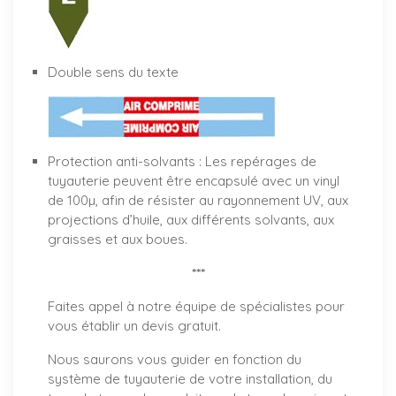
Double sens du texte
Protection anti-solvants : Les repérages de
tuyauterie peuvent être encapsulé avec un vinyl
de 100µ, afin de résister au rayonnement UV, aux
projections d’huile, aux différents solvants, aux
graisses et aux boues.
***
Faites appel à notre équipe de spécialistes pour
vous établir un
devis gratuit
.
Nous saurons vous guider en fonction du
système de tuyauterie de votre installation, du