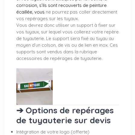
corrosion, s'ils sont recouverts de peinture
écaillée, vous
ne pourrez pas coller directement
vos repérages sur les tuyaux.
Vous devrez donc utiliser un support à fixer sur
vos tuyaux, sur lequel vous collerez votre repère
de tuyauterie. Le support sera fixé au tuyau au
moyen d’un colson, de vis ou de lien en inox. Ces
supports sont vendus dans la rubrique
accessoires de repérages de tuyauterie.
➔ Options de repérages
de tuyauterie sur devis
Intégration de votre logo (offerte)