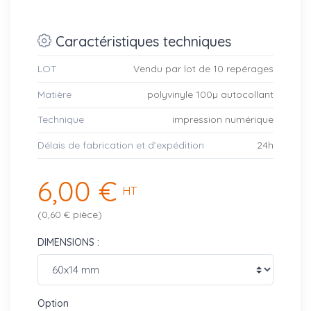
Caractéristiques techniques
LOT
Vendu par lot de 10 repérages
Matière
polyvinyle 100µ autocollant
Technique
impression numérique
Délais de fabrication et d’expédition
24h
6,00 €
HT
(0,60 € pièce)
DIMENSIONS :
Option