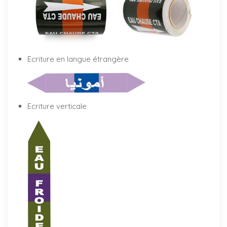
Ecriture en langue étrangère
Ecriture verticale