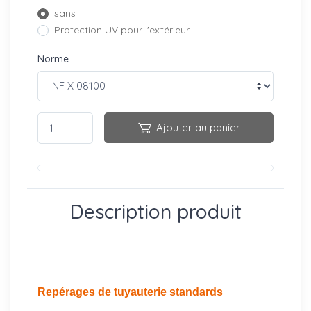
sans
Protection UV pour l'extérieur
Norme
Ajouter au panier
Description produit
Repérages de tuyauterie standards