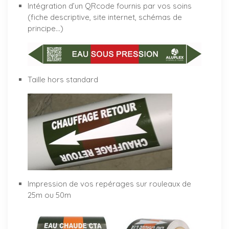
Intégration d’un QRcode fournis par vos soins
(fiche descriptive, site internet, schémas de
principe…)
Taille hors standard
Impression de vos repérages sur rouleaux de
25m ou 50m