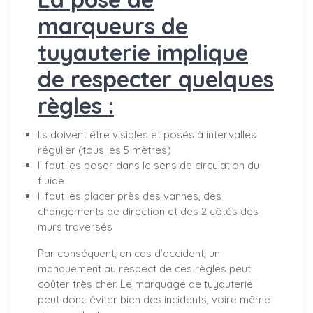
marqueurs de
tuyauterie implique
de respecter quelques
règles :
Ils doivent être visibles et posés à intervalles
régulier (tous les 5 mètres)
Il faut les poser dans le sens de circulation du
fluide
Il faut les placer près des vannes, des
changements de direction et des 2 côtés des
murs traversés
Par conséquent, en cas d’accident, un
manquement au respect de ces règles peut
coûter très cher. Le marquage de tuyauterie
peut donc éviter bien des incidents, voire même