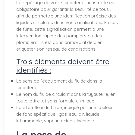
Le repérage de votre tuyauterie industrielle est
obligatoire pour garantir la sécurité de tous ,
afin de permettre une identification précise des
liquides circulants dans vos canalisations. En cas
de fuite, cette signalisation permettra une
intervention rapide des pompiers ou des
plombiers. Ils est donc primordial de bien
étiqueter son réseau de canalisations.
Trois éléments doivent être
identifiés :
Le sens de l’écoulement du fluide dans la
tuyauterie
Le nom du fluide circulant dans la tuyauterie, en
toute lettre, et sans formule chimique
La « famille » du fluide, indiqué par une couleur
de fond spécifique : gaz, eau, air, liquide
inflammable, vapeur, acides, incendie
La pose de