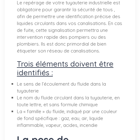
Le repérage de votre tuyauterie industrielle est
obligatoire pour garantir la sécurité de tous ,
afin de permettre une identification précise des
liquides circulants dans vos canalisations. En cas
de fuite, cette signalisation permettra une
intervention rapide des pompiers ou des
plombiers. Ils est donc primordial de bien
étiqueter son réseau de canalisations.
Trois éléments doivent être
identifiés :
Le sens de l’écoulement du fluide dans la
tuyauterie
Le nom du fluide circulant dans la tuyauterie, en
toute lettre, et sans formule chimique
La « famille » du fluide, indiqué par une couleur
de fond spécifique : gaz, eau, air, liquide
inflammable, vapeur, acides, incendie
La pose de