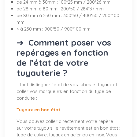
de 24 mm à 30mm : 100*25 mm / 200*26 mm
de 28 mm à 80 mm : 200*50 / 284*37 mm
de 80 mm à 250 mm : 300*50 / 400*50 / 200*100
mm
> à 250 mm : 900*50 / 900*100 mm
➔
Comment poser vos
repérages en fonction
de l’état de votre
tuyauterie ?
Il faut distinguer l’état de vos tubes et tuyaux et
coller vos marqueurs en fonction du type de
conduite :
Tuyaux en bon état
Vous pouvez coller directement votre repère
sur votre tuyau si le revêtement est en bon état :
tube de cuivre, tuyaux en acier ou en inox. Vous