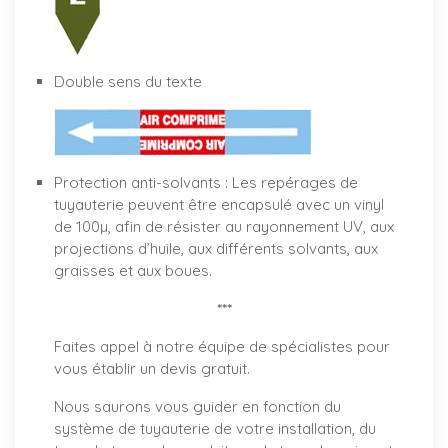
Double sens du texte
Protection anti-solvants : Les repérages de
tuyauterie peuvent être encapsulé avec un vinyl
de 100µ, afin de résister au rayonnement UV, aux
projections d’huile, aux différents solvants, aux
graisses et aux boues.
***
Faites appel à notre équipe de spécialistes pour
vous établir un
devis gratuit
.
Nous saurons vous guider en fonction du
système de tuyauterie de votre installation, du