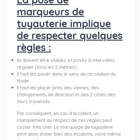
marqueurs de
tuyauterie implique
de respecter quelques
règles :
Ils doivent être visibles et posés à intervalles
régulier (tous les 5 mètres)
Il faut les poser dans le sens de circulation du
fluide
Il faut les placer près des vannes, des
changements de direction et des 2 côtés des
murs traversés
Par conséquent, en cas d’accident, un
manquement au respect de ces règles peut
coûter très cher. Le marquage de tuyauterie
peut donc éviter bien des incidents, voire même