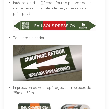
Intégration d’un QRcode fournis par vos soins
(fiche descriptive, site internet, schémas de
principe…)
Taille hors standard
Impression de vos repérages sur rouleaux de
25m ou 50m