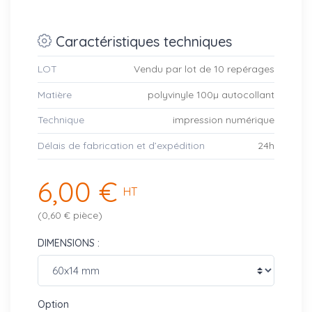
Caractéristiques techniques
LOT
Vendu par lot de 10 repérages
Matière
polyvinyle 100µ autocollant
Technique
impression numérique
Délais de fabrication et d’expédition
24h
6,00 €
HT
(0,60 € pièce)
DIMENSIONS :
Option