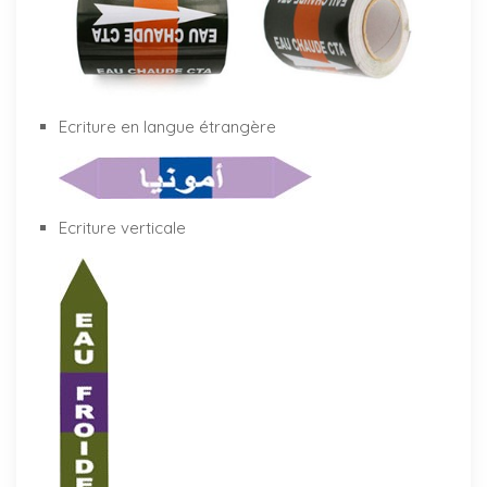
Ecriture en langue étrangère
Ecriture verticale