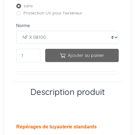
sans
Protection UV pour l'extérieur
Norme
Ajouter au panier
Description produit
Repérages de tuyauterie standards