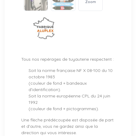
Zoom
Tous nos repérages de tuyauterie respectent :
Soit la norme française NF X 08-100 du 10
octobre 1983
(couleur de fond + bandeaux
d’identification).
Soit la norme européenne CPL du 24 juin
1992
(couleur de fond + pictogrammes).
Une flèche prédécoupée est disposée de part
et d’autre, vous ne gardez ainsi que la
direction qui vous intéresse.