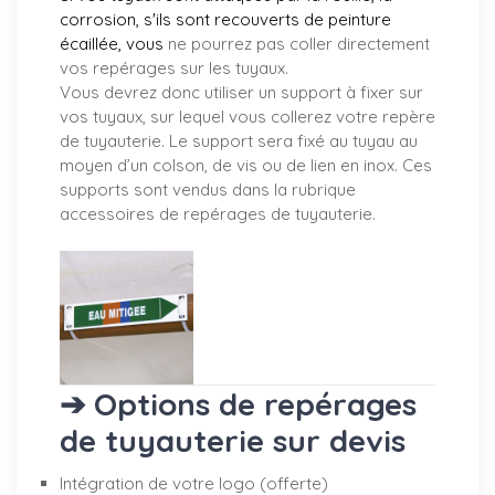
corrosion, s'ils sont recouverts de peinture
écaillée, vous
ne pourrez pas coller directement
vos repérages sur les tuyaux.
Vous devrez donc utiliser un support à fixer sur
vos tuyaux, sur lequel vous collerez votre repère
de tuyauterie. Le support sera fixé au tuyau au
moyen d’un colson, de vis ou de lien en inox. Ces
supports sont vendus dans la rubrique
accessoires de repérages de tuyauterie.
➔ Options de repérages
de tuyauterie sur devis
Intégration de votre logo (offerte)