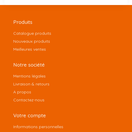
Produits
Catalogue produits
Nouveaux produits
Meilleures ventes
Notre société
Mentions légales
Livraison & retours
A propos
Contactez-nous
Votre compte
Informations personnelles