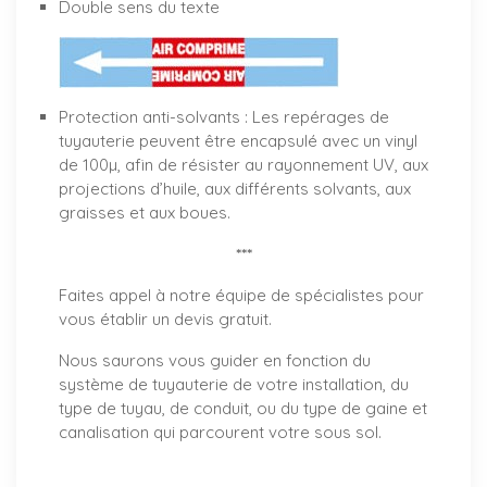
Double sens du texte
Protection anti-solvants : Les repérages de
tuyauterie peuvent être encapsulé avec un vinyl
de 100µ, afin de résister au rayonnement UV, aux
projections d’huile, aux différents solvants, aux
graisses et aux boues.
***
Faites appel à notre équipe de spécialistes pour
vous établir un
devis gratuit
.
Nous saurons vous guider en fonction du
système de tuyauterie de votre installation, du
type de tuyau, de conduit, ou du type de gaine et
canalisation qui parcourent votre sous sol.