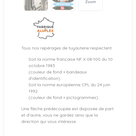
Zoom
Tous nos repérages de tuyauterie respectent :
Soit la norme française NF X 08-100 du 10
octobre 1983
(couleur de fond + bandeaux
d’identification).
Soit la norme européenne CPL du 24 juin
1992
(couleur de fond + pictogrammes).
Une flèche prédécoupée est disposée de part
et d’autre, vous ne gardez ainsi que la
direction qui vous intéresse.