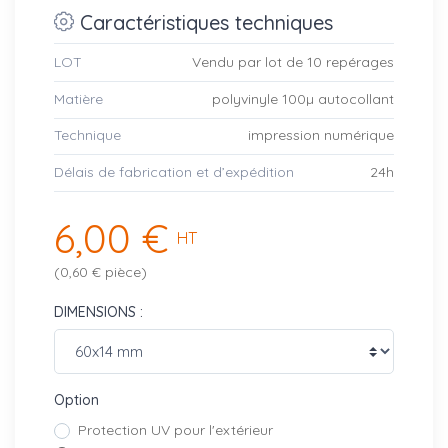
Caractéristiques techniques
LOT
Vendu par lot de 10 repérages
Matière
polyvinyle 100µ autocollant
Technique
impression numérique
Délais de fabrication et d’expédition
24h
6,00 €
HT
(0,60 € pièce)
DIMENSIONS :
Option
Protection UV pour l'extérieur