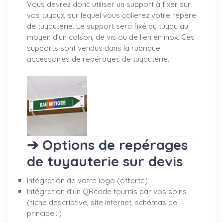
Vous devrez donc utiliser un support à fixer sur
vos tuyaux, sur lequel vous collerez votre repère
de tuyauterie. Le support sera fixé au tuyau au
moyen d’un colson, de vis ou de lien en inox. Ces
supports sont vendus dans la rubrique
accessoires de repérages de tuyauterie.
➔ Options de repérages
de tuyauterie sur devis
Intégration de votre logo (offerte)
Intégration d’un QRcode fournis par vos soins
(fiche descriptive, site internet, schémas de
principe…)