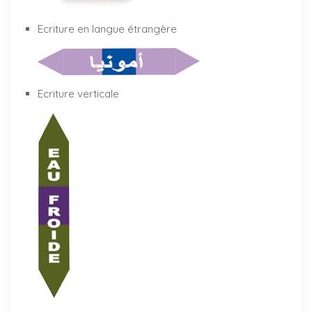
Ecriture en langue étrangère
Ecriture verticale