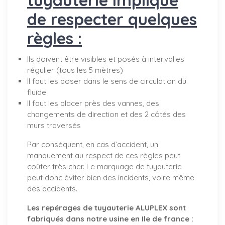
de respecter quelques
règles :
Ils doivent être visibles et posés à intervalles
régulier (tous les 5 mètres)
Il faut les poser dans le sens de circulation du
fluide
Il faut les placer près des vannes, des
changements de direction et des 2 côtés des
murs traversés
Par conséquent, en cas d’accident, un
manquement au respect de ces règles peut
coûter très cher. Le marquage de tuyauterie
peut donc éviter bien des incidents, voire même
des accidents.
Les repérages de tuyauterie ALUPLEX sont
fabriqués dans notre usine en Ile de france :