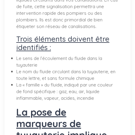
de fuite, cette signalisation permettra une
intervention rapide des pompiers ou des
plombiers. Ils est donc primordial de bien
étiqueter son réseau de canalisations.
Trois éléments doivent être
identifiés :
Le sens de l’écoulement du fluide dans la
tuyauterie
Le nom du fluide circulant dans la tuyauterie, en
toute lettre, et sans formule chimique
La « famille » du fluide, indiqué par une couleur
de fond spécifique : gaz, eau, air, liquide
inflammable, vapeur, acides, incendie
La pose de
marqueurs de
tuyauterie implique