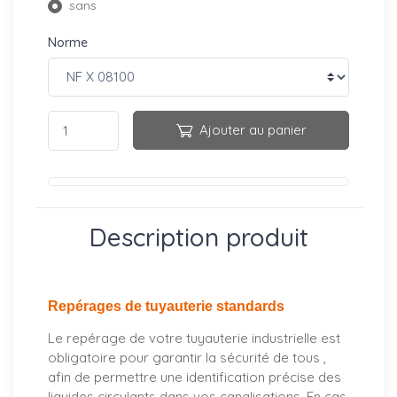
sans
Norme
Ajouter au panier
Description produit
Repérages de tuyauterie standards
Le repérage de votre tuyauterie industrielle est
obligatoire pour garantir la sécurité de tous ,
afin de permettre une identification précise des
liquides circulants dans vos canalisations. En cas