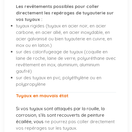
Les revêtements possibles pour coller
directement les repérages de tuyauterie sur
vos tuyaux :
tuyaux rigides (tuyaux en acier noir, en acier
carbone, en acier allié, en acier inoxydable, en
acier galvanisé ou bien tuyauterie en cuivre, en
inox ou en laiton.)
sur des calorifugeage de tuyaux (coquille en
laine de roche, laine de verre, polyuréthane avec
revêtement en inox, aluminium, aluminium
gaufré)
sur des tuyaux en pvc, polyéthylène ou en
polypropylène
Tuyaux en mauvais état
Si vos tuyaux sont attaqués par la rouille, la
corrosion, s'ils sont recouverts de peinture
écaillée, vous
ne pourrez pas coller directement
vos repérages sur les tuyaux.