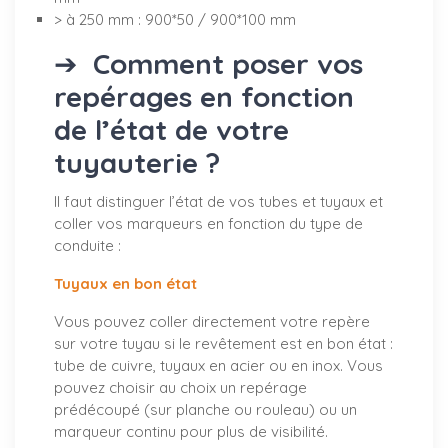
> à 250 mm : 900*50 / 900*100 mm
➔
Comment poser vos
repérages en fonction
de l’état de votre
tuyauterie ?
Il faut distinguer l’état de vos tubes et tuyaux et
coller vos marqueurs en fonction du type de
conduite :
Tuyaux en bon état
Vous pouvez coller directement votre repère
sur votre tuyau si le revêtement est en bon état :
tube de cuivre, tuyaux en acier ou en inox. Vous
pouvez choisir au choix un repérage
prédécoupé (sur planche ou rouleau) ou un
marqueur continu pour plus de visibilité.