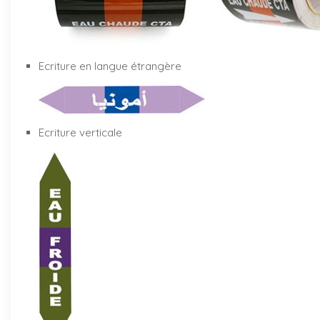
Ecriture en langue étrangère
Ecriture verticale