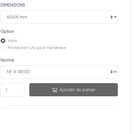
DIMENSIONS :
Option
sans
Protection UV pour l'extérieur
Norme
Ajouter au panier