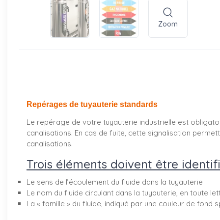
Zoom
Repérages de tuyauterie standards
Le repérage de votre tuyauterie industrielle est obligatoi
canalisations. En cas de fuite, cette signalisation perm
canalisations.
Trois éléments doivent être identifi
Le sens de l’écoulement du fluide dans la tuyauterie
Le nom du fluide circulant dans la tuyauterie, en toute le
La « famille » du fluide, indiqué par une couleur de fond s