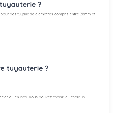
tuyauterie ?
50mm pour des tuyaux de diamètres compris entre 28mm et
re tuyauterie ?
acier ou en inox. Vous pouvez choisir au choix un