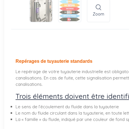
Zoom
Repérages de tuyauterie standards
Le repérage de votre tuyauterie industrielle est obligatoi
canalisations. En cas de fuite, cette signalisation perm
canalisations.
Trois éléments doivent être identifi
Le sens de l’écoulement du fluide dans la tuyauterie
Le nom du fluide circulant dans la tuyauterie, en toute le
La « famille » du fluide, indiqué par une couleur de fond s