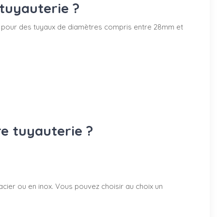
tuyauterie ?
50mm pour des tuyaux de diamètres compris entre 28mm et
re tuyauterie ?
acier ou en inox. Vous pouvez choisir au choix un