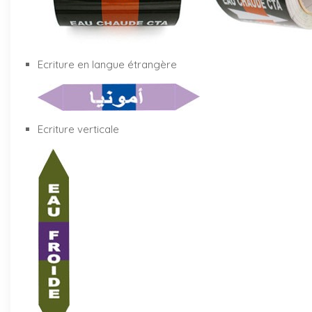
Ecriture en langue étrangère
Ecriture verticale