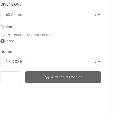
DIMENSIONS :
Option
Protection UV pour l'extérieur
sans
Norme
Ajouter au panier