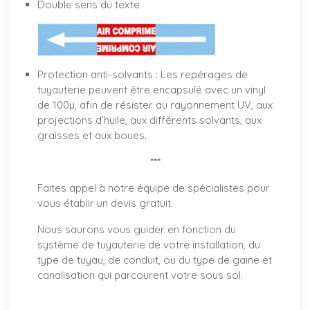
Double sens du texte
Protection anti-solvants : Les repérages de
tuyauterie peuvent être encapsulé avec un vinyl
de 100µ, afin de résister au rayonnement UV, aux
projections d’huile, aux différents solvants, aux
graisses et aux boues.
***
Faites appel à notre équipe de spécialistes pour
vous établir un
devis gratuit
.
Nous saurons vous guider en fonction du
système de tuyauterie de votre installation, du
type de tuyau, de conduit, ou du type de gaine et
canalisation qui parcourent votre sous sol.