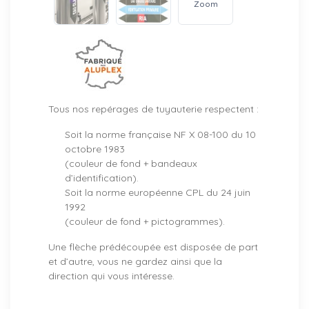
Zoom
Tous nos repérages de tuyauterie respectent :
Soit la norme française NF X 08-100 du 10
octobre 1983
(couleur de fond + bandeaux
d’identification).
Soit la norme européenne CPL du 24 juin
1992
(couleur de fond + pictogrammes).
Une flèche prédécoupée est disposée de part
et d’autre, vous ne gardez ainsi que la
direction qui vous intéresse.