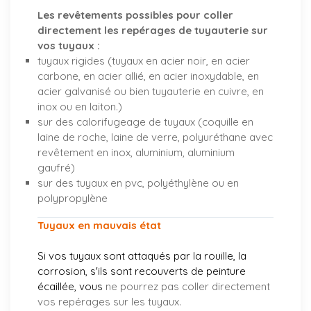
Les revêtements possibles pour coller
directement les repérages de tuyauterie sur
vos tuyaux :
tuyaux rigides (tuyaux en acier noir, en acier
carbone, en acier allié, en acier inoxydable, en
acier galvanisé ou bien tuyauterie en cuivre, en
inox ou en laiton.)
sur des calorifugeage de tuyaux (coquille en
laine de roche, laine de verre, polyuréthane avec
revêtement en inox, aluminium, aluminium
gaufré)
sur des tuyaux en pvc, polyéthylène ou en
polypropylène
Tuyaux en mauvais état
Si vos tuyaux sont attaqués par la rouille, la
corrosion, s'ils sont recouverts de peinture
écaillée, vous
ne pourrez pas coller directement
vos repérages sur les tuyaux.