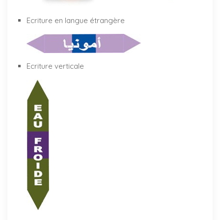
Ecriture en langue étrangère
Ecriture verticale