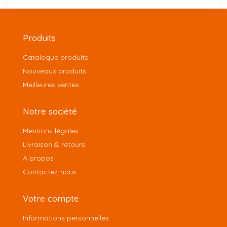
Produits
Catalogue produits
Nouveaux produits
Meilleures ventes
Notre société
Mentions légales
Livraison & retours
A propos
Contactez-nous
Votre compte
Informations personnelles