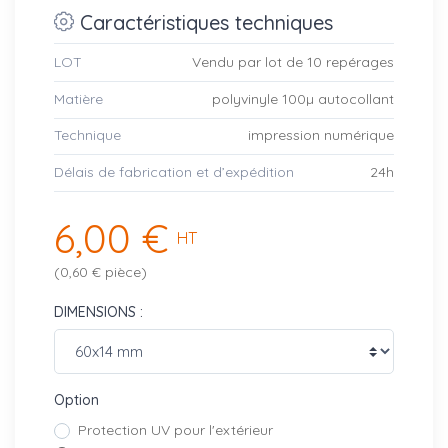
Caractéristiques techniques
LOT
Vendu par lot de 10 repérages
Matière
polyvinyle 100µ autocollant
Technique
impression numérique
Délais de fabrication et d’expédition
24h
6,00 €
HT
(0,60 € pièce)
DIMENSIONS :
Option
Protection UV pour l'extérieur