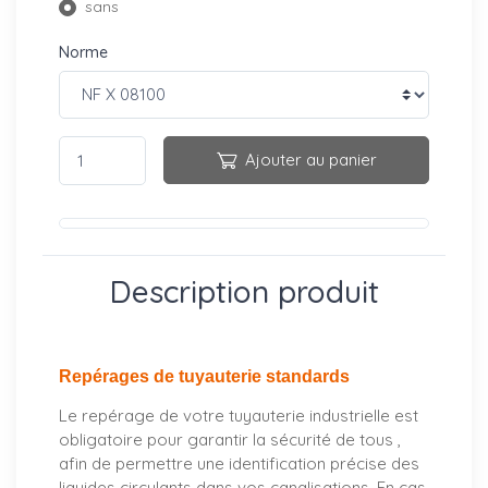
sans
Norme
Ajouter au panier
Description produit
Repérages de tuyauterie standards
Le repérage de votre tuyauterie industrielle est
obligatoire pour garantir la sécurité de tous ,
afin de permettre une identification précise des
liquides circulants dans vos canalisations. En cas