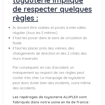
de respecter quelques
règles :
Ils doivent être visibles et posés à intervalles
régulier (tous les 5 mètres)
Il faut les poser dans le sens de circulation du
fluide
Il faut les placer près des vannes, des
changements de direction et des 2 côtés des
murs traversés
Par conséquent, en cas d’accident, un
manquement au respect de ces règles peut
coûter très cher. Le marquage de tuyauterie
peut donc éviter bien des incidents, voire même
des accidents.
Les repérages de tuyauterie ALUPLEX sont
fabriqués dans notre usine en Ile de france :