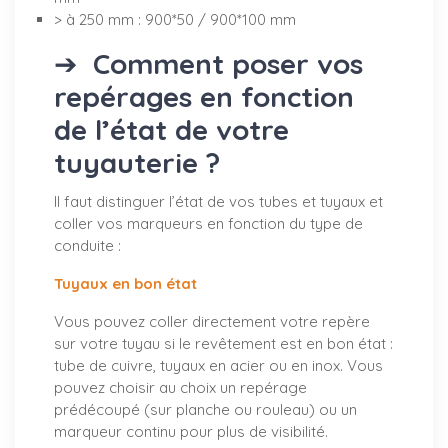
> à 250 mm : 900*50 / 900*100 mm
➔
Comment poser vos
repérages en fonction
de l’état de votre
tuyauterie ?
Il faut distinguer l’état de vos tubes et tuyaux et
coller vos marqueurs en fonction du type de
conduite :
Tuyaux en bon état
Vous pouvez coller directement votre repère
sur votre tuyau si le revêtement est en bon état :
tube de cuivre, tuyaux en acier ou en inox. Vous
pouvez choisir au choix un repérage
prédécoupé (sur planche ou rouleau) ou un
marqueur continu pour plus de visibilité.