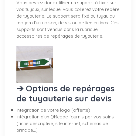
Vous devrez donc utiliser un support à fixer sur
vos tuyaux, sur lequel vous collerez votre repère
de tuyauterie. Le support sera fixé au tuyau au
moyen d’un colson, de vis ou de lien en inox. Ces
supports sont vendus dans la rubrique
accessoires de repérages de tuyauterie.
➔ Options de repérages
de tuyauterie sur devis
Intégration de votre logo (offerte)
Intégration d’un QRcode fournis par vos soins
(fiche descriptive, site internet, schémas de
principe…)