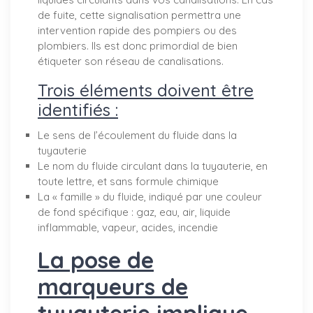
de fuite, cette signalisation permettra une
intervention rapide des pompiers ou des
plombiers. Ils est donc primordial de bien
étiqueter son réseau de canalisations.
Trois éléments doivent être
identifiés :
Le sens de l’écoulement du fluide dans la
tuyauterie
Le nom du fluide circulant dans la tuyauterie, en
toute lettre, et sans formule chimique
La « famille » du fluide, indiqué par une couleur
de fond spécifique : gaz, eau, air, liquide
inflammable, vapeur, acides, incendie
La pose de
marqueurs de
tuyauterie implique