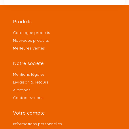
Produits
Catalogue produits
Nouveaux produits
Meilleures ventes
Notre société
Mentions légales
Livraison & retours
A propos
Contactez-nous
Votre compte
Informations personnelles