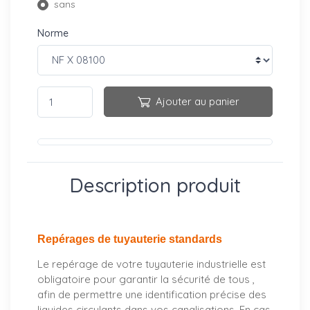
sans
Norme
Ajouter au panier
Description produit
Repérages de tuyauterie standards
Le repérage de votre tuyauterie industrielle est
obligatoire pour garantir la sécurité de tous ,
afin de permettre une identification précise des
liquides circulants dans vos canalisations. En cas