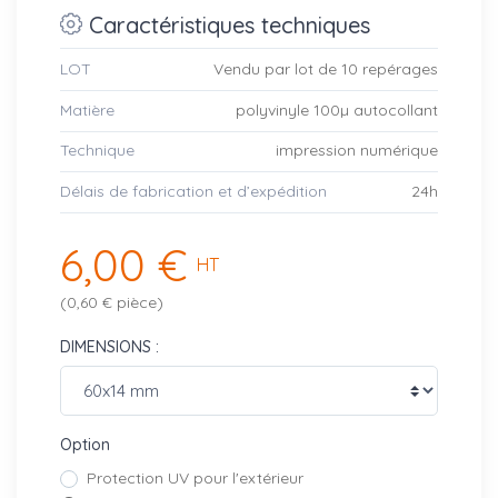
Caractéristiques techniques
LOT
Vendu par lot de 10 repérages
Matière
polyvinyle 100µ autocollant
Technique
impression numérique
Délais de fabrication et d’expédition
24h
6,00 €
HT
(0,60 € pièce)
DIMENSIONS :
Option
Protection UV pour l'extérieur