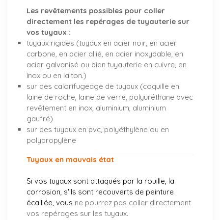
Les revêtements possibles pour coller
directement les repérages de tuyauterie sur
vos tuyaux :
tuyaux rigides (tuyaux en acier noir, en acier
carbone, en acier allié, en acier inoxydable, en
acier galvanisé ou bien tuyauterie en cuivre, en
inox ou en laiton.)
sur des calorifugeage de tuyaux (coquille en
laine de roche, laine de verre, polyuréthane avec
revêtement en inox, aluminium, aluminium
gaufré)
sur des tuyaux en pvc, polyéthylène ou en
polypropylène
Tuyaux en mauvais état
Si vos tuyaux sont attaqués par la rouille, la
corrosion, s'ils sont recouverts de peinture
écaillée, vous
ne pourrez pas coller directement
vos repérages sur les tuyaux.