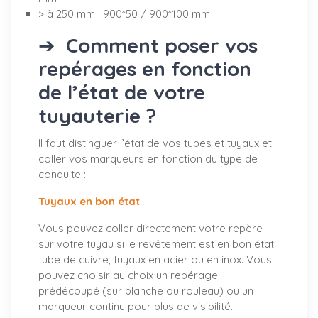
> à 250 mm : 900*50 / 900*100 mm
➔
Comment poser vos
repérages en fonction
de l’état de votre
tuyauterie ?
Il faut distinguer l’état de vos tubes et tuyaux et
coller vos marqueurs en fonction du type de
conduite :
Tuyaux en bon état
Vous pouvez coller directement votre repère
sur votre tuyau si le revêtement est en bon état :
tube de cuivre, tuyaux en acier ou en inox. Vous
pouvez choisir au choix un repérage
prédécoupé (sur planche ou rouleau) ou un
marqueur continu pour plus de visibilité.