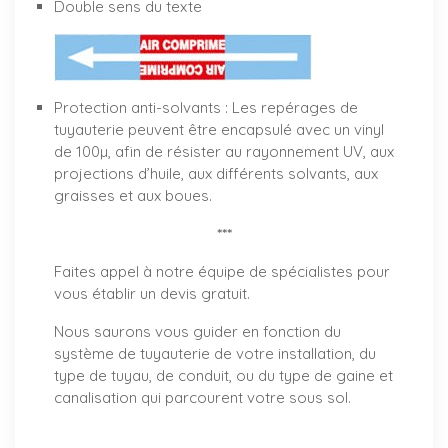
Double sens du texte
Protection anti-solvants : Les repérages de
tuyauterie peuvent être encapsulé avec un vinyl
de 100µ, afin de résister au rayonnement UV, aux
projections d’huile, aux différents solvants, aux
graisses et aux boues.
***
Faites appel à notre équipe de spécialistes pour
vous établir un
devis gratuit
.
Nous saurons vous guider en fonction du
système de tuyauterie de votre installation, du
type de tuyau, de conduit, ou du type de gaine et
canalisation qui parcourent votre sous sol.