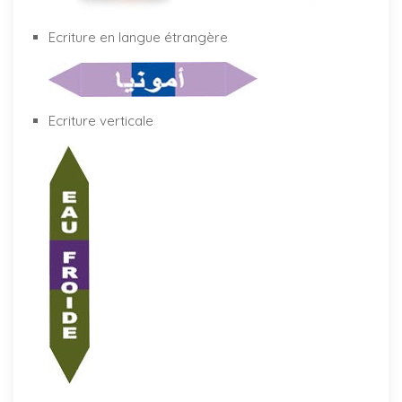
Ecriture en langue étrangère
Ecriture verticale