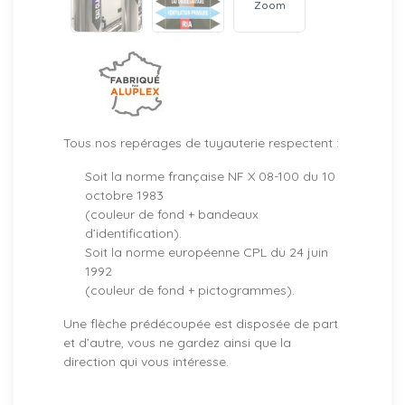
Zoom
Tous nos repérages de tuyauterie respectent :
Soit la norme française NF X 08-100 du 10
octobre 1983
(couleur de fond + bandeaux
d’identification).
Soit la norme européenne CPL du 24 juin
1992
(couleur de fond + pictogrammes).
Une flèche prédécoupée est disposée de part
et d’autre, vous ne gardez ainsi que la
direction qui vous intéresse.