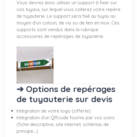
Vous devrez donc utiliser un support à fixer sur
vos tuyaux, sur lequel vous collerez votre repère
de tuyauterie. Le support sera fixé au tuyau au
moyen d’un colson, de vis ou de lien en inox. Ces
supports sont vendus dans la rubrique
accessoires de repérages de tuyauterie.
➔ Options de repérages
de tuyauterie sur devis
Intégration de votre logo (offerte)
Intégration d’un QRcode fournis par vos soins
(fiche descriptive, site internet, schémas de
principe…)