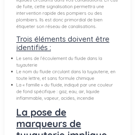
de fuite, cette signalisation permettra une
intervention rapide des pompiers ou des
plombiers. Ils est donc primordial de bien
étiqueter son réseau de canalisations.
Trois éléments doivent être
identifiés :
Le sens de l’écoulement du fluide dans la
tuyauterie
Le nom du fluide circulant dans la tuyauterie, en
toute lettre, et sans formule chimique
La « famille » du fluide, indiqué par une couleur
de fond spécifique : gaz, eau, air, liquide
inflammable, vapeur, acides, incendie
La pose de
marqueurs de
tuyauterie implique