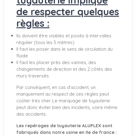
de respecter quelques
règles :
Ils doivent être visibles et posés à intervalles
régulier (tous les 5 mètres)
Il faut les poser dans le sens de circulation du
fluide
Il faut les placer près des vannes, des
changements de direction et des 2 côtés des
murs traversés
Par conséquent, en cas d’accident, un
manquement au respect de ces règles peut
coûter très cher. Le marquage de tuyauterie
peut donc éviter bien des incidents, voire même
des accidents.
Les repérages de tuyauterie ALUPLEX sont
fabriqués dans notre usine en Ile de france :