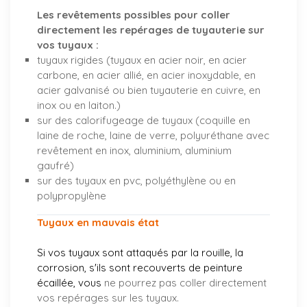
Les revêtements possibles pour coller
directement les repérages de tuyauterie sur
vos tuyaux :
tuyaux rigides (tuyaux en acier noir, en acier
carbone, en acier allié, en acier inoxydable, en
acier galvanisé ou bien tuyauterie en cuivre, en
inox ou en laiton.)
sur des calorifugeage de tuyaux (coquille en
laine de roche, laine de verre, polyuréthane avec
revêtement en inox, aluminium, aluminium
gaufré)
sur des tuyaux en pvc, polyéthylène ou en
polypropylène
Tuyaux en mauvais état
Si vos tuyaux sont attaqués par la rouille, la
corrosion, s'ils sont recouverts de peinture
écaillée, vous
ne pourrez pas coller directement
vos repérages sur les tuyaux.