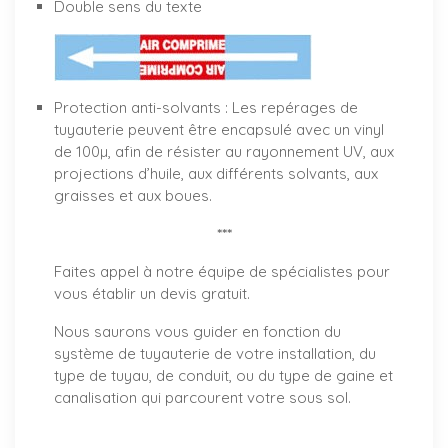
Double sens du texte
Protection anti-solvants : Les repérages de
tuyauterie peuvent être encapsulé avec un vinyl
de 100µ, afin de résister au rayonnement UV, aux
projections d’huile, aux différents solvants, aux
graisses et aux boues.
***
Faites appel à notre équipe de spécialistes pour
vous établir un
devis gratuit
.
Nous saurons vous guider en fonction du
système de tuyauterie de votre installation, du
type de tuyau, de conduit, ou du type de gaine et
canalisation qui parcourent votre sous sol.