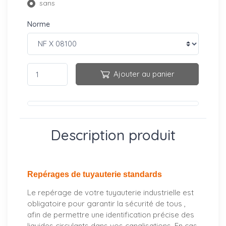
sans
Norme
Ajouter au panier
Description produit
Repérages de tuyauterie standards
Le repérage de votre tuyauterie industrielle est
obligatoire pour garantir la sécurité de tous ,
afin de permettre une identification précise des
liquides circulants dans vos canalisations. En cas