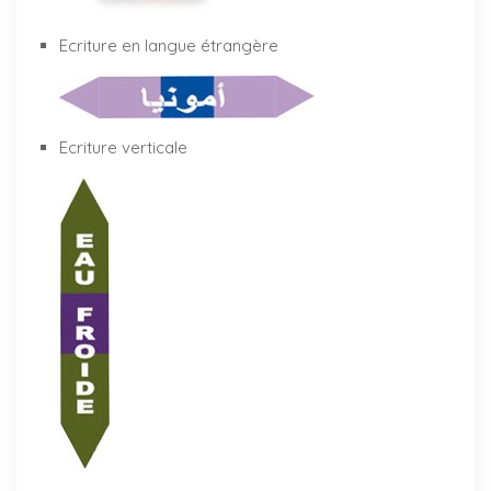
Ecriture en langue étrangère
Ecriture verticale