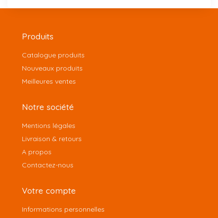
Produits
Catalogue produits
Nouveaux produits
Meilleures ventes
Notre société
Mentions légales
Livraison & retours
A propos
Contactez-nous
Votre compte
Informations personnelles