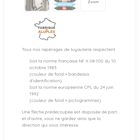
Zoom
Tous nos repérages de tuyauterie respectent :
Soit la norme française NF X 08-100 du 10
octobre 1983
(couleur de fond + bandeaux
d’identification).
Soit la norme européenne CPL du 24 juin
1992
(couleur de fond + pictogrammes).
Une flèche prédécoupée est disposée de part
et d’autre, vous ne gardez ainsi que la
direction qui vous intéresse.