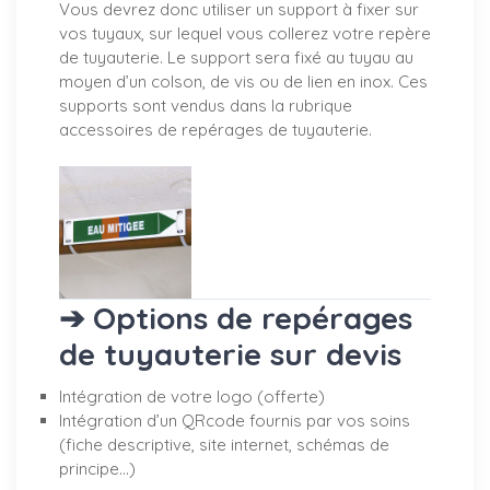
Vous devrez donc utiliser un support à fixer sur
vos tuyaux, sur lequel vous collerez votre repère
de tuyauterie. Le support sera fixé au tuyau au
moyen d’un colson, de vis ou de lien en inox. Ces
supports sont vendus dans la rubrique
accessoires de repérages de tuyauterie.
➔ Options de repérages
de tuyauterie sur devis
Intégration de votre logo (offerte)
Intégration d’un QRcode fournis par vos soins
(fiche descriptive, site internet, schémas de
principe…)