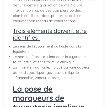
de fuite, cette signalisation permettra une
intervention rapide des pompiers ou des
plombiers. Ils est donc primordial de bien
étiqueter son réseau de canalisations.
Trois éléments doivent être
identifiés :
Le sens de l’écoulement du fluide dans la
tuyauterie
Le nom du fluide circulant dans la tuyauterie, en
toute lettre, et sans formule chimique
La « famille » du fluide, indiqué par une couleur
de fond spécifique : gaz, eau, air, liquide
inflammable, vapeur, acides, incendie
La pose de
marqueurs de
tuyauterie implique