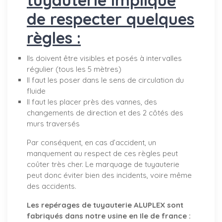
de respecter quelques
règles :
Ils doivent être visibles et posés à intervalles
régulier (tous les 5 mètres)
Il faut les poser dans le sens de circulation du
fluide
Il faut les placer près des vannes, des
changements de direction et des 2 côtés des
murs traversés
Par conséquent, en cas d’accident, un
manquement au respect de ces règles peut
coûter très cher. Le marquage de tuyauterie
peut donc éviter bien des incidents, voire même
des accidents.
Les repérages de tuyauterie ALUPLEX sont
fabriqués dans notre usine en Ile de france :