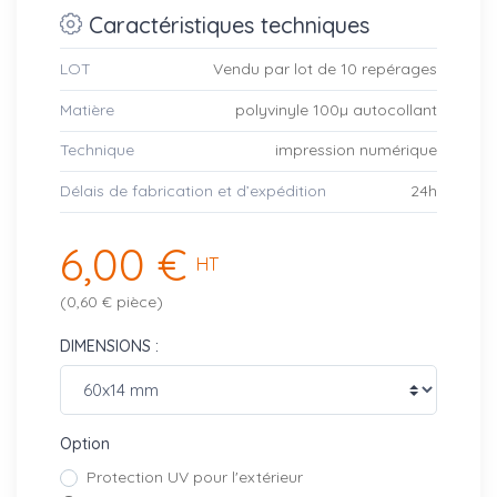
Caractéristiques techniques
LOT
Vendu par lot de 10 repérages
Matière
polyvinyle 100µ autocollant
Technique
impression numérique
Délais de fabrication et d’expédition
24h
6,00 €
HT
(0,60 € pièce)
DIMENSIONS :
Option
Protection UV pour l'extérieur