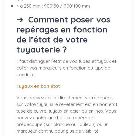
> à 250 mm : 900*50 / 900*100 mm
➔
Comment poser vos
repérages en fonction
de l’état de votre
tuyauterie ?
Il faut distinguer l’état de vos tubes et tuyaux et
coller vos marqueurs en fonction du type de
conduite :
Tuyaux en bon état
Vous pouvez coller directement votre repère
sur votre tuyau si le revêtement est en bon état :
tube de cuivre, tuyaux en acier ou en inox. Vous
pouvez choisir au choix un repérage
prédécoupé (sur planche ou rouleau) ou un
marqueur continu pour plus de visibilité.