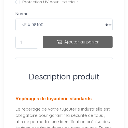
Protection UV pour l'extérieur
Norme
Ajouter au panier
Description produit
Repérages de tuyauterie standards
Le repérage de votre tuyauterie industrielle est
obligatoire pour garantir la sécurité de tous ,
afin de permettre une identification précise des
liquides circulants dans vos canalisations. En cas