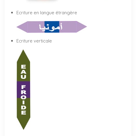
Ecriture en langue étrangère
Ecriture verticale