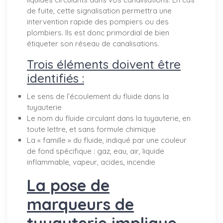
de fuite, cette signalisation permettra une
intervention rapide des pompiers ou des
plombiers. Ils est donc primordial de bien
étiqueter son réseau de canalisations.
Trois éléments doivent être
identifiés :
Le sens de l’écoulement du fluide dans la
tuyauterie
Le nom du fluide circulant dans la tuyauterie, en
toute lettre, et sans formule chimique
La « famille » du fluide, indiqué par une couleur
de fond spécifique : gaz, eau, air, liquide
inflammable, vapeur, acides, incendie
La pose de
marqueurs de
tuyauterie implique