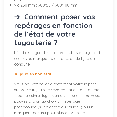
> à 250 mm : 900*50 / 900*100 mm
➔
Comment poser vos
repérages en fonction
de l’état de votre
tuyauterie ?
Il faut distinguer l’état de vos tubes et tuyaux et
coller vos marqueurs en fonction du type de
conduite :
Tuyaux en bon état
Vous pouvez coller directement votre repère
sur votre tuyau si le revêtement est en bon état :
tube de cuivre, tuyaux en acier ou en inox. Vous
pouvez choisir au choix un repérage
prédécoupé (sur planche ou rouleau) ou un
marqueur continu pour plus de visibilité.