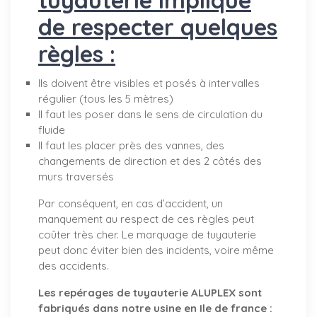
de respecter quelques
règles :
Ils doivent être visibles et posés à intervalles
régulier (tous les 5 mètres)
Il faut les poser dans le sens de circulation du
fluide
Il faut les placer près des vannes, des
changements de direction et des 2 côtés des
murs traversés
Par conséquent, en cas d’accident, un
manquement au respect de ces règles peut
coûter très cher. Le marquage de tuyauterie
peut donc éviter bien des incidents, voire même
des accidents.
Les repérages de tuyauterie ALUPLEX sont
fabriqués dans notre usine en Ile de france :