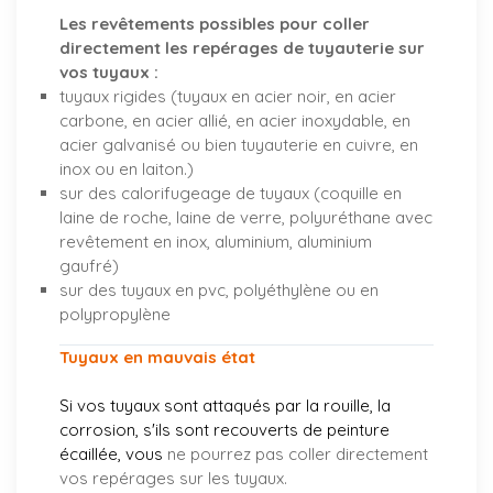
Les revêtements possibles pour coller
directement les repérages de tuyauterie sur
vos tuyaux :
tuyaux rigides (tuyaux en acier noir, en acier
carbone, en acier allié, en acier inoxydable, en
acier galvanisé ou bien tuyauterie en cuivre, en
inox ou en laiton.)
sur des calorifugeage de tuyaux (coquille en
laine de roche, laine de verre, polyuréthane avec
revêtement en inox, aluminium, aluminium
gaufré)
sur des tuyaux en pvc, polyéthylène ou en
polypropylène
Tuyaux en mauvais état
Si vos tuyaux sont attaqués par la rouille, la
corrosion, s'ils sont recouverts de peinture
écaillée, vous
ne pourrez pas coller directement
vos repérages sur les tuyaux.