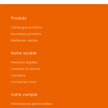
Produits
Catalogue produits
Nouveaux produits
Meilleures ventes
Notre société
Mentions légales
Livraison & retours
A propos
Contactez-nous
Votre compte
Informations personnelles