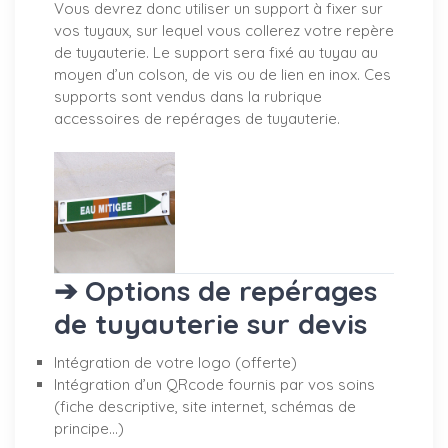
Vous devrez donc utiliser un support à fixer sur
vos tuyaux, sur lequel vous collerez votre repère
de tuyauterie. Le support sera fixé au tuyau au
moyen d’un colson, de vis ou de lien en inox. Ces
supports sont vendus dans la rubrique
accessoires de repérages de tuyauterie.
➔ Options de repérages
de tuyauterie sur devis
Intégration de votre logo (offerte)
Intégration d’un QRcode fournis par vos soins
(fiche descriptive, site internet, schémas de
principe…)