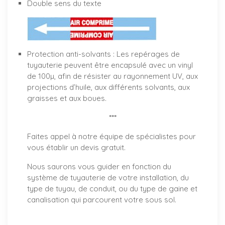
Double sens du texte
Protection anti-solvants : Les repérages de
tuyauterie peuvent être encapsulé avec un vinyl
de 100µ, afin de résister au rayonnement UV, aux
projections d’huile, aux différents solvants, aux
graisses et aux boues.
***
Faites appel à notre équipe de spécialistes pour
vous établir un
devis gratuit
.
Nous saurons vous guider en fonction du
système de tuyauterie de votre installation, du
type de tuyau, de conduit, ou du type de gaine et
canalisation qui parcourent votre sous sol.