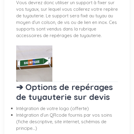
Vous devrez donc utiliser un support à fixer sur
vos tuyaux, sur lequel vous collerez votre repère
de tuyauterie. Le support sera fixé au tuyau au
moyen d’un colson, de vis ou de lien en inox. Ces
supports sont vendus dans la rubrique
accessoires de repérages de tuyauterie.
➔ Options de repérages
de tuyauterie sur devis
Intégration de votre logo (offerte)
Intégration d’un QRcode fournis par vos soins
(fiche descriptive, site internet, schémas de
principe…)