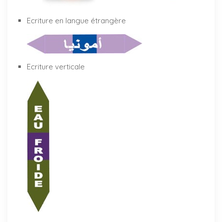
Ecriture en langue étrangère
Ecriture verticale