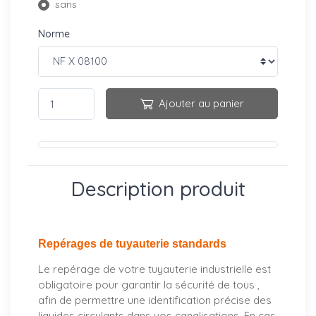
sans
Norme
Ajouter au panier
Description produit
Repérages de tuyauterie standards
Le repérage de votre tuyauterie industrielle est
obligatoire pour garantir la sécurité de tous ,
afin de permettre une identification précise des
liquides circulants dans vos canalisations. En cas