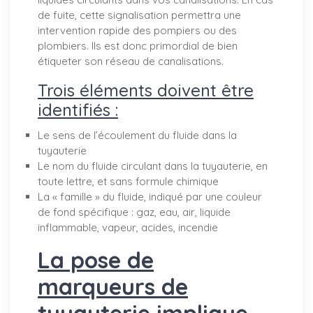
de fuite, cette signalisation permettra une
intervention rapide des pompiers ou des
plombiers. Ils est donc primordial de bien
étiqueter son réseau de canalisations.
Trois éléments doivent être
identifiés :
Le sens de l’écoulement du fluide dans la
tuyauterie
Le nom du fluide circulant dans la tuyauterie, en
toute lettre, et sans formule chimique
La « famille » du fluide, indiqué par une couleur
de fond spécifique : gaz, eau, air, liquide
inflammable, vapeur, acides, incendie
La pose de
marqueurs de
tuyauterie implique