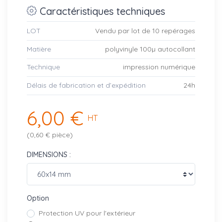
Caractéristiques techniques
LOT
Vendu par lot de 10 repérages
Matière
polyvinyle 100µ autocollant
Technique
impression numérique
Délais de fabrication et d’expédition
24h
6,00 €
HT
(0,60 € pièce)
DIMENSIONS :
Option
Protection UV pour l'extérieur