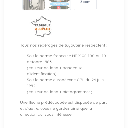
Zoom
Tous nos repérages de tuyauterie respectent :
Soit la norme française NF X 08-100 du 10
octobre 1983
(couleur de fond + bandeaux
d’identification).
Soit la norme européenne CPL du 24 juin
1992
(couleur de fond + pictogrammes).
Une flèche prédécoupée est disposée de part
et d’autre, vous ne gardez ainsi que la
direction qui vous intéresse.