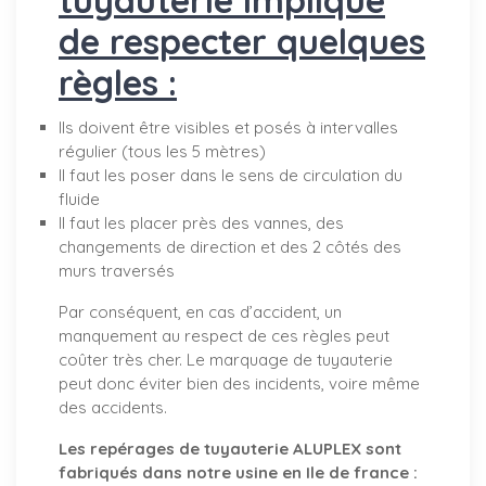
de respecter quelques
règles :
Ils doivent être visibles et posés à intervalles
régulier (tous les 5 mètres)
Il faut les poser dans le sens de circulation du
fluide
Il faut les placer près des vannes, des
changements de direction et des 2 côtés des
murs traversés
Par conséquent, en cas d’accident, un
manquement au respect de ces règles peut
coûter très cher. Le marquage de tuyauterie
peut donc éviter bien des incidents, voire même
des accidents.
Les repérages de tuyauterie ALUPLEX sont
fabriqués dans notre usine en Ile de france :