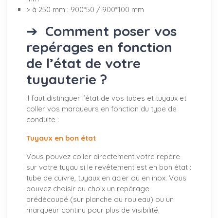
> à 250 mm : 900*50 / 900*100 mm
➔
Comment poser vos
repérages en fonction
de l’état de votre
tuyauterie ?
Il faut distinguer l’état de vos tubes et tuyaux et
coller vos marqueurs en fonction du type de
conduite :
Tuyaux en bon état
Vous pouvez coller directement votre repère
sur votre tuyau si le revêtement est en bon état :
tube de cuivre, tuyaux en acier ou en inox. Vous
pouvez choisir au choix un repérage
prédécoupé (sur planche ou rouleau) ou un
marqueur continu pour plus de visibilité.