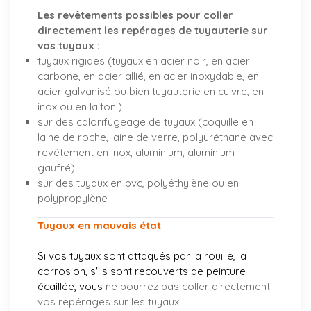
Les revêtements possibles pour coller
directement les repérages de tuyauterie sur
vos tuyaux :
tuyaux rigides (tuyaux en acier noir, en acier
carbone, en acier allié, en acier inoxydable, en
acier galvanisé ou bien tuyauterie en cuivre, en
inox ou en laiton.)
sur des calorifugeage de tuyaux (coquille en
laine de roche, laine de verre, polyuréthane avec
revêtement en inox, aluminium, aluminium
gaufré)
sur des tuyaux en pvc, polyéthylène ou en
polypropylène
Tuyaux en mauvais état
Si vos tuyaux sont attaqués par la rouille, la
corrosion, s'ils sont recouverts de peinture
écaillée, vous
ne pourrez pas coller directement
vos repérages sur les tuyaux.