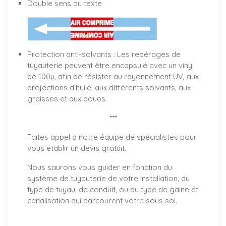
Double sens du texte
Protection anti-solvants : Les repérages de
tuyauterie peuvent être encapsulé avec un vinyl
de 100µ, afin de résister au rayonnement UV, aux
projections d’huile, aux différents solvants, aux
graisses et aux boues.
***
Faites appel à notre équipe de spécialistes pour
vous établir un
devis gratuit
.
Nous saurons vous guider en fonction du
système de tuyauterie de votre installation, du
type de tuyau, de conduit, ou du type de gaine et
canalisation qui parcourent votre sous sol.