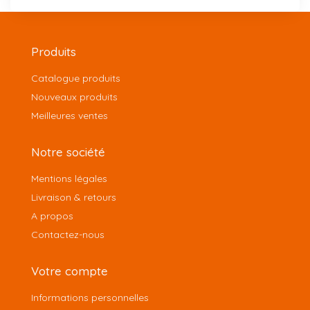
Produits
Catalogue produits
Nouveaux produits
Meilleures ventes
Notre société
Mentions légales
Livraison & retours
A propos
Contactez-nous
Votre compte
Informations personnelles