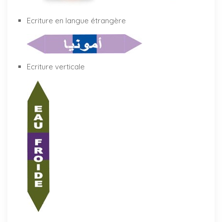
Ecriture en langue étrangère
Ecriture verticale