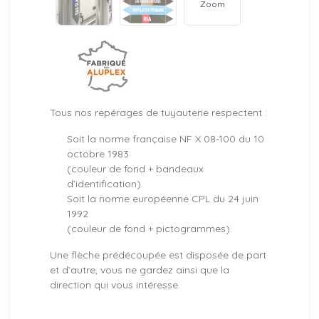
Zoom
Tous nos repérages de tuyauterie respectent :
Soit la norme française NF X 08-100 du 10
octobre 1983
(couleur de fond + bandeaux
d’identification).
Soit la norme européenne CPL du 24 juin
1992
(couleur de fond + pictogrammes).
Une flèche prédécoupée est disposée de part
et d’autre, vous ne gardez ainsi que la
direction qui vous intéresse.