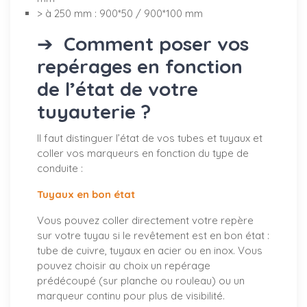
> à 250 mm : 900*50 / 900*100 mm
➔
Comment poser vos
repérages en fonction
de l’état de votre
tuyauterie ?
Il faut distinguer l’état de vos tubes et tuyaux et
coller vos marqueurs en fonction du type de
conduite :
Tuyaux en bon état
Vous pouvez coller directement votre repère
sur votre tuyau si le revêtement est en bon état :
tube de cuivre, tuyaux en acier ou en inox. Vous
pouvez choisir au choix un repérage
prédécoupé (sur planche ou rouleau) ou un
marqueur continu pour plus de visibilité.