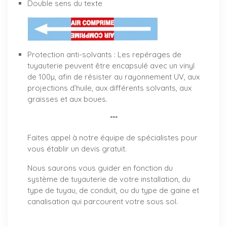
Double sens du texte
Protection anti-solvants : Les repérages de
tuyauterie peuvent être encapsulé avec un vinyl
de 100µ, afin de résister au rayonnement UV, aux
projections d’huile, aux différents solvants, aux
graisses et aux boues.
***
Faites appel à notre équipe de spécialistes pour
vous établir un
devis gratuit
.
Nous saurons vous guider en fonction du
système de tuyauterie de votre installation, du
type de tuyau, de conduit, ou du type de gaine et
canalisation qui parcourent votre sous sol.