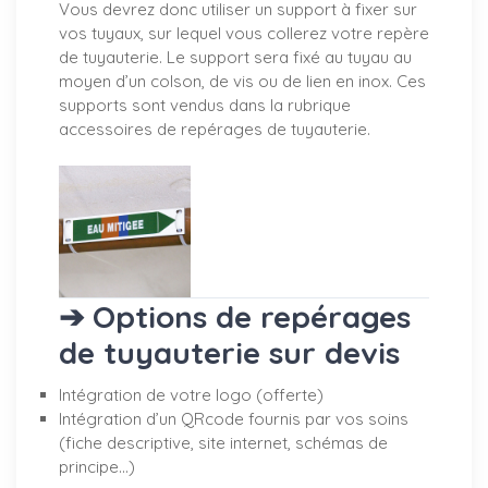
Vous devrez donc utiliser un support à fixer sur
vos tuyaux, sur lequel vous collerez votre repère
de tuyauterie. Le support sera fixé au tuyau au
moyen d’un colson, de vis ou de lien en inox. Ces
supports sont vendus dans la rubrique
accessoires de repérages de tuyauterie.
➔ Options de repérages
de tuyauterie sur devis
Intégration de votre logo (offerte)
Intégration d’un QRcode fournis par vos soins
(fiche descriptive, site internet, schémas de
principe…)