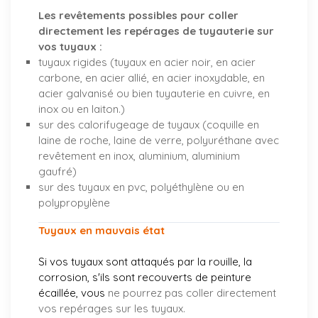
Les revêtements possibles pour coller
directement les repérages de tuyauterie sur
vos tuyaux :
tuyaux rigides (tuyaux en acier noir, en acier
carbone, en acier allié, en acier inoxydable, en
acier galvanisé ou bien tuyauterie en cuivre, en
inox ou en laiton.)
sur des calorifugeage de tuyaux (coquille en
laine de roche, laine de verre, polyuréthane avec
revêtement en inox, aluminium, aluminium
gaufré)
sur des tuyaux en pvc, polyéthylène ou en
polypropylène
Tuyaux en mauvais état
Si vos tuyaux sont attaqués par la rouille, la
corrosion, s'ils sont recouverts de peinture
écaillée, vous
ne pourrez pas coller directement
vos repérages sur les tuyaux.