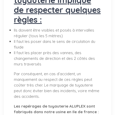
de respecter quelques
règles :
Ils doivent être visibles et posés à intervalles
régulier (tous les 5 mètres)
Il faut les poser dans le sens de circulation du
fluide
Il faut les placer près des vannes, des
changements de direction et des 2 côtés des
murs traversés
Par conséquent, en cas d’accident, un
manquement au respect de ces règles peut
coûter très cher. Le marquage de tuyauterie
peut donc éviter bien des incidents, voire même
des accidents.
Les repérages de tuyauterie ALUPLEX sont
fabriqués dans notre usine en Ile de france :