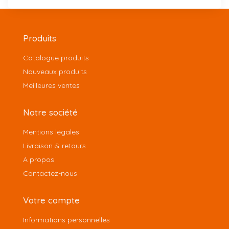
Produits
Catalogue produits
Nouveaux produits
Meilleures ventes
Notre société
Mentions légales
Livraison & retours
A propos
Contactez-nous
Votre compte
Informations personnelles