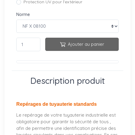
Protection UV pour l'extérieur
Norme
Ajouter au panier
Description produit
Repérages de tuyauterie standards
Le repérage de votre tuyauterie industrielle est
obligatoire pour garantir la sécurité de tous ,
afin de permettre une identification précise des
liquides circulants dans vos canalisations. En cas