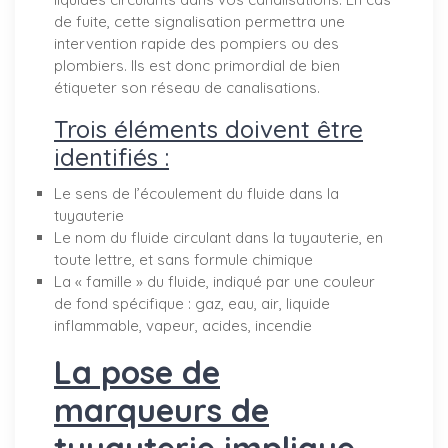
de fuite, cette signalisation permettra une
intervention rapide des pompiers ou des
plombiers. Ils est donc primordial de bien
étiqueter son réseau de canalisations.
Trois éléments doivent être
identifiés :
Le sens de l’écoulement du fluide dans la
tuyauterie
Le nom du fluide circulant dans la tuyauterie, en
toute lettre, et sans formule chimique
La « famille » du fluide, indiqué par une couleur
de fond spécifique : gaz, eau, air, liquide
inflammable, vapeur, acides, incendie
La pose de
marqueurs de
tuyauterie implique