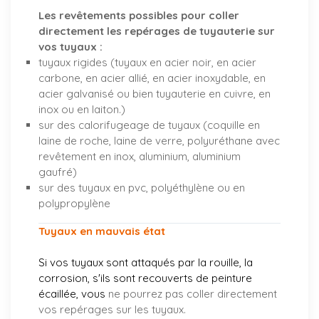
Les revêtements possibles pour coller
directement les repérages de tuyauterie sur
vos tuyaux :
tuyaux rigides (tuyaux en acier noir, en acier
carbone, en acier allié, en acier inoxydable, en
acier galvanisé ou bien tuyauterie en cuivre, en
inox ou en laiton.)
sur des calorifugeage de tuyaux (coquille en
laine de roche, laine de verre, polyuréthane avec
revêtement en inox, aluminium, aluminium
gaufré)
sur des tuyaux en pvc, polyéthylène ou en
polypropylène
Tuyaux en mauvais état
Si vos tuyaux sont attaqués par la rouille, la
corrosion, s'ils sont recouverts de peinture
écaillée, vous
ne pourrez pas coller directement
vos repérages sur les tuyaux.