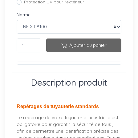
Protection UV pour l'extérieur
Norme
Ajouter au panier
Description produit
Repérages de tuyauterie standards
Le repérage de votre tuyauterie industrielle est
obligatoire pour garantir la sécurité de tous ,
afin de permettre une identification précise des
liquides circulants dans vos canalisations. En cas