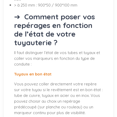
> à 250 mm : 900*50 / 900*100 mm
➔
Comment poser vos
repérages en fonction
de l’état de votre
tuyauterie ?
Il faut distinguer l’état de vos tubes et tuyaux et
coller vos marqueurs en fonction du type de
conduite :
Tuyaux en bon état
Vous pouvez coller directement votre repère
sur votre tuyau si le revêtement est en bon état :
tube de cuivre, tuyaux en acier ou en inox. Vous
pouvez choisir au choix un repérage
prédécoupé (sur planche ou rouleau) ou un
marqueur continu pour plus de visibilité.