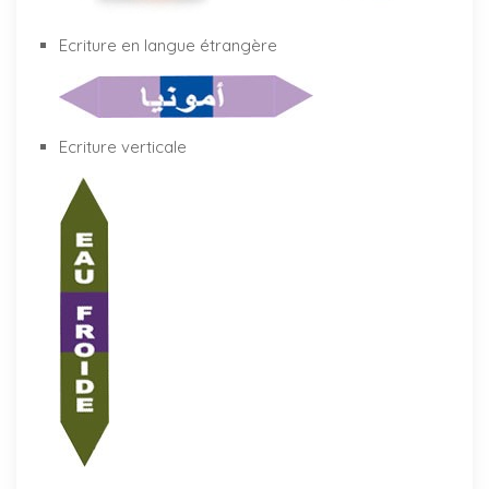
Ecriture en langue étrangère
Ecriture verticale