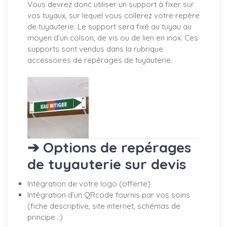
Vous devrez donc utiliser un support à fixer sur
vos tuyaux, sur lequel vous collerez votre repère
de tuyauterie. Le support sera fixé au tuyau au
moyen d’un colson, de vis ou de lien en inox. Ces
supports sont vendus dans la rubrique
accessoires de repérages de tuyauterie.
➔ Options de repérages
de tuyauterie sur devis
Intégration de votre logo (offerte)
Intégration d’un QRcode fournis par vos soins
(fiche descriptive, site internet, schémas de
principe…)