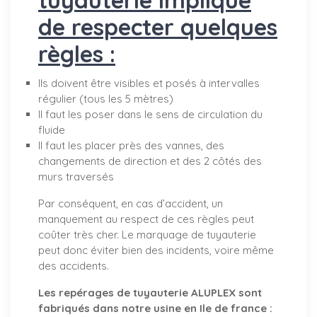
de respecter quelques
règles :
Ils doivent être visibles et posés à intervalles
régulier (tous les 5 mètres)
Il faut les poser dans le sens de circulation du
fluide
Il faut les placer près des vannes, des
changements de direction et des 2 côtés des
murs traversés
Par conséquent, en cas d’accident, un
manquement au respect de ces règles peut
coûter très cher. Le marquage de tuyauterie
peut donc éviter bien des incidents, voire même
des accidents.
Les repérages de tuyauterie ALUPLEX sont
fabriqués dans notre usine en Ile de france :