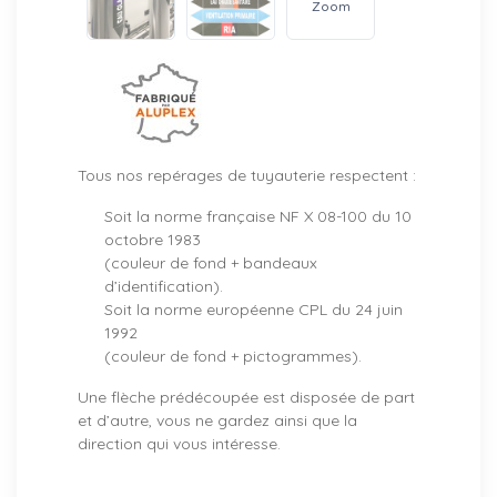
Zoom
Tous nos repérages de tuyauterie respectent :
Soit la norme française NF X 08-100 du 10
octobre 1983
(couleur de fond + bandeaux
d’identification).
Soit la norme européenne CPL du 24 juin
1992
(couleur de fond + pictogrammes).
Une flèche prédécoupée est disposée de part
et d’autre, vous ne gardez ainsi que la
direction qui vous intéresse.