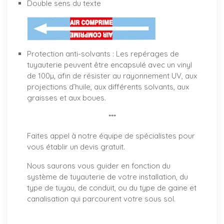
Double sens du texte
Protection anti-solvants : Les repérages de
tuyauterie peuvent être encapsulé avec un vinyl
de 100µ, afin de résister au rayonnement UV, aux
projections d’huile, aux différents solvants, aux
graisses et aux boues.
***
Faites appel à notre équipe de spécialistes pour
vous établir un
devis gratuit
.
Nous saurons vous guider en fonction du
système de tuyauterie de votre installation, du
type de tuyau, de conduit, ou du type de gaine et
canalisation qui parcourent votre sous sol.