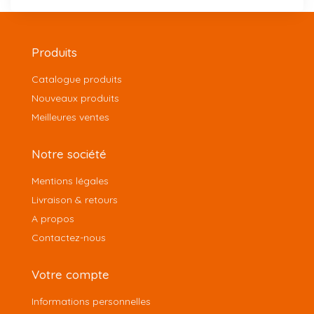
Produits
Catalogue produits
Nouveaux produits
Meilleures ventes
Notre société
Mentions légales
Livraison & retours
A propos
Contactez-nous
Votre compte
Informations personnelles