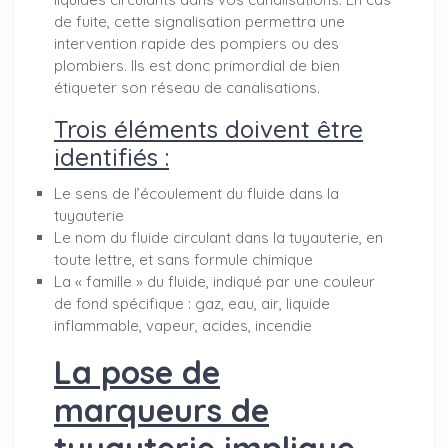
de fuite, cette signalisation permettra une
intervention rapide des pompiers ou des
plombiers. Ils est donc primordial de bien
étiqueter son réseau de canalisations.
Trois éléments doivent être
identifiés :
Le sens de l’écoulement du fluide dans la
tuyauterie
Le nom du fluide circulant dans la tuyauterie, en
toute lettre, et sans formule chimique
La « famille » du fluide, indiqué par une couleur
de fond spécifique : gaz, eau, air, liquide
inflammable, vapeur, acides, incendie
La pose de
marqueurs de
tuyauterie implique