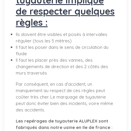
de respecter quelques
règles :
Ils doivent être visibles et posés à intervalles
régulier (tous les 5 mètres)
Il faut les poser dans le sens de circulation du
fluide
Il faut les placer près des vannes, des
changements de direction et des 2 côtés des
murs traversés
Par conséquent, en cas d’accident, un
manquement au respect de ces règles peut
coûter très cher. Le marquage de tuyauterie
peut donc éviter bien des incidents, voire même
des accidents.
Les repérages de tuyauterie ALUPLEX sont
fabriqués dans notre usine en Ile de france :