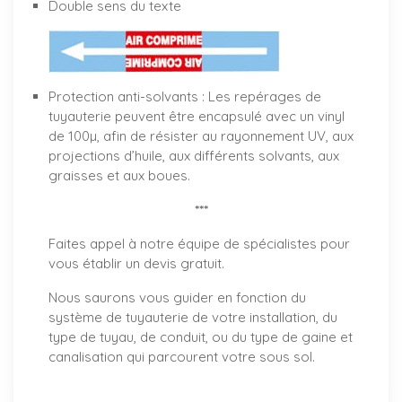
Double sens du texte
Protection anti-solvants : Les repérages de
tuyauterie peuvent être encapsulé avec un vinyl
de 100µ, afin de résister au rayonnement UV, aux
projections d’huile, aux différents solvants, aux
graisses et aux boues.
***
Faites appel à notre équipe de spécialistes pour
vous établir un
devis gratuit
.
Nous saurons vous guider en fonction du
système de tuyauterie de votre installation, du
type de tuyau, de conduit, ou du type de gaine et
canalisation qui parcourent votre sous sol.