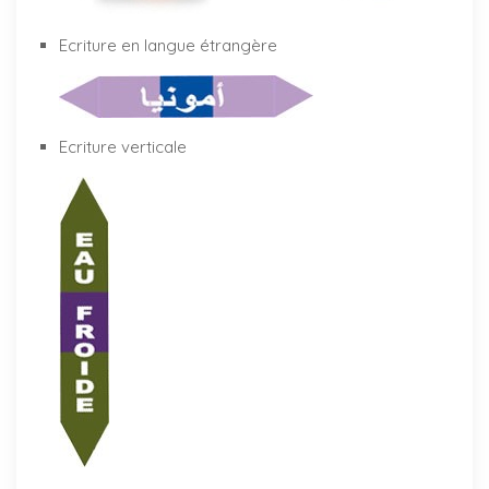
Ecriture en langue étrangère
Ecriture verticale