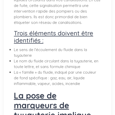
de fuite, cette signalisation permettra une
intervention rapide des pompiers ou des
plombiers. Ils est donc primordial de bien
étiqueter son réseau de canalisations.
Trois éléments doivent être
identifiés :
Le sens de l’écoulement du fluide dans la
tuyauterie
Le nom du fluide circulant dans la tuyauterie, en
toute lettre, et sans formule chimique
La « famille » du fluide, indiqué par une couleur
de fond spécifique : gaz, eau, air, liquide
inflammable, vapeur, acides, incendie
La pose de
marqueurs de
tuyauterie implique