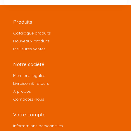
Produits
Catalogue produits
Nouveaux produits
Meilleures ventes
Notre société
Mentions légales
Livraison & retours
A propos
Contactez-nous
Votre compte
Informations personnelles