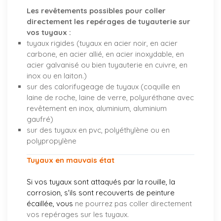
Les revêtements possibles pour coller
directement les repérages de tuyauterie sur
vos tuyaux :
tuyaux rigides (tuyaux en acier noir, en acier
carbone, en acier allié, en acier inoxydable, en
acier galvanisé ou bien tuyauterie en cuivre, en
inox ou en laiton.)
sur des calorifugeage de tuyaux (coquille en
laine de roche, laine de verre, polyuréthane avec
revêtement en inox, aluminium, aluminium
gaufré)
sur des tuyaux en pvc, polyéthylène ou en
polypropylène
Tuyaux en mauvais état
Si vos tuyaux sont attaqués par la rouille, la
corrosion, s'ils sont recouverts de peinture
écaillée, vous
ne pourrez pas coller directement
vos repérages sur les tuyaux.