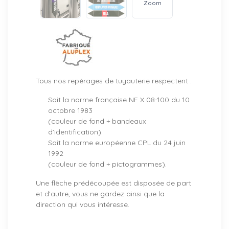
Zoom
Tous nos repérages de tuyauterie respectent :
Soit la norme française NF X 08-100 du 10
octobre 1983
(couleur de fond + bandeaux
d’identification).
Soit la norme européenne CPL du 24 juin
1992
(couleur de fond + pictogrammes).
Une flèche prédécoupée est disposée de part
et d’autre, vous ne gardez ainsi que la
direction qui vous intéresse.