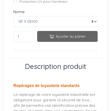
Protection UV pour l'extérieur
Norme
Ajouter au panier
Description produit
Repérages de tuyauterie standards
Le repérage de votre tuyauterie industrielle est
obligatoire pour garantir la sécurité de tous ,
afin de permettre une identification précise des
liquides circulants dans vos canalisations. En cas