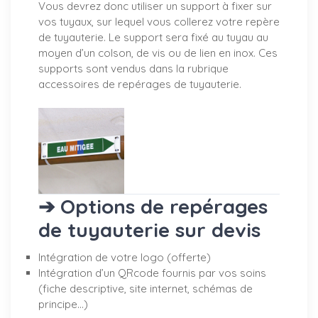
Vous devrez donc utiliser un support à fixer sur
vos tuyaux, sur lequel vous collerez votre repère
de tuyauterie. Le support sera fixé au tuyau au
moyen d’un colson, de vis ou de lien en inox. Ces
supports sont vendus dans la rubrique
accessoires de repérages de tuyauterie.
➔ Options de repérages
de tuyauterie sur devis
Intégration de votre logo (offerte)
Intégration d’un QRcode fournis par vos soins
(fiche descriptive, site internet, schémas de
principe…)