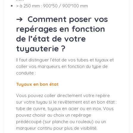
> à 250 mm : 900*50 / 900*100 mm
➔
Comment poser vos
repérages en fonction
de l’état de votre
tuyauterie ?
Il faut distinguer l’état de vos tubes et tuyaux et
coller vos marqueurs en fonction du type de
conduite :
Tuyaux en bon état
Vous pouvez coller directement votre repère
sur votre tuyau si le revêtement est en bon état :
tube de cuivre, tuyaux en acier ou en inox. Vous
pouvez choisir au choix un repérage
prédécoupé (sur planche ou rouleau) ou un
marqueur continu pour plus de visibilité.