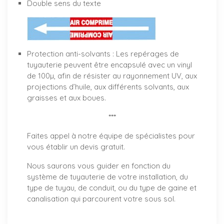
Double sens du texte
Protection anti-solvants : Les repérages de
tuyauterie peuvent être encapsulé avec un vinyl
de 100µ, afin de résister au rayonnement UV, aux
projections d’huile, aux différents solvants, aux
graisses et aux boues.
***
Faites appel à notre équipe de spécialistes pour
vous établir un
devis gratuit
.
Nous saurons vous guider en fonction du
système de tuyauterie de votre installation, du
type de tuyau, de conduit, ou du type de gaine et
canalisation qui parcourent votre sous sol.