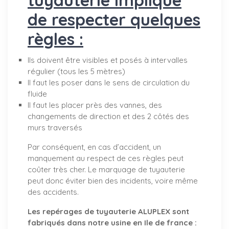
de respecter quelques
règles :
Ils doivent être visibles et posés à intervalles
régulier (tous les 5 mètres)
Il faut les poser dans le sens de circulation du
fluide
Il faut les placer près des vannes, des
changements de direction et des 2 côtés des
murs traversés
Par conséquent, en cas d’accident, un
manquement au respect de ces règles peut
coûter très cher. Le marquage de tuyauterie
peut donc éviter bien des incidents, voire même
des accidents.
Les repérages de tuyauterie ALUPLEX sont
fabriqués dans notre usine en Ile de france :