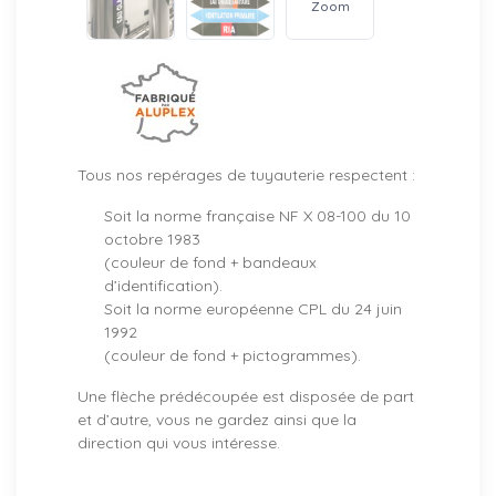
Zoom
Tous nos repérages de tuyauterie respectent :
Soit la norme française NF X 08-100 du 10
octobre 1983
(couleur de fond + bandeaux
d’identification).
Soit la norme européenne CPL du 24 juin
1992
(couleur de fond + pictogrammes).
Une flèche prédécoupée est disposée de part
et d’autre, vous ne gardez ainsi que la
direction qui vous intéresse.