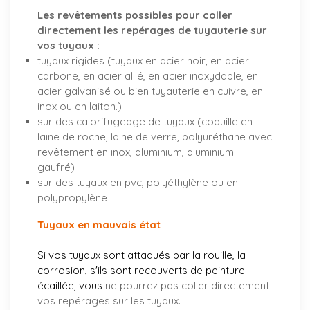
Les revêtements possibles pour coller
directement les repérages de tuyauterie sur
vos tuyaux :
tuyaux rigides (tuyaux en acier noir, en acier
carbone, en acier allié, en acier inoxydable, en
acier galvanisé ou bien tuyauterie en cuivre, en
inox ou en laiton.)
sur des calorifugeage de tuyaux (coquille en
laine de roche, laine de verre, polyuréthane avec
revêtement en inox, aluminium, aluminium
gaufré)
sur des tuyaux en pvc, polyéthylène ou en
polypropylène
Tuyaux en mauvais état
Si vos tuyaux sont attaqués par la rouille, la
corrosion, s'ils sont recouverts de peinture
écaillée, vous
ne pourrez pas coller directement
vos repérages sur les tuyaux.