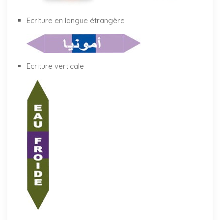
Ecriture en langue étrangère
Ecriture verticale