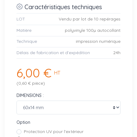
Caractéristiques techniques
LOT
Vendu par lot de 10 repérages
Matière
polyvinyle 100µ autocollant
Technique
impression numérique
Délais de fabrication et d’expédition
24h
6,00 €
HT
(0,60 € pièce)
DIMENSIONS :
Option
Protection UV pour l'extérieur