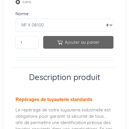
sans
Norme
Ajouter au panier
Description produit
Repérages de tuyauterie standards
Le repérage de votre tuyauterie industrielle est
obligatoire pour garantir la sécurité de tous ,
afin de permettre une identification précise des
liquides circulants dans vos canalisations. En cas