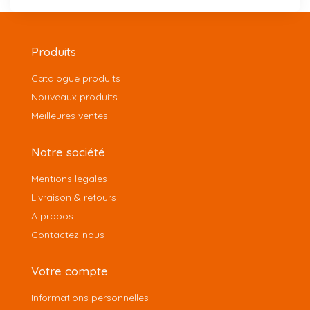
Produits
Catalogue produits
Nouveaux produits
Meilleures ventes
Notre société
Mentions légales
Livraison & retours
A propos
Contactez-nous
Votre compte
Informations personnelles