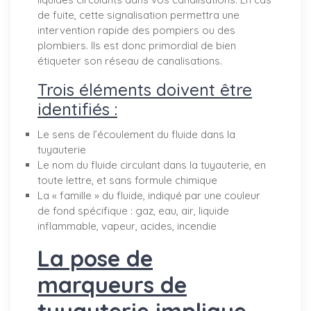
de fuite, cette signalisation permettra une
intervention rapide des pompiers ou des
plombiers. Ils est donc primordial de bien
étiqueter son réseau de canalisations.
Trois éléments doivent être
identifiés :
Le sens de l’écoulement du fluide dans la
tuyauterie
Le nom du fluide circulant dans la tuyauterie, en
toute lettre, et sans formule chimique
La « famille » du fluide, indiqué par une couleur
de fond spécifique : gaz, eau, air, liquide
inflammable, vapeur, acides, incendie
La pose de
marqueurs de
tuyauterie implique