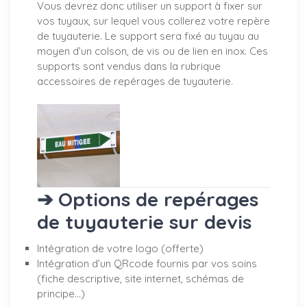
Vous devrez donc utiliser un support à fixer sur
vos tuyaux, sur lequel vous collerez votre repère
de tuyauterie. Le support sera fixé au tuyau au
moyen d’un colson, de vis ou de lien en inox. Ces
supports sont vendus dans la rubrique
accessoires de repérages de tuyauterie.
➔ Options de repérages
de tuyauterie sur devis
Intégration de votre logo (offerte)
Intégration d’un QRcode fournis par vos soins
(fiche descriptive, site internet, schémas de
principe…)