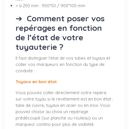
> à 250 mm : 900*50 / 900*100 mm
➔
Comment poser vos
repérages en fonction
de l’état de votre
tuyauterie ?
Il faut distinguer l’état de vos tubes et tuyaux et
coller vos marqueurs en fonction du type de
conduite :
Tuyaux en bon état
Vous pouvez coller directement votre repère
sur votre tuyau si le revêtement est en bon état :
tube de cuivre, tuyaux en acier ou en inox. Vous
pouvez choisir au choix un repérage
prédécoupé (sur planche ou rouleau) ou un
marqueur continu pour plus de visibilité.