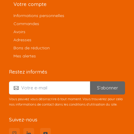
Votre compte
Informations personnelles
Commandes
Avoirs
Adresses
Bons de réduction
Mes alertes
Restez informés
S’abonner
Vous pouvez vous désinscrire à tout moment. Vous trouverez pour cela
nos informations de contact dans les conditions d'utilisation du site.
Suivez-nous