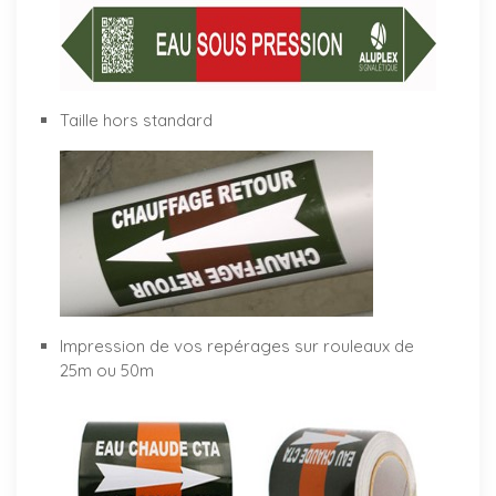
Taille hors standard
Impression de vos repérages sur rouleaux de
25m ou 50m