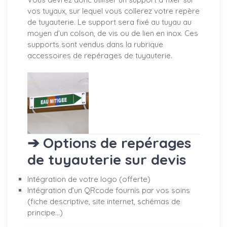
vos tuyaux, sur lequel vous collerez votre repère
de tuyauterie. Le support sera fixé au tuyau au
moyen d’un colson, de vis ou de lien en inox. Ces
supports sont vendus dans la rubrique
accessoires de repérages de tuyauterie.
➔ Options de repérages
de tuyauterie sur devis
Intégration de votre logo (offerte)
Intégration d’un QRcode fournis par vos soins
(fiche descriptive, site internet, schémas de
principe…)