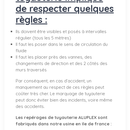
de respecter quelques
règles :
Ils doivent être visibles et posés à intervalles
régulier (tous les 5 mètres)
Il faut les poser dans le sens de circulation du
fluide
Il faut les placer près des vannes, des
changements de direction et des 2 côtés des
murs traversés
Par conséquent, en cas d’accident, un
manquement au respect de ces règles peut
coûter très cher. Le marquage de tuyauterie
peut donc éviter bien des incidents, voire même
des accidents.
Les repérages de tuyauterie ALUPLEX sont
fabriqués dans notre usine en Ile de france :