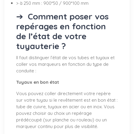
> à 250 mm : 900*50 / 900*100 mm
➔
Comment poser vos
repérages en fonction
de l’état de votre
tuyauterie ?
Il faut distinguer l’état de vos tubes et tuyaux et
coller vos marqueurs en fonction du type de
conduite :
Tuyaux en bon état
Vous pouvez coller directement votre repère
sur votre tuyau si le revêtement est en bon état :
tube de cuivre, tuyaux en acier ou en inox. Vous
pouvez choisir au choix un repérage
prédécoupé (sur planche ou rouleau) ou un
marqueur continu pour plus de visibilité.