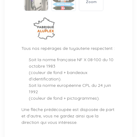
Zoom
Tous nos repérages de tuyauterie respectent :
Soit la norme française NF X 08-100 du 10
octobre 1983
(couleur de fond + bandeaux
d’identification).
Soit la norme européenne CPL du 24 juin
1992
(couleur de fond + pictogrammes).
Une flèche prédécoupée est disposée de part
et d’autre, vous ne gardez ainsi que la
direction qui vous intéresse.