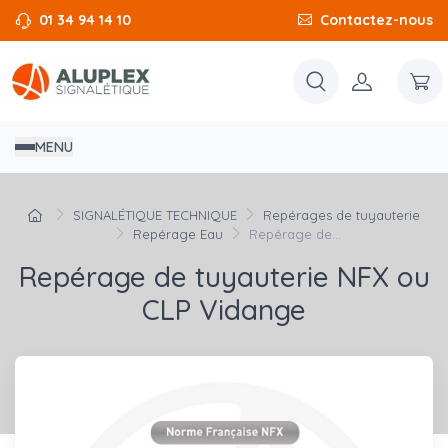
01 34 94 14 10
Contactez-nous
MENU
SIGNALÉTIQUE TECHNIQUE
Repérages de tuyauterie
Repérage Eau
Repérage de...
Repérage de tuyauterie NFX ou
CLP Vidange