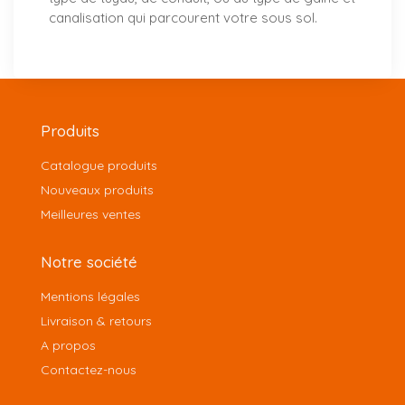
canalisation qui parcourent votre sous sol.
Produits
Catalogue produits
Nouveaux produits
Meilleures ventes
Notre société
Mentions légales
Livraison & retours
A propos
Contactez-nous