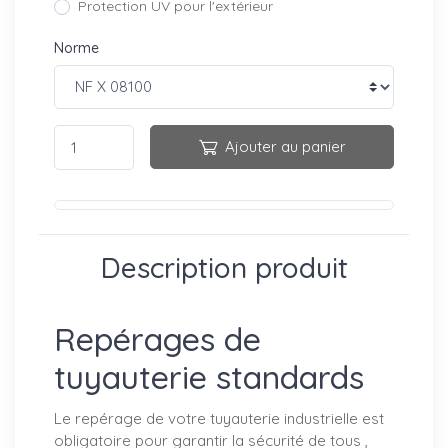
Protection UV pour l'extérieur
Norme
Ajouter au panier
Description produit
Repérages de
tuyauterie standards
Le repérage de votre tuyauterie industrielle est
obligatoire pour garantir la sécurité de tous ,