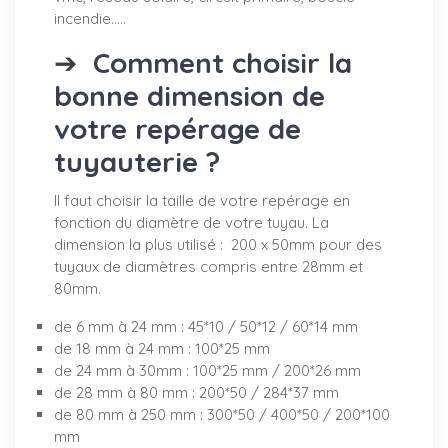
incendie.....
➔
Comment choisir la
bonne dimension de
votre repérage de
tuyauterie ?
Il faut choisir la taille de votre repérage en
fonction du diamètre de votre tuyau. La
dimension la plus utilisé : 200 x 50mm pour des
tuyaux de diamètres compris entre 28mm et
80mm.
de 6 mm à 24 mm : 45*10 / 50*12 / 60*14 mm
de 18 mm à 24 mm : 100*25 mm
de 24 mm à 30mm : 100*25 mm / 200*26 mm
de 28 mm à 80 mm : 200*50 / 284*37 mm
de 80 mm à 250 mm : 300*50 / 400*50 / 200*100
mm