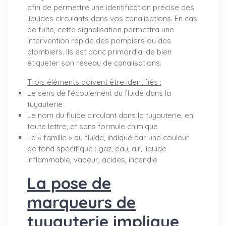
afin de permettre une identification précise des
liquides circulants dans vos canalisations. En cas
de fuite, cette signalisation permettra une
intervention rapide des pompiers ou des
plombiers. Ils est donc primordial de bien
étiqueter son réseau de canalisations.
Trois éléments doivent être identifiés :
Le sens de l’écoulement du fluide dans la
tuyauterie
Le nom du fluide circulant dans la tuyauterie, en
toute lettre, et sans formule chimique
La « famille » du fluide, indiqué par une couleur
de fond spécifique : gaz, eau, air, liquide
inflammable, vapeur, acides, incendie
La pose de
marqueurs de
tuyauterie implique