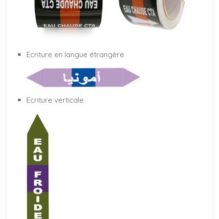
Ecriture en langue étrangère
Ecriture verticale