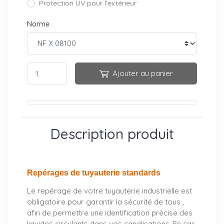
Protection UV pour l'extérieur
Norme
Ajouter au panier
Description produit
Repérages de tuyauterie standards
Le repérage de votre tuyauterie industrielle est
obligatoire pour garantir la sécurité de tous ,
afin de permettre une identification précise des
liquides circulants dans vos canalisations. En cas