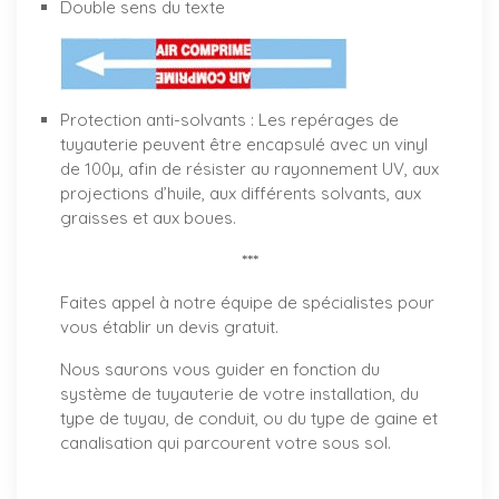
Double sens du texte
Protection anti-solvants : Les repérages de
tuyauterie peuvent être encapsulé avec un vinyl
de 100µ, afin de résister au rayonnement UV, aux
projections d’huile, aux différents solvants, aux
graisses et aux boues.
***
Faites appel à notre équipe de spécialistes pour
vous établir un
devis gratuit
.
Nous saurons vous guider en fonction du
système de tuyauterie de votre installation, du
type de tuyau, de conduit, ou du type de gaine et
canalisation qui parcourent votre sous sol.