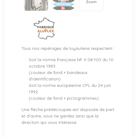
Zoom
Tous nos repérages de tuyauterie respectent :
Soit la norme française NF X 08-100 du 10
octobre 1983
(couleur de fond + bandeaux
d’identification).
Soit la norme européenne CPL du 24 juin
1992
(couleur de fond + pictogrammes).
Une flèche prédécoupée est disposée de part
et d’autre, vous ne gardez ainsi que la
direction qui vous intéresse.