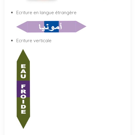
Ecriture en langue étrangère
Ecriture verticale