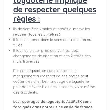
de respecter quelques
règles :
Ils doivent être visibles et posés à intervalles
régulier (tous les 5 mètres)
Il faut les poser dans le sens de circulation du
fluide
Il faut les placer près des vannes, des
changements de direction et des 2 côtés des
murs traversés
Par conséquent, en cas d’accident, un
manquement au respect de ces règles peut
coûter très cher. Le marquage de tuyauterie
peut donc éviter bien des incidents, voire même
des accidents.
Les repérages de tuyauterie ALUPLEX sont
fabriqués dans notre usine en Ile de france :