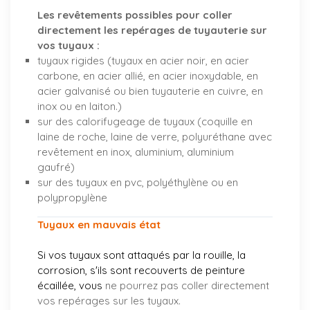
Les revêtements possibles pour coller
directement les repérages de tuyauterie sur
vos tuyaux :
tuyaux rigides (tuyaux en acier noir, en acier
carbone, en acier allié, en acier inoxydable, en
acier galvanisé ou bien tuyauterie en cuivre, en
inox ou en laiton.)
sur des calorifugeage de tuyaux (coquille en
laine de roche, laine de verre, polyuréthane avec
revêtement en inox, aluminium, aluminium
gaufré)
sur des tuyaux en pvc, polyéthylène ou en
polypropylène
Tuyaux en mauvais état
Si vos tuyaux sont attaqués par la rouille, la
corrosion, s'ils sont recouverts de peinture
écaillée, vous
ne pourrez pas coller directement
vos repérages sur les tuyaux.