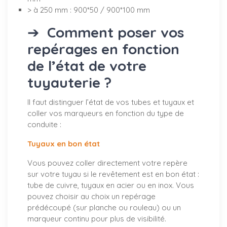
> à 250 mm : 900*50 / 900*100 mm
➔
Comment poser vos
repérages en fonction
de l’état de votre
tuyauterie ?
Il faut distinguer l’état de vos tubes et tuyaux et
coller vos marqueurs en fonction du type de
conduite :
Tuyaux en bon état
Vous pouvez coller directement votre repère
sur votre tuyau si le revêtement est en bon état :
tube de cuivre, tuyaux en acier ou en inox. Vous
pouvez choisir au choix un repérage
prédécoupé (sur planche ou rouleau) ou un
marqueur continu pour plus de visibilité.