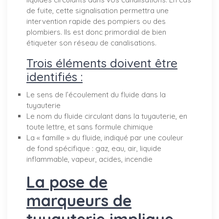
de fuite, cette signalisation permettra une
intervention rapide des pompiers ou des
plombiers. Ils est donc primordial de bien
étiqueter son réseau de canalisations.
Trois éléments doivent être
identifiés :
Le sens de l’écoulement du fluide dans la
tuyauterie
Le nom du fluide circulant dans la tuyauterie, en
toute lettre, et sans formule chimique
La « famille » du fluide, indiqué par une couleur
de fond spécifique : gaz, eau, air, liquide
inflammable, vapeur, acides, incendie
La pose de
marqueurs de
tuyauterie implique