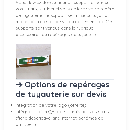
Vous devrez donc utiliser un support à fixer sur
vos tuyaux, sur lequel vous collerez votre repère
de tuyauterie. Le support sera fixé au tuyau au
moyen d’un colson, de vis ou de lien en inox. Ces
supports sont vendus dans la rubrique
accessoires de repérages de tuyauterie.
➔ Options de repérages
de tuyauterie sur devis
Intégration de votre logo (offerte)
Intégration d’un QRcode fournis par vos soins
(fiche descriptive, site internet, schémas de
principe…)