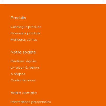
Produits
Catalogue produits
Nouveaux produits
Meilleures ventes
Notre société
Mentions légales
Livraison & retours
A propos
Contactez-nous
Votre compte
Informations personnelles