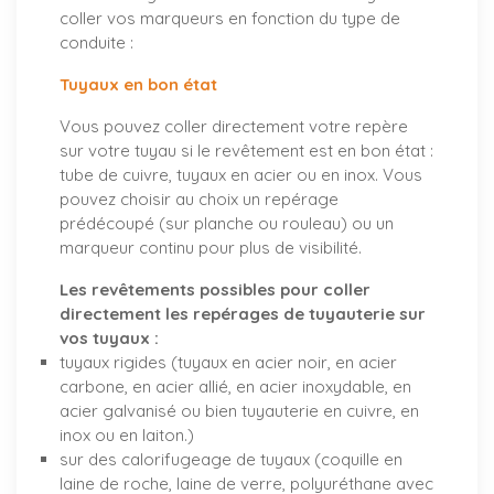
coller vos marqueurs en fonction du type de
conduite :
Tuyaux en bon état
Vous pouvez coller directement votre repère
sur votre tuyau si le revêtement est en bon état :
tube de cuivre, tuyaux en acier ou en inox. Vous
pouvez choisir au choix un repérage
prédécoupé (sur planche ou rouleau) ou un
marqueur continu pour plus de visibilité.
Les revêtements possibles pour coller
directement les repérages de tuyauterie sur
vos tuyaux :
tuyaux rigides (tuyaux en acier noir, en acier
carbone, en acier allié, en acier inoxydable, en
acier galvanisé ou bien tuyauterie en cuivre, en
inox ou en laiton.)
sur des calorifugeage de tuyaux (coquille en
laine de roche, laine de verre, polyuréthane avec