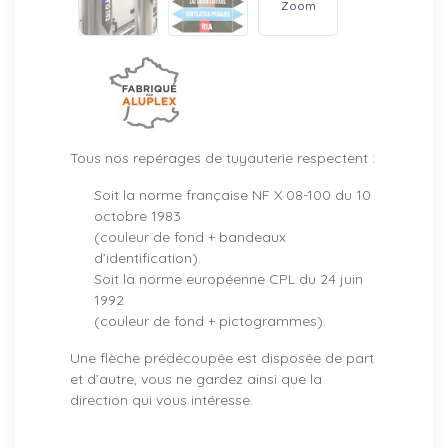
Zoom
Tous nos repérages de tuyauterie respectent :
Soit la norme française NF X 08-100 du 10
octobre 1983
(couleur de fond + bandeaux
d’identification).
Soit la norme européenne CPL du 24 juin
1992
(couleur de fond + pictogrammes).
Une flèche prédécoupée est disposée de part
et d’autre, vous ne gardez ainsi que la
direction qui vous intéresse.