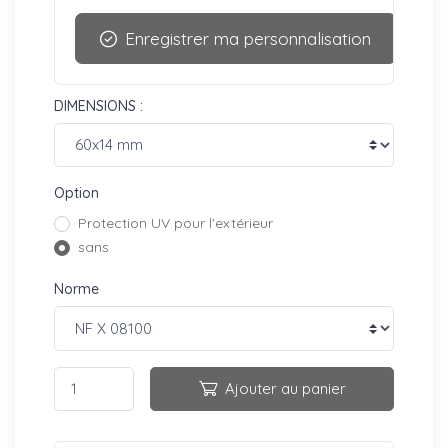
Enregistrer ma personnalisation
DIMENSIONS :
Option
Protection UV pour l'extérieur
sans
Norme
Ajouter au panier