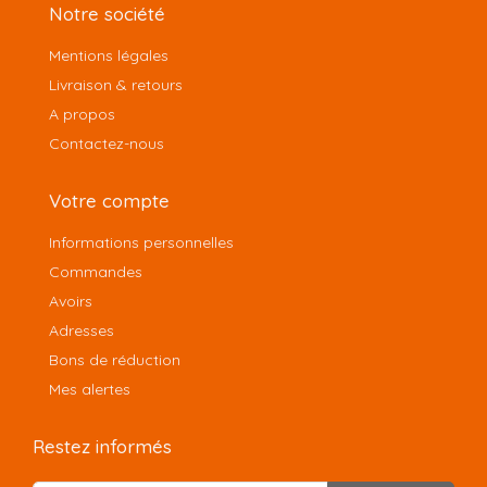
Notre société
Mentions légales
Livraison & retours
A propos
Contactez-nous
Votre compte
Informations personnelles
Commandes
Avoirs
Adresses
Bons de réduction
Mes alertes
Restez informés