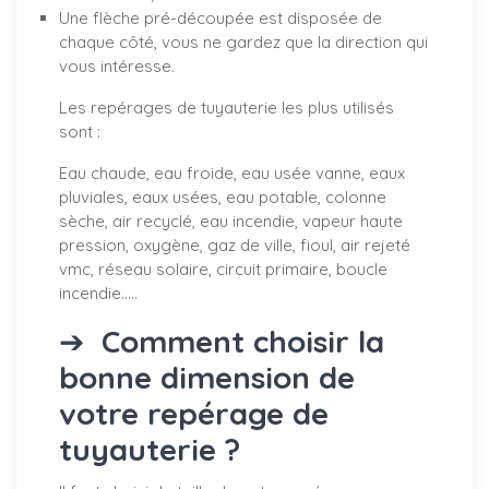
Une flèche pré-découpée est disposée de
chaque côté, vous ne gardez que la direction qui
vous intéresse.
Les repérages de tuyauterie les plus utilisés
sont :
Eau chaude, eau froide, eau usée vanne, eaux
pluviales, eaux usées, eau potable, colonne
sèche, air recyclé, eau incendie, vapeur haute
pression, oxygène, gaz de ville, fioul, air rejeté
vmc, réseau solaire, circuit primaire, boucle
incendie.....
➔
Comment choisir la
bonne dimension de
votre repérage de
tuyauterie ?