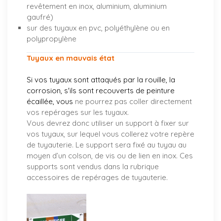
revêtement en inox, aluminium, aluminium
gaufré)
sur des tuyaux en pvc, polyéthylène ou en
polypropylène
Tuyaux en mauvais état
Si vos tuyaux sont attaqués par la rouille, la
corrosion, s'ils sont recouverts de peinture
écaillée, vous
ne pourrez pas coller directement
vos repérages sur les tuyaux.
Vous devrez donc utiliser un support à fixer sur
vos tuyaux, sur lequel vous collerez votre repère
de tuyauterie. Le support sera fixé au tuyau au
moyen d’un colson, de vis ou de lien en inox. Ces
supports sont vendus dans la rubrique
accessoires de repérages de tuyauterie.