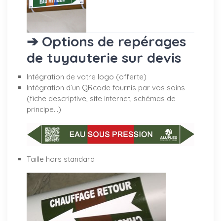
➔ Options de repérages
de tuyauterie sur devis
Intégration de votre logo (offerte)
Intégration d’un QRcode fournis par vos soins
(fiche descriptive, site internet, schémas de
principe…)
Taille hors standard