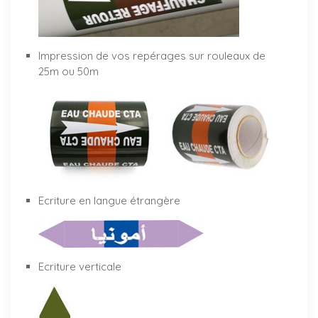
Impression de vos repérages sur rouleaux de
25m ou 50m
Ecriture en langue étrangère
Ecriture verticale