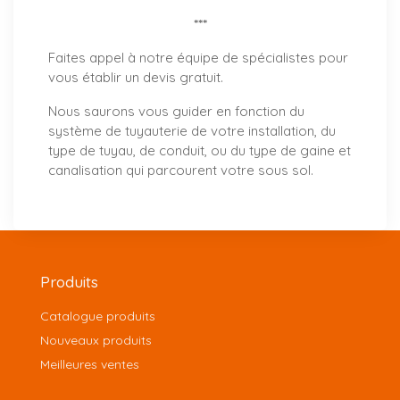
***
Faites appel à notre équipe de spécialistes pour
vous établir un
devis gratuit
.
Nous saurons vous guider en fonction du
système de tuyauterie de votre installation, du
type de tuyau, de conduit, ou du type de gaine et
canalisation qui parcourent votre sous sol.
Produits
Catalogue produits
Nouveaux produits
Meilleures ventes