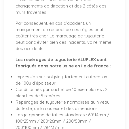
changements de direction et des 2 côtés des
murs traversés
Par conséquent, en cas d’accident, un
manquement au respect de ces règles peut
coûter très cher. Le marquage de tuyauterie
peut donc éviter bien des incidents, voire même
des accidents.
Les repérages de tuyauterie ALUPLEX sont
fabriqués dans notre usine en Ile de france :
Impression sur polyvinyl fortement autocollant
de 100µ d’épaisseur
Conditionnés par sachet de 10 exemplaires : 2
planches de 5 repères
Repérages de tuyauterie normalisés au niveau
du texte, de la couleur et des dimensions
Large gamme de tailles standards : 60*14mm /
100*25mm / 200*26mm / 200*50mm /
200*100mm / 284*37mm