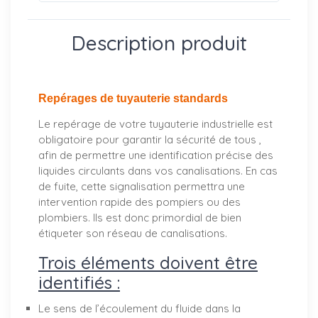
Description produit
Repérages de tuyauterie standards
Le repérage de votre tuyauterie industrielle est
obligatoire pour garantir la sécurité de tous ,
afin de permettre une identification précise des
liquides circulants dans vos canalisations. En cas
de fuite, cette signalisation permettra une
intervention rapide des pompiers ou des
plombiers. Ils est donc primordial de bien
étiqueter son réseau de canalisations.
Trois éléments doivent être
identifiés :
Le sens de l’écoulement du fluide dans la