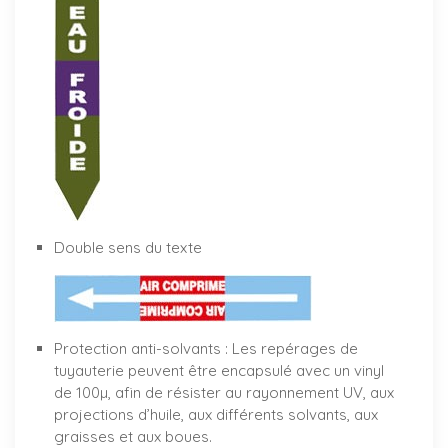
Double sens du texte
Protection anti-solvants : Les repérages de
tuyauterie peuvent être encapsulé avec un vinyl
de 100µ, afin de résister au rayonnement UV, aux
projections d’huile, aux différents solvants, aux
graisses et aux boues.