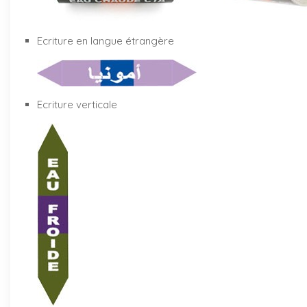
Ecriture en langue étrangère
Ecriture verticale