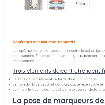
Zoom
Repérages de tuyauterie standards
Le repérage de votre tuyauterie industrielle est obligatoi
canalisations. En cas de fuite, cette signalisation perm
canalisations.
Trois éléments doivent être identifi
Le sens de l’écoulement du fluide dans la tuyauterie
Le nom du fluide circulant dans la tuyauterie, en toute le
La « famille » du fluide, indiqué par une couleur de fond s
La pose de marqueurs de t