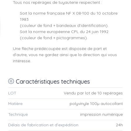
Tous nos repérages de tuyauterie respectent :
Soit la norme française NF X 08-100 du 10 octobre
1983
(couleur de fond + bandeaux d’identification).
Soit la norme européenne CPL du 24 juin 1992
(couleur de fond + pictogrammes).
Une flèche prédécoupée est disposée de part et
d’autre, vous ne gardez ainsi que la direction qui vous
intéresse.
Caractéristiques techniques
LOT
Vendu par lot de 10 repérages
Matière
polyvinyle 100µ autocollant
Technique
impression numérique
Délais de fabrication et d’expédition
24h