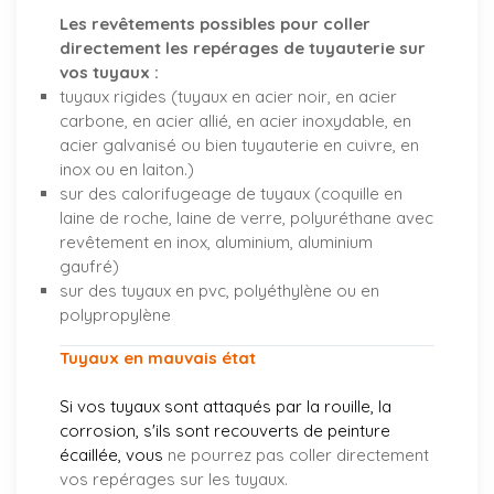
Les revêtements possibles pour coller
directement les repérages de tuyauterie sur
vos tuyaux :
tuyaux rigides (tuyaux en acier noir, en acier
carbone, en acier allié, en acier inoxydable, en
acier galvanisé ou bien tuyauterie en cuivre, en
inox ou en laiton.)
sur des calorifugeage de tuyaux (coquille en
laine de roche, laine de verre, polyuréthane avec
revêtement en inox, aluminium, aluminium
gaufré)
sur des tuyaux en pvc, polyéthylène ou en
polypropylène
Tuyaux en mauvais état
Si vos tuyaux sont attaqués par la rouille, la
corrosion, s'ils sont recouverts de peinture
écaillée, vous
ne pourrez pas coller directement
vos repérages sur les tuyaux.