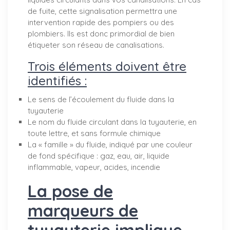
de fuite, cette signalisation permettra une
intervention rapide des pompiers ou des
plombiers. Ils est donc primordial de bien
étiqueter son réseau de canalisations.
Trois éléments doivent être
identifiés :
Le sens de l’écoulement du fluide dans la
tuyauterie
Le nom du fluide circulant dans la tuyauterie, en
toute lettre, et sans formule chimique
La « famille » du fluide, indiqué par une couleur
de fond spécifique : gaz, eau, air, liquide
inflammable, vapeur, acides, incendie
La pose de
marqueurs de
tuyauterie implique