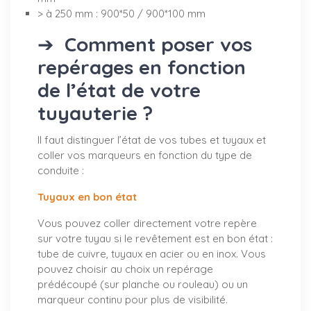
> à 250 mm : 900*50 / 900*100 mm
➔
Comment poser vos
repérages en fonction
de l’état de votre
tuyauterie ?
Il faut distinguer l’état de vos tubes et tuyaux et
coller vos marqueurs en fonction du type de
conduite :
Tuyaux en bon état
Vous pouvez coller directement votre repère
sur votre tuyau si le revêtement est en bon état :
tube de cuivre, tuyaux en acier ou en inox. Vous
pouvez choisir au choix un repérage
prédécoupé (sur planche ou rouleau) ou un
marqueur continu pour plus de visibilité.