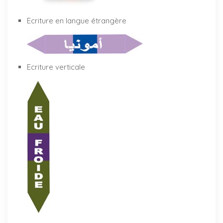
Ecriture en langue étrangère
Ecriture verticale