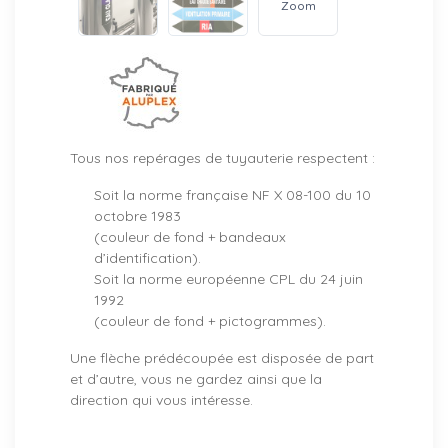
Zoom
Tous nos repérages de tuyauterie respectent :
Soit la norme française NF X 08-100 du 10
octobre 1983
(couleur de fond + bandeaux
d’identification).
Soit la norme européenne CPL du 24 juin
1992
(couleur de fond + pictogrammes).
Une flèche prédécoupée est disposée de part
et d’autre, vous ne gardez ainsi que la
direction qui vous intéresse.