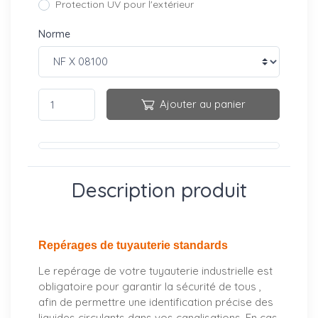
Protection UV pour l'extérieur
Norme
Ajouter au panier
Description produit
Repérages de tuyauterie standards
Le repérage de votre tuyauterie industrielle est
obligatoire pour garantir la sécurité de tous ,
afin de permettre une identification précise des
liquides circulants dans vos canalisations. En cas