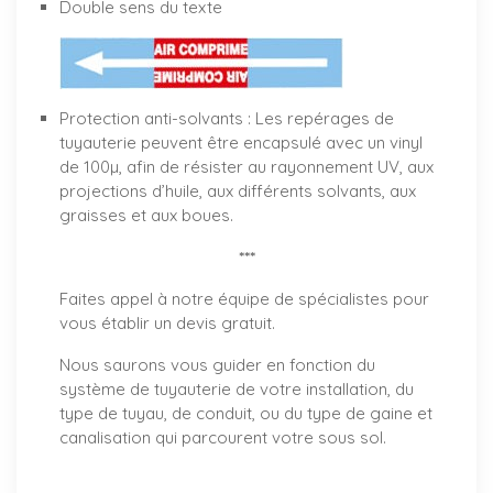
Double sens du texte
Protection anti-solvants : Les repérages de
tuyauterie peuvent être encapsulé avec un vinyl
de 100µ, afin de résister au rayonnement UV, aux
projections d’huile, aux différents solvants, aux
graisses et aux boues.
***
Faites appel à notre équipe de spécialistes pour
vous établir un
devis gratuit
.
Nous saurons vous guider en fonction du
système de tuyauterie de votre installation, du
type de tuyau, de conduit, ou du type de gaine et
canalisation qui parcourent votre sous sol.