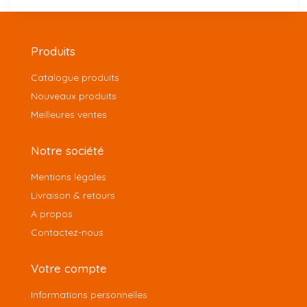
Produits
Catalogue produits
Nouveaux produits
Meilleures ventes
Notre société
Mentions légales
Livraison & retours
A propos
Contactez-nous
Votre compte
Informations personnelles