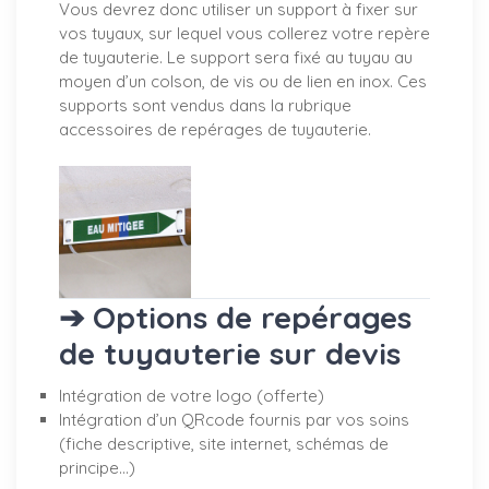
Vous devrez donc utiliser un support à fixer sur
vos tuyaux, sur lequel vous collerez votre repère
de tuyauterie. Le support sera fixé au tuyau au
moyen d’un colson, de vis ou de lien en inox. Ces
supports sont vendus dans la rubrique
accessoires de repérages de tuyauterie.
➔ Options de repérages
de tuyauterie sur devis
Intégration de votre logo (offerte)
Intégration d’un QRcode fournis par vos soins
(fiche descriptive, site internet, schémas de
principe…)