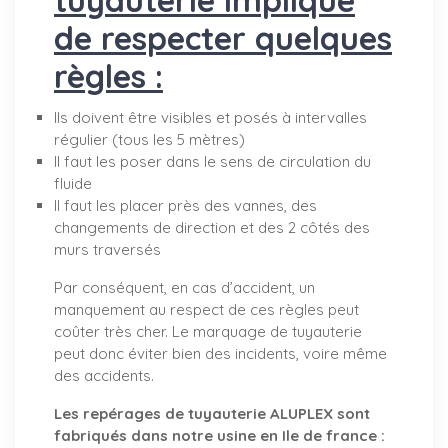
de respecter quelques
règles :
Ils doivent être visibles et posés à intervalles
régulier (tous les 5 mètres)
Il faut les poser dans le sens de circulation du
fluide
Il faut les placer près des vannes, des
changements de direction et des 2 côtés des
murs traversés
Par conséquent, en cas d’accident, un
manquement au respect de ces règles peut
coûter très cher. Le marquage de tuyauterie
peut donc éviter bien des incidents, voire même
des accidents.
Les repérages de tuyauterie ALUPLEX sont
fabriqués dans notre usine en Ile de france :