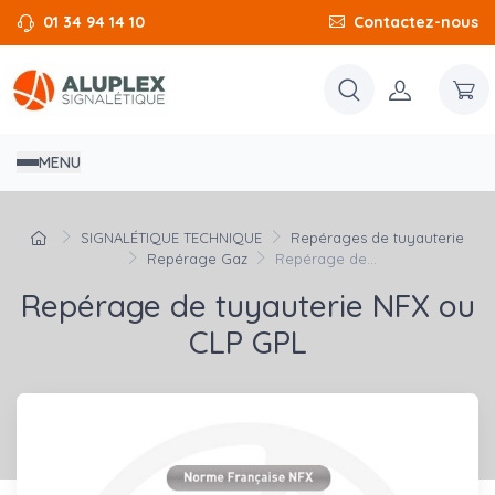
01 34 94 14 10
Contactez-nous
MENU
SIGNALÉTIQUE TECHNIQUE
Repérages de tuyauterie
Repérage Gaz
Repérage de...
Repérage de tuyauterie NFX ou
CLP GPL