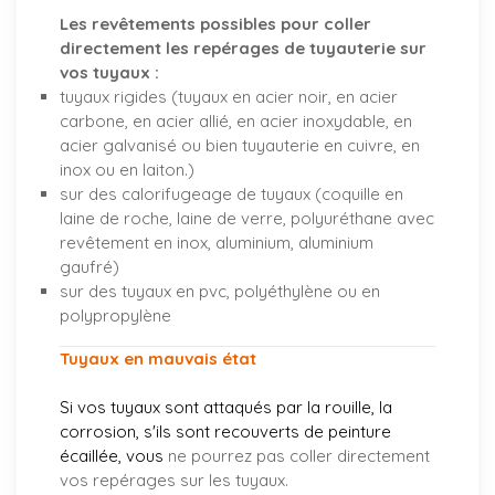
Les revêtements possibles pour coller
directement les repérages de tuyauterie sur
vos tuyaux :
tuyaux rigides (tuyaux en acier noir, en acier
carbone, en acier allié, en acier inoxydable, en
acier galvanisé ou bien tuyauterie en cuivre, en
inox ou en laiton.)
sur des calorifugeage de tuyaux (coquille en
laine de roche, laine de verre, polyuréthane avec
revêtement en inox, aluminium, aluminium
gaufré)
sur des tuyaux en pvc, polyéthylène ou en
polypropylène
Tuyaux en mauvais état
Si vos tuyaux sont attaqués par la rouille, la
corrosion, s'ils sont recouverts de peinture
écaillée, vous
ne pourrez pas coller directement
vos repérages sur les tuyaux.