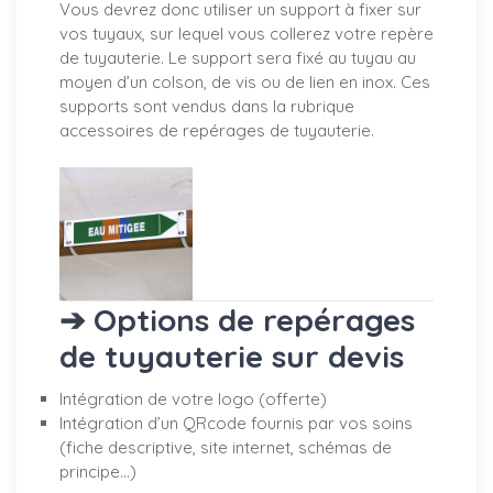
Vous devrez donc utiliser un support à fixer sur
vos tuyaux, sur lequel vous collerez votre repère
de tuyauterie. Le support sera fixé au tuyau au
moyen d’un colson, de vis ou de lien en inox. Ces
supports sont vendus dans la rubrique
accessoires de repérages de tuyauterie.
➔ Options de repérages
de tuyauterie sur devis
Intégration de votre logo (offerte)
Intégration d’un QRcode fournis par vos soins
(fiche descriptive, site internet, schémas de
principe…)