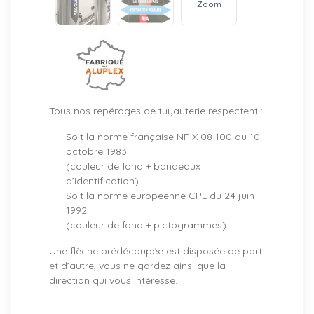
Zoom
Tous nos repérages de tuyauterie respectent :
Soit la norme française NF X 08-100 du 10
octobre 1983
(couleur de fond + bandeaux
d’identification).
Soit la norme européenne CPL du 24 juin
1992
(couleur de fond + pictogrammes).
Une flèche prédécoupée est disposée de part
et d’autre, vous ne gardez ainsi que la
direction qui vous intéresse.