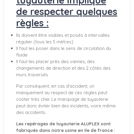
de respecter quelques
règles :
Ils doivent être visibles et posés à intervalles
régulier (tous les 5 mètres)
Il faut les poser dans le sens de circulation du
fluide
Il faut les placer près des vannes, des
changements de direction et des 2 côtés des
murs traversés
Par conséquent, en cas d’accident, un
manquement au respect de ces règles peut
coûter très cher. Le marquage de tuyauterie
peut donc éviter bien des incidents, voire même
des accidents.
Les repérages de tuyauterie ALUPLEX sont
fabriqués dans notre usine en Ile de france :