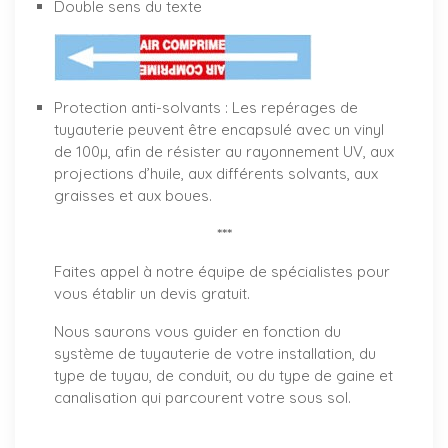
Double sens du texte
Protection anti-solvants : Les repérages de
tuyauterie peuvent être encapsulé avec un vinyl
de 100µ, afin de résister au rayonnement UV, aux
projections d’huile, aux différents solvants, aux
graisses et aux boues.
***
Faites appel à notre équipe de spécialistes pour
vous établir un
devis gratuit
.
Nous saurons vous guider en fonction du
système de tuyauterie de votre installation, du
type de tuyau, de conduit, ou du type de gaine et
canalisation qui parcourent votre sous sol.