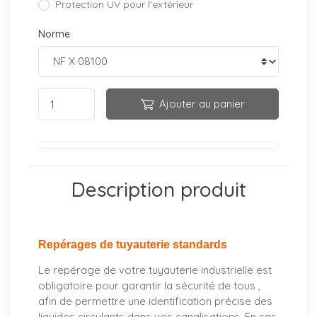
Protection UV pour l'extérieur
Norme
Ajouter au panier
Description produit
Repérages de tuyauterie standards
Le repérage de votre tuyauterie industrielle est
obligatoire pour garantir la sécurité de tous ,
afin de permettre une identification précise des
liquides circulants dans vos canalisations. En cas