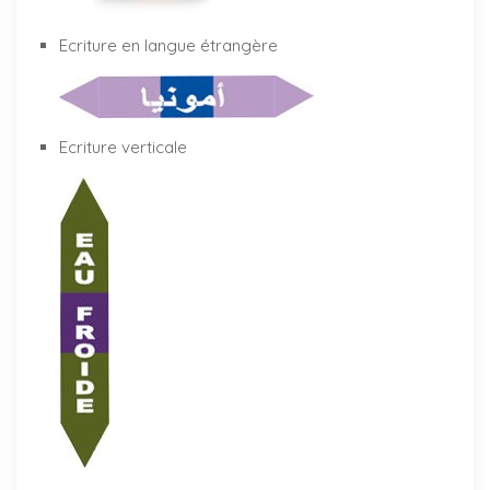
Ecriture en langue étrangère
Ecriture verticale