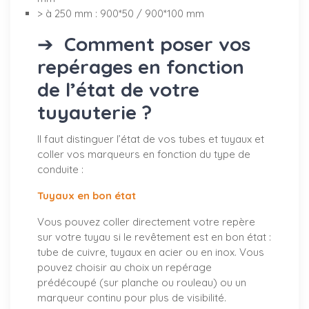
> à 250 mm : 900*50 / 900*100 mm
➔
Comment poser vos
repérages en fonction
de l’état de votre
tuyauterie ?
Il faut distinguer l’état de vos tubes et tuyaux et
coller vos marqueurs en fonction du type de
conduite :
Tuyaux en bon état
Vous pouvez coller directement votre repère
sur votre tuyau si le revêtement est en bon état :
tube de cuivre, tuyaux en acier ou en inox. Vous
pouvez choisir au choix un repérage
prédécoupé (sur planche ou rouleau) ou un
marqueur continu pour plus de visibilité.