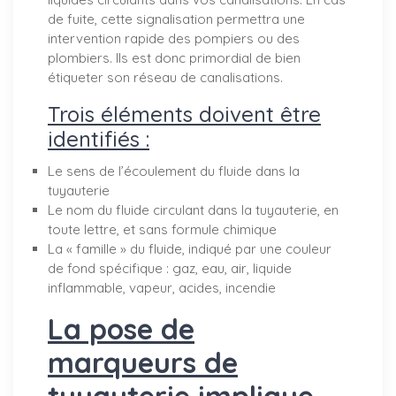
de fuite, cette signalisation permettra une
intervention rapide des pompiers ou des
plombiers. Ils est donc primordial de bien
étiqueter son réseau de canalisations.
Trois éléments doivent être
identifiés :
Le sens de l’écoulement du fluide dans la
tuyauterie
Le nom du fluide circulant dans la tuyauterie, en
toute lettre, et sans formule chimique
La « famille » du fluide, indiqué par une couleur
de fond spécifique : gaz, eau, air, liquide
inflammable, vapeur, acides, incendie
La pose de
marqueurs de
tuyauterie implique