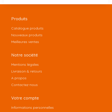
Produits
Catalogue produits
Nouveaux produits
Meilleures ventes
Notre société
Mentions légales
Livraison & retours
A propos
Contactez-nous
Votre compte
Informations personnelles