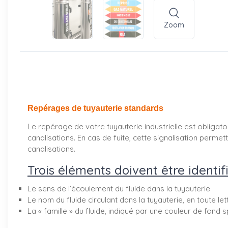
Zoom
Repérages de tuyauterie standards
Le repérage de votre tuyauterie industrielle est obligatoi
canalisations. En cas de fuite, cette signalisation perm
canalisations.
Trois éléments doivent être identifi
Le sens de l’écoulement du fluide dans la tuyauterie
Le nom du fluide circulant dans la tuyauterie, en toute le
La « famille » du fluide, indiqué par une couleur de fond s