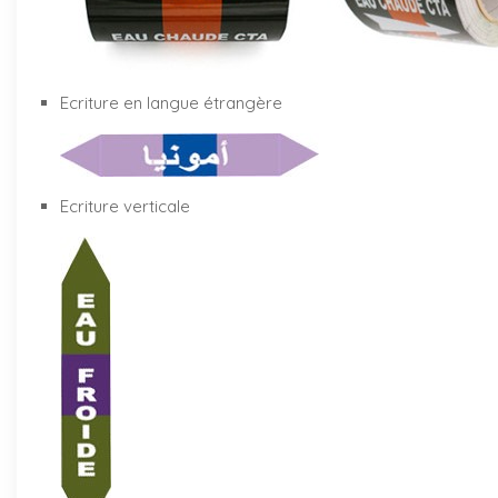
Ecriture en langue étrangère
Ecriture verticale