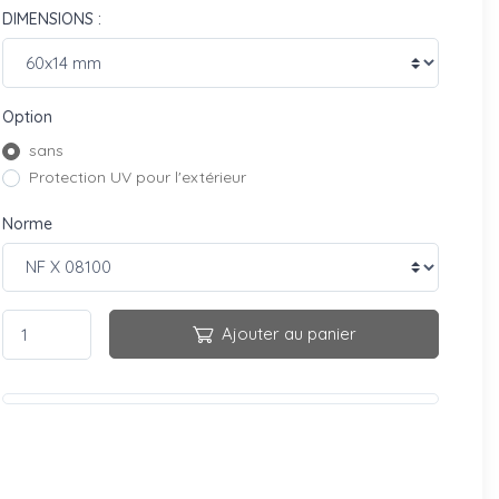
DIMENSIONS :
Option
sans
Protection UV pour l'extérieur
Norme
Ajouter au panier