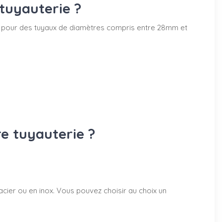
tuyauterie ?
50mm pour des tuyaux de diamètres compris entre 28mm et
re tuyauterie ?
acier ou en inox. Vous pouvez choisir au choix un