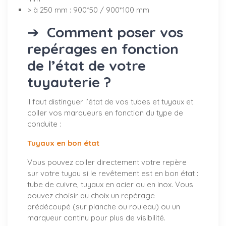
> à 250 mm : 900*50 / 900*100 mm
➔
Comment poser vos
repérages en fonction
de l’état de votre
tuyauterie ?
Il faut distinguer l’état de vos tubes et tuyaux et
coller vos marqueurs en fonction du type de
conduite :
Tuyaux en bon état
Vous pouvez coller directement votre repère
sur votre tuyau si le revêtement est en bon état :
tube de cuivre, tuyaux en acier ou en inox. Vous
pouvez choisir au choix un repérage
prédécoupé (sur planche ou rouleau) ou un
marqueur continu pour plus de visibilité.