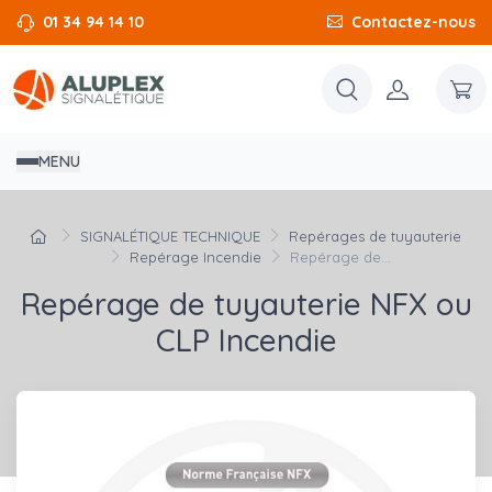
01 34 94 14 10
Contactez-nous
MENU
SIGNALÉTIQUE TECHNIQUE
Repérages de tuyauterie
Repérage Incendie
Repérage de...
Repérage de tuyauterie NFX ou
CLP Incendie