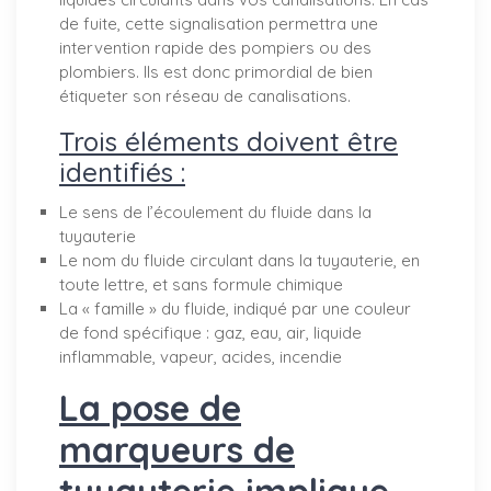
de fuite, cette signalisation permettra une
intervention rapide des pompiers ou des
plombiers. Ils est donc primordial de bien
étiqueter son réseau de canalisations.
Trois éléments doivent être
identifiés :
Le sens de l’écoulement du fluide dans la
tuyauterie
Le nom du fluide circulant dans la tuyauterie, en
toute lettre, et sans formule chimique
La « famille » du fluide, indiqué par une couleur
de fond spécifique : gaz, eau, air, liquide
inflammable, vapeur, acides, incendie
La pose de
marqueurs de
tuyauterie implique