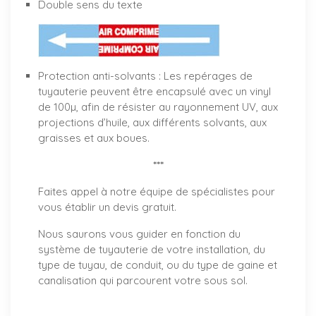
Double sens du texte
Protection anti-solvants : Les repérages de
tuyauterie peuvent être encapsulé avec un vinyl
de 100µ, afin de résister au rayonnement UV, aux
projections d’huile, aux différents solvants, aux
graisses et aux boues.
***
Faites appel à notre équipe de spécialistes pour
vous établir un
devis gratuit
.
Nous saurons vous guider en fonction du
système de tuyauterie de votre installation, du
type de tuyau, de conduit, ou du type de gaine et
canalisation qui parcourent votre sous sol.