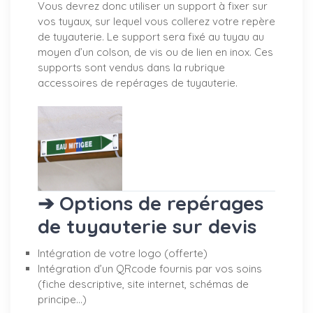
Vous devrez donc utiliser un support à fixer sur
vos tuyaux, sur lequel vous collerez votre repère
de tuyauterie. Le support sera fixé au tuyau au
moyen d’un colson, de vis ou de lien en inox. Ces
supports sont vendus dans la rubrique
accessoires de repérages de tuyauterie.
➔ Options de repérages
de tuyauterie sur devis
Intégration de votre logo (offerte)
Intégration d’un QRcode fournis par vos soins
(fiche descriptive, site internet, schémas de
principe…)