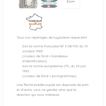
Zoom
Tous nos repérages de tuyauterie respectent :
Soit la norme française NF X 08-100 du 10
octobre 1983
(couleur de fond + bandeaux
d’identification).
Soit la norme européenne CPL du 24 juin
1992
(couleur de fond + pictogrammes).
Une flèche prédécoupée est disposée de part
et d’autre, vous ne gardez ainsi que la
direction qui vous intéresse.