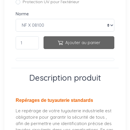
Protection UV pour l'extérieur
Norme
Ajouter au panier
Description produit
Repérages de tuyauterie standards
Le repérage de votre tuyauterie industrielle est
obligatoire pour garantir la sécurité de tous ,
afin de permettre une identification précise des
liquides circulants dans vos canalisations. En cas