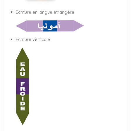
Ecriture en langue étrangère
Ecriture verticale