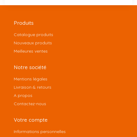
Produits
Catalogue produits
Nouveaux produits
Meilleures ventes
Notre société
Mentions légales
Livraison & retours
A propos
Contactez-nous
Votre compte
Informations personnelles