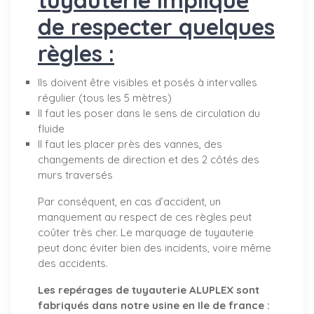
de respecter quelques
règles :
Ils doivent être visibles et posés à intervalles
régulier (tous les 5 mètres)
Il faut les poser dans le sens de circulation du
fluide
Il faut les placer près des vannes, des
changements de direction et des 2 côtés des
murs traversés
Par conséquent, en cas d’accident, un
manquement au respect de ces règles peut
coûter très cher. Le marquage de tuyauterie
peut donc éviter bien des incidents, voire même
des accidents.
Les repérages de tuyauterie ALUPLEX sont
fabriqués dans notre usine en Ile de france :