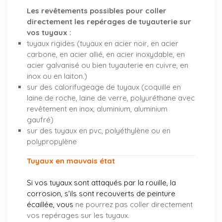
Les revêtements possibles pour coller
directement les repérages de tuyauterie sur
vos tuyaux :
tuyaux rigides (tuyaux en acier noir, en acier
carbone, en acier allié, en acier inoxydable, en
acier galvanisé ou bien tuyauterie en cuivre, en
inox ou en laiton.)
sur des calorifugeage de tuyaux (coquille en
laine de roche, laine de verre, polyuréthane avec
revêtement en inox, aluminium, aluminium
gaufré)
sur des tuyaux en pvc, polyéthylène ou en
polypropylène
Tuyaux en mauvais état
Si vos tuyaux sont attaqués par la rouille, la
corrosion, s'ils sont recouverts de peinture
écaillée, vous
ne pourrez pas coller directement
vos repérages sur les tuyaux.