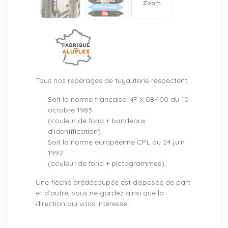
Zoom
Tous nos repérages de tuyauterie respectent :
Soit la norme française NF X 08-100 du 10
octobre 1983
(couleur de fond + bandeaux
d’identification).
Soit la norme européenne CPL du 24 juin
1992
(couleur de fond + pictogrammes).
Une flèche prédécoupée est disposée de part
et d’autre, vous ne gardez ainsi que la
direction qui vous intéresse.