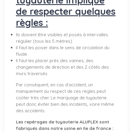
de respecter quelques
règles :
Ils doivent être visibles et posés à intervalles
régulier (tous les 5 mètres)
Il faut les poser dans le sens de circulation du
fluide
Il faut les placer près des vannes, des
changements de direction et des 2 côtés des
murs traversés
Par conséquent, en cas d’accident, un
manquement au respect de ces règles peut
coûter très cher. Le marquage de tuyauterie
peut donc éviter bien des incidents, voire même
des accidents.
Les repérages de tuyauterie ALUPLEX sont
fabriqués dans notre usine en Ile de france :