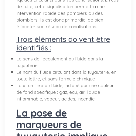
de fuite, cette signalisation permettra une
intervention rapide des pompiers ou des
plombiers. Ils est donc primordial de bien
étiqueter son réseau de canalisations.
Trois éléments doivent être
identifiés :
Le sens de l’écoulement du fluide dans la
tuyauterie
Le nom du fluide circulant dans la tuyauterie, en
toute lettre, et sans formule chimique
La « famille » du fluide, indiqué par une couleur
de fond spécifique : gaz, eau, air, liquide
inflammable, vapeur, acides, incendie
La pose de
marqueurs de
tuyauterie implique