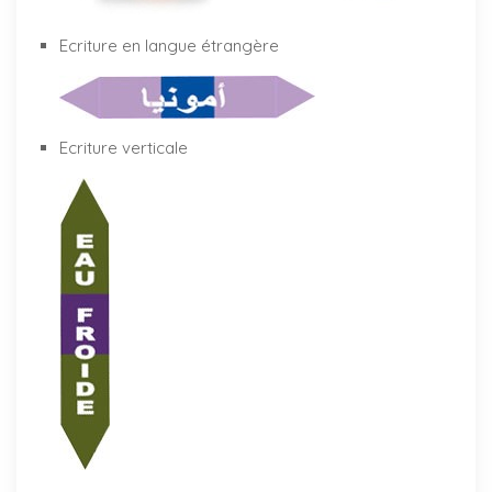
Ecriture en langue étrangère
Ecriture verticale