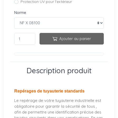
Protection UV pour l'extérieur
Norme
Ajouter au panier
Description produit
Repérages de tuyauterie standards
Le repérage de votre tuyauterie industrielle est
obligatoire pour garantir la sécurité de tous ,
afin de permettre une identification précise des
liquides circulants dans vos canalisations. En cas