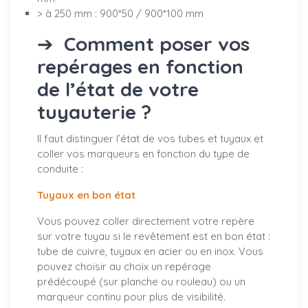
> à 250 mm : 900*50 / 900*100 mm
➔
Comment poser vos
repérages en fonction
de l’état de votre
tuyauterie ?
Il faut distinguer l’état de vos tubes et tuyaux et
coller vos marqueurs en fonction du type de
conduite :
Tuyaux en bon état
Vous pouvez coller directement votre repère
sur votre tuyau si le revêtement est en bon état :
tube de cuivre, tuyaux en acier ou en inox. Vous
pouvez choisir au choix un repérage
prédécoupé (sur planche ou rouleau) ou un
marqueur continu pour plus de visibilité.