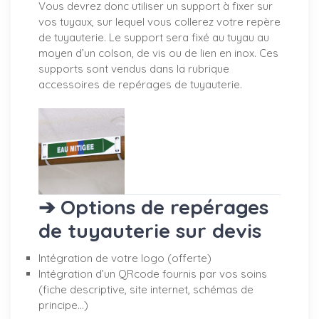
Vous devrez donc utiliser un support à fixer sur
vos tuyaux, sur lequel vous collerez votre repère
de tuyauterie. Le support sera fixé au tuyau au
moyen d’un colson, de vis ou de lien en inox. Ces
supports sont vendus dans la rubrique
accessoires de repérages de tuyauterie.
➔ Options de repérages
de tuyauterie sur devis
Intégration de votre logo (offerte)
Intégration d’un QRcode fournis par vos soins
(fiche descriptive, site internet, schémas de
principe…)