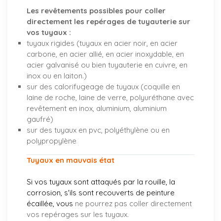
Les revêtements possibles pour coller
directement les repérages de tuyauterie sur
vos tuyaux :
tuyaux rigides (tuyaux en acier noir, en acier
carbone, en acier allié, en acier inoxydable, en
acier galvanisé ou bien tuyauterie en cuivre, en
inox ou en laiton.)
sur des calorifugeage de tuyaux (coquille en
laine de roche, laine de verre, polyuréthane avec
revêtement en inox, aluminium, aluminium
gaufré)
sur des tuyaux en pvc, polyéthylène ou en
polypropylène
Tuyaux en mauvais état
Si vos tuyaux sont attaqués par la rouille, la
corrosion, s'ils sont recouverts de peinture
écaillée, vous
ne pourrez pas coller directement
vos repérages sur les tuyaux.