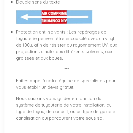
Double sens du texte
Protection anti-solvants : Les repérages de
tuyauterie peuvent être encapsulé avec un vinyl
de 100µ, afin de résister au rayonnement UV, aux
projections d’huile, aux différents solvants, aux
graisses et aux boues.
***
Faites appel à notre équipe de spécialistes pour
vous établir un
devis gratuit
.
Nous saurons vous guider en fonction du
système de tuyauterie de votre installation, du
type de tuyau, de conduit, ou du type de gaine et
canalisation qui parcourent votre sous sol.