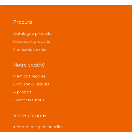
Produits
Catalogue produits
Nouveaux produits
Meilleures ventes
Notre société
Mentions légales
Livraison & retours
A propos
Contactez-nous
Votre compte
Informations personnelles