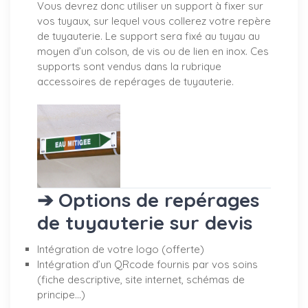
Vous devrez donc utiliser un support à fixer sur
vos tuyaux, sur lequel vous collerez votre repère
de tuyauterie. Le support sera fixé au tuyau au
moyen d’un colson, de vis ou de lien en inox. Ces
supports sont vendus dans la rubrique
accessoires de repérages de tuyauterie.
➔ Options de repérages
de tuyauterie sur devis
Intégration de votre logo (offerte)
Intégration d’un QRcode fournis par vos soins
(fiche descriptive, site internet, schémas de
principe…)