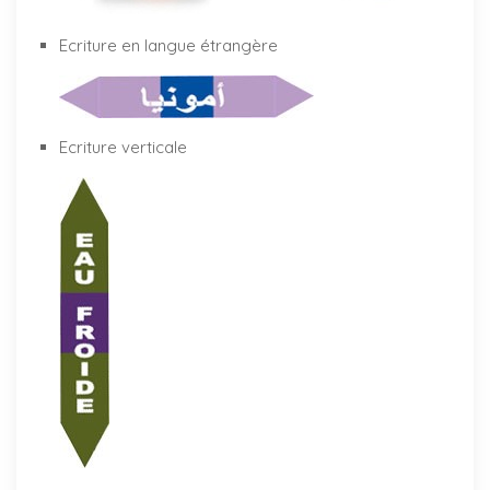
Ecriture en langue étrangère
Ecriture verticale