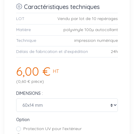
Caractéristiques techniques
LOT
Vendu par lot de 10 repérages
Matière
polyvinyle 100µ autocollant
Technique
impression numérique
Délais de fabrication et d’expédition
24h
6,00 €
HT
(0,60 € pièce)
DIMENSIONS :
Option
Protection UV pour l'extérieur