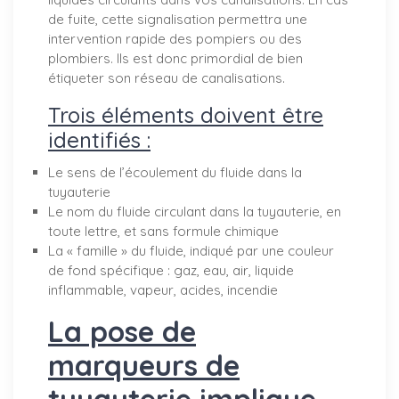
de fuite, cette signalisation permettra une
intervention rapide des pompiers ou des
plombiers. Ils est donc primordial de bien
étiqueter son réseau de canalisations.
Trois éléments doivent être
identifiés :
Le sens de l’écoulement du fluide dans la
tuyauterie
Le nom du fluide circulant dans la tuyauterie, en
toute lettre, et sans formule chimique
La « famille » du fluide, indiqué par une couleur
de fond spécifique : gaz, eau, air, liquide
inflammable, vapeur, acides, incendie
La pose de
marqueurs de
tuyauterie implique