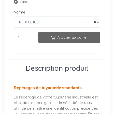
sans
Norme
Ajouter au panier
Description produit
Repérages de tuyauterie standards
Le repérage de votre tuyauterie industrielle est
obligatoire pour garantir la sécurité de tous ,
afin de permettre une identification précise des
liquides circulants dans vos canalisations. En cas