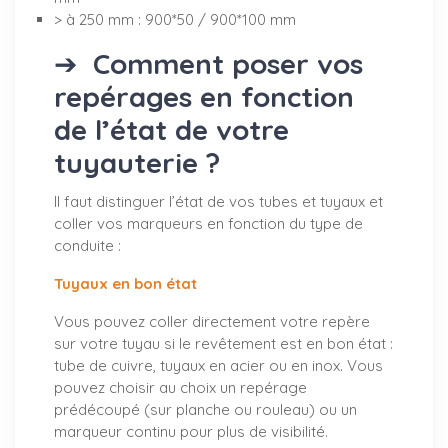
> à 250 mm : 900*50 / 900*100 mm
➔
Comment poser vos
repérages en fonction
de l’état de votre
tuyauterie ?
Il faut distinguer l’état de vos tubes et tuyaux et
coller vos marqueurs en fonction du type de
conduite :
Tuyaux en bon état
Vous pouvez coller directement votre repère
sur votre tuyau si le revêtement est en bon état :
tube de cuivre, tuyaux en acier ou en inox. Vous
pouvez choisir au choix un repérage
prédécoupé (sur planche ou rouleau) ou un
marqueur continu pour plus de visibilité.