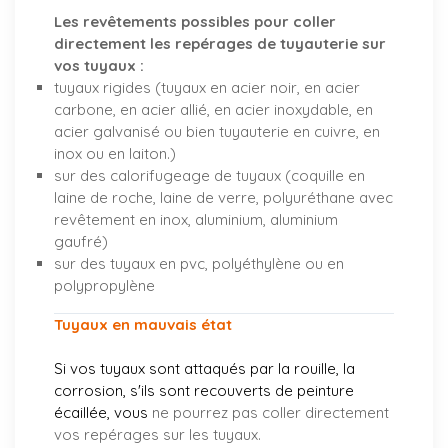
Les revêtements possibles pour coller
directement les repérages de tuyauterie sur
vos tuyaux :
tuyaux rigides (tuyaux en acier noir, en acier
carbone, en acier allié, en acier inoxydable, en
acier galvanisé ou bien tuyauterie en cuivre, en
inox ou en laiton.)
sur des calorifugeage de tuyaux (coquille en
laine de roche, laine de verre, polyuréthane avec
revêtement en inox, aluminium, aluminium
gaufré)
sur des tuyaux en pvc, polyéthylène ou en
polypropylène
Tuyaux en mauvais état
Si vos tuyaux sont attaqués par la rouille, la
corrosion, s'ils sont recouverts de peinture
écaillée, vous
ne pourrez pas coller directement
vos repérages sur les tuyaux.