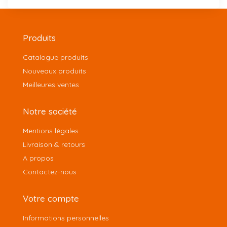
Produits
Catalogue produits
Nouveaux produits
Meilleures ventes
Notre société
Mentions légales
Livraison & retours
A propos
Contactez-nous
Votre compte
Informations personnelles