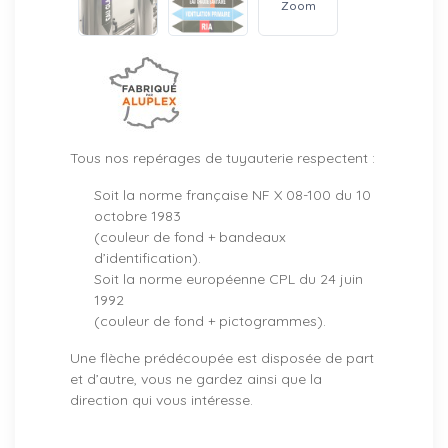
Zoom
Tous nos repérages de tuyauterie respectent :
Soit la norme française NF X 08-100 du 10
octobre 1983
(couleur de fond + bandeaux
d’identification).
Soit la norme européenne CPL du 24 juin
1992
(couleur de fond + pictogrammes).
Une flèche prédécoupée est disposée de part
et d’autre, vous ne gardez ainsi que la
direction qui vous intéresse.