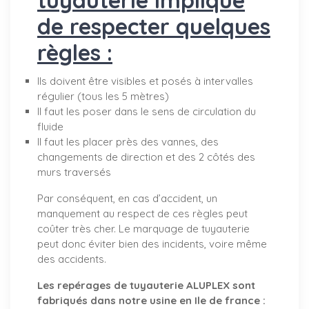
de respecter quelques
règles :
Ils doivent être visibles et posés à intervalles
régulier (tous les 5 mètres)
Il faut les poser dans le sens de circulation du
fluide
Il faut les placer près des vannes, des
changements de direction et des 2 côtés des
murs traversés
Par conséquent, en cas d’accident, un
manquement au respect de ces règles peut
coûter très cher. Le marquage de tuyauterie
peut donc éviter bien des incidents, voire même
des accidents.
Les repérages de tuyauterie ALUPLEX sont
fabriqués dans notre usine en Ile de france :