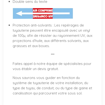
Double sens du texte
Protection anti-solvants : Les repérages de
tuyauterie peuvent être encapsulé avec un vinyl
de 100µ, afin de résister au rayonnement UV, aux
projections d’huile, aux différents solvants, aux
graisses et aux boues.
***
Faites appel à notre équipe de spécialistes pour
vous établir un
devis gratuit
.
Nous saurons vous guider en fonction du
système de tuyauterie de votre installation, du
type de tuyau, de conduit, ou du type de gaine et
canalisation qui parcourent votre sous sol.