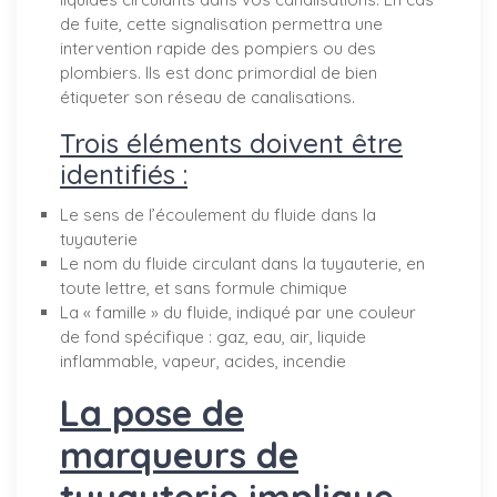
de fuite, cette signalisation permettra une
intervention rapide des pompiers ou des
plombiers. Ils est donc primordial de bien
étiqueter son réseau de canalisations.
Trois éléments doivent être
identifiés :
Le sens de l’écoulement du fluide dans la
tuyauterie
Le nom du fluide circulant dans la tuyauterie, en
toute lettre, et sans formule chimique
La « famille » du fluide, indiqué par une couleur
de fond spécifique : gaz, eau, air, liquide
inflammable, vapeur, acides, incendie
La pose de
marqueurs de
tuyauterie implique