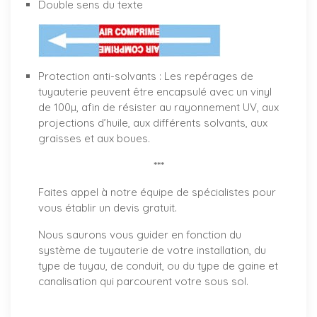
Double sens du texte
Protection anti-solvants : Les repérages de
tuyauterie peuvent être encapsulé avec un vinyl
de 100µ, afin de résister au rayonnement UV, aux
projections d’huile, aux différents solvants, aux
graisses et aux boues.
***
Faites appel à notre équipe de spécialistes pour
vous établir un
devis gratuit
.
Nous saurons vous guider en fonction du
système de tuyauterie de votre installation, du
type de tuyau, de conduit, ou du type de gaine et
canalisation qui parcourent votre sous sol.