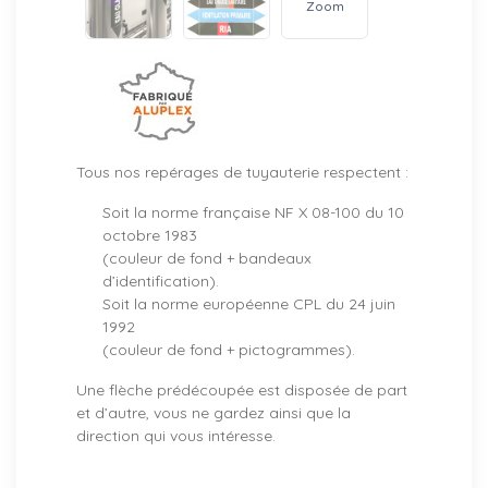
Zoom
Tous nos repérages de tuyauterie respectent :
Soit la norme française NF X 08-100 du 10
octobre 1983
(couleur de fond + bandeaux
d’identification).
Soit la norme européenne CPL du 24 juin
1992
(couleur de fond + pictogrammes).
Une flèche prédécoupée est disposée de part
et d’autre, vous ne gardez ainsi que la
direction qui vous intéresse.