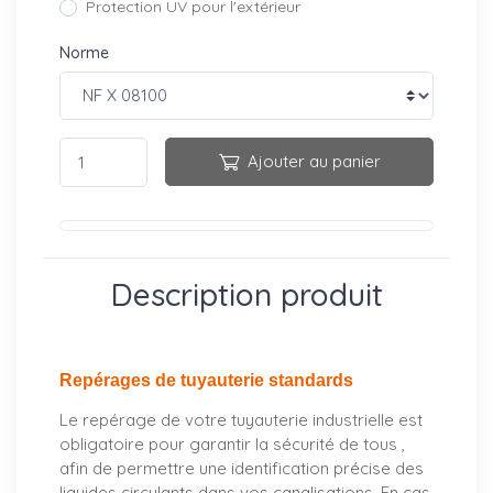
Protection UV pour l'extérieur
Norme
Ajouter au panier
Description produit
Repérages de tuyauterie standards
Le repérage de votre tuyauterie industrielle est
obligatoire pour garantir la sécurité de tous ,
afin de permettre une identification précise des
liquides circulants dans vos canalisations. En cas