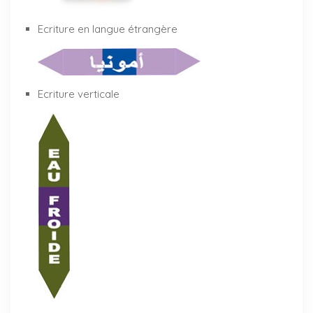
Ecriture en langue étrangère
Ecriture verticale