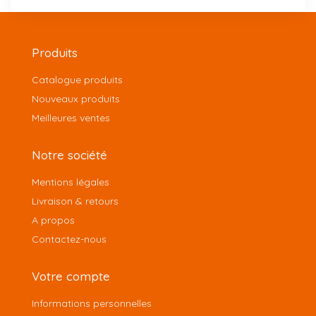
Produits
Catalogue produits
Nouveaux produits
Meilleures ventes
Notre société
Mentions légales
Livraison & retours
A propos
Contactez-nous
Votre compte
Informations personnelles