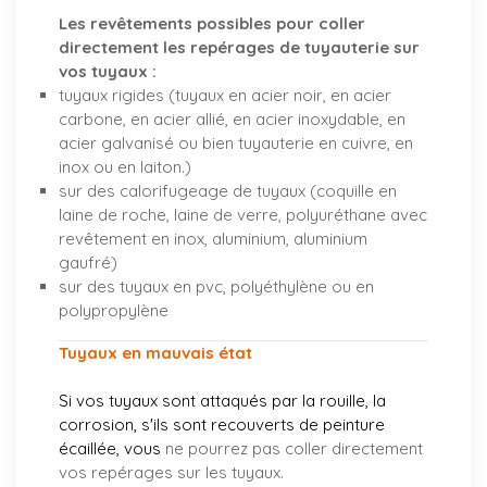
Les revêtements possibles pour coller
directement les repérages de tuyauterie sur
vos tuyaux :
tuyaux rigides (tuyaux en acier noir, en acier
carbone, en acier allié, en acier inoxydable, en
acier galvanisé ou bien tuyauterie en cuivre, en
inox ou en laiton.)
sur des calorifugeage de tuyaux (coquille en
laine de roche, laine de verre, polyuréthane avec
revêtement en inox, aluminium, aluminium
gaufré)
sur des tuyaux en pvc, polyéthylène ou en
polypropylène
Tuyaux en mauvais état
Si vos tuyaux sont attaqués par la rouille, la
corrosion, s'ils sont recouverts de peinture
écaillée, vous
ne pourrez pas coller directement
vos repérages sur les tuyaux.