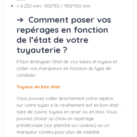
> à 250 mm : 900*50 / 900*100 mm
➔
Comment poser vos
repérages en fonction
de l’état de votre
tuyauterie ?
Il faut distinguer l’état de vos tubes et tuyaux et
coller vos marqueurs en fonction du type de
conduite :
Tuyaux en bon état
Vous pouvez coller directement votre repère
sur votre tuyau si le revêtement est en bon état :
tube de cuivre, tuyaux en acier ou en inox. Vous
pouvez choisir au choix un repérage
prédécoupé (sur planche ou rouleau) ou un
marqueur continu pour plus de visibilité.