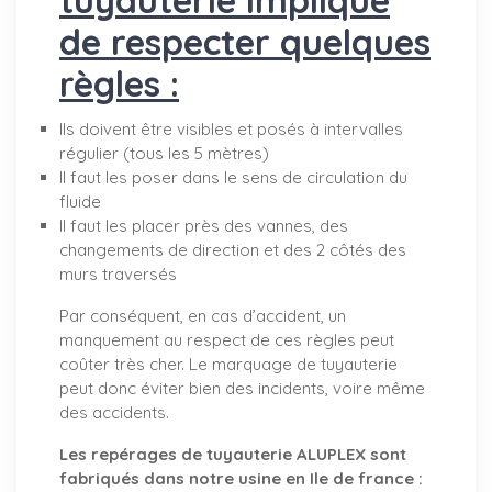
de respecter quelques
règles :
Ils doivent être visibles et posés à intervalles
régulier (tous les 5 mètres)
Il faut les poser dans le sens de circulation du
fluide
Il faut les placer près des vannes, des
changements de direction et des 2 côtés des
murs traversés
Par conséquent, en cas d’accident, un
manquement au respect de ces règles peut
coûter très cher. Le marquage de tuyauterie
peut donc éviter bien des incidents, voire même
des accidents.
Les repérages de tuyauterie ALUPLEX sont
fabriqués dans notre usine en Ile de france :