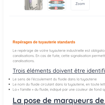
Zoom
Repérages de tuyauterie standards
Le repérage de votre tuyauterie industrielle est obligatoi
canalisations. En cas de fuite, cette signalisation perm
canalisations.
Trois éléments doivent être identifi
Le sens de l’écoulement du fluide dans la tuyauterie
Le nom du fluide circulant dans la tuyauterie, en toute le
La « famille » du fluide, indiqué par une couleur de fond s
La pose de marqueurs de t