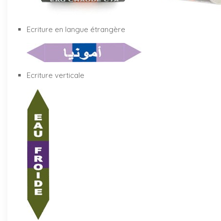
Ecriture en langue étrangère
Ecriture verticale