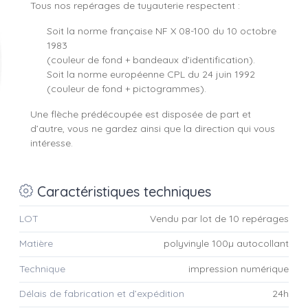
Tous nos repérages de tuyauterie respectent :
Soit la norme française NF X 08-100 du 10 octobre
1983
(couleur de fond + bandeaux d’identification).
Soit la norme européenne CPL du 24 juin 1992
(couleur de fond + pictogrammes).
Une flèche prédécoupée est disposée de part et
d’autre, vous ne gardez ainsi que la direction qui vous
intéresse.
Caractéristiques techniques
LOT
Vendu par lot de 10 repérages
Matière
polyvinyle 100µ autocollant
Technique
impression numérique
Délais de fabrication et d’expédition
24h