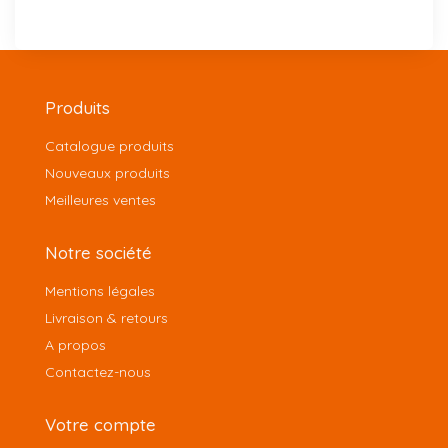
Produits
Catalogue produits
Nouveaux produits
Meilleures ventes
Notre société
Mentions légales
Livraison & retours
A propos
Contactez-nous
Votre compte