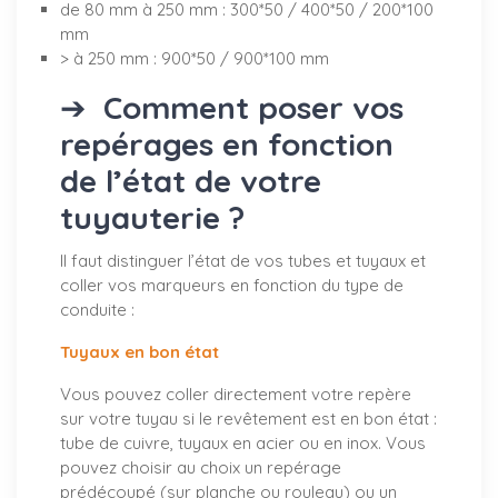
de 80 mm à 250 mm : 300*50 / 400*50 / 200*100
mm
> à 250 mm : 900*50 / 900*100 mm
➔
Comment poser vos
repérages en fonction
de l’état de votre
tuyauterie ?
Il faut distinguer l’état de vos tubes et tuyaux et
coller vos marqueurs en fonction du type de
conduite :
Tuyaux en bon état
Vous pouvez coller directement votre repère
sur votre tuyau si le revêtement est en bon état :
tube de cuivre, tuyaux en acier ou en inox. Vous
pouvez choisir au choix un repérage
prédécoupé (sur planche ou rouleau) ou un