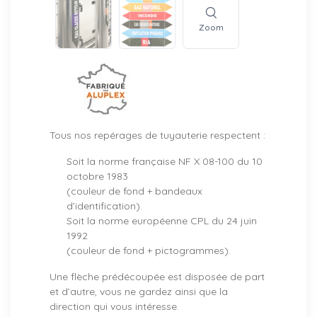
Zoom
Tous nos repérages de tuyauterie respectent :
Soit la norme française NF X 08-100 du 10
octobre 1983
(couleur de fond + bandeaux
d’identification).
Soit la norme européenne CPL du 24 juin
1992
(couleur de fond + pictogrammes).
Une flèche prédécoupée est disposée de part
et d’autre, vous ne gardez ainsi que la
direction qui vous intéresse.