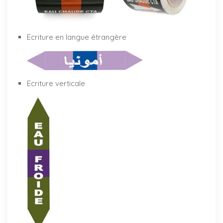
Ecriture en langue étrangère
Ecriture verticale