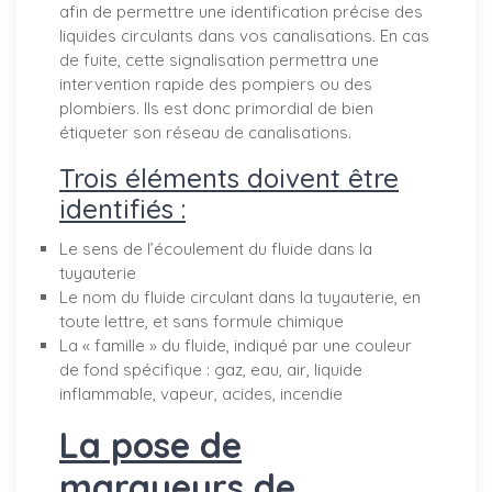
afin de permettre une identification précise des
liquides circulants dans vos canalisations. En cas
de fuite, cette signalisation permettra une
intervention rapide des pompiers ou des
plombiers. Ils est donc primordial de bien
étiqueter son réseau de canalisations.
Trois éléments doivent être
identifiés :
Le sens de l’écoulement du fluide dans la
tuyauterie
Le nom du fluide circulant dans la tuyauterie, en
toute lettre, et sans formule chimique
La « famille » du fluide, indiqué par une couleur
de fond spécifique : gaz, eau, air, liquide
inflammable, vapeur, acides, incendie
La pose de
marqueurs de