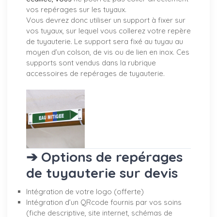
vos repérages sur les tuyaux.
Vous devrez donc utiliser un support à fixer sur
vos tuyaux, sur lequel vous collerez votre repère
de tuyauterie. Le support sera fixé au tuyau au
moyen d’un colson, de vis ou de lien en inox. Ces
supports sont vendus dans la rubrique
accessoires de repérages de tuyauterie.
➔ Options de repérages
de tuyauterie sur devis
Intégration de votre logo (offerte)
Intégration d’un QRcode fournis par vos soins
(fiche descriptive, site internet, schémas de