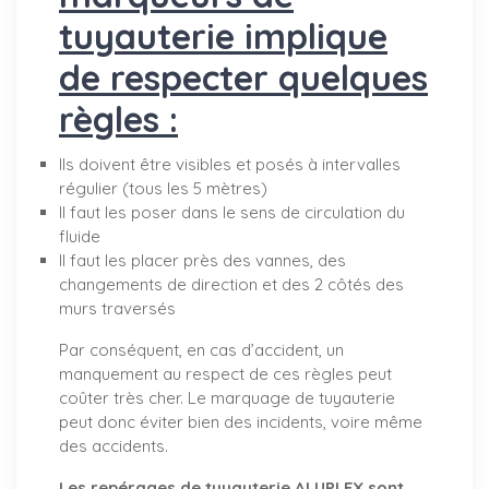
tuyauterie implique
de respecter quelques
règles :
Ils doivent être visibles et posés à intervalles
régulier (tous les 5 mètres)
Il faut les poser dans le sens de circulation du
fluide
Il faut les placer près des vannes, des
changements de direction et des 2 côtés des
murs traversés
Par conséquent, en cas d’accident, un
manquement au respect de ces règles peut
coûter très cher. Le marquage de tuyauterie
peut donc éviter bien des incidents, voire même
des accidents.
Les repérages de tuyauterie ALUPLEX sont