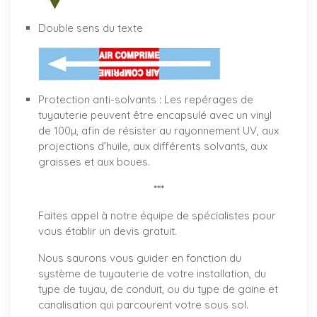
Double sens du texte
Protection anti-solvants : Les repérages de
tuyauterie peuvent être encapsulé avec un vinyl
de 100µ, afin de résister au rayonnement UV, aux
projections d’huile, aux différents solvants, aux
graisses et aux boues.
***
Faites appel à notre équipe de spécialistes pour
vous établir un
devis gratuit
.
Nous saurons vous guider en fonction du
système de tuyauterie de votre installation, du
type de tuyau, de conduit, ou du type de gaine et
canalisation qui parcourent votre sous sol.