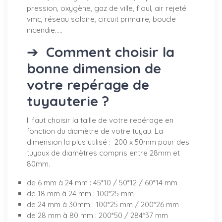
pression, oxygène, gaz de ville, fioul, air rejeté
vmc, réseau solaire, circuit primaire, boucle
incendie.....
➔
Comment choisir la
bonne dimension de
votre repérage de
tuyauterie ?
Il faut choisir la taille de votre repérage en
fonction du diamètre de votre tuyau. La
dimension la plus utilisé : 200 x 50mm pour des
tuyaux de diamètres compris entre 28mm et
80mm.
de 6 mm à 24 mm : 45*10 / 50*12 / 60*14 mm
de 18 mm à 24 mm : 100*25 mm
de 24 mm à 30mm : 100*25 mm / 200*26 mm
de 28 mm à 80 mm : 200*50 / 284*37 mm