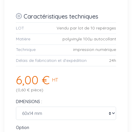
Caractéristiques techniques
LOT
Vendu par lot de 10 repérages
Matière
polyvinyle 100µ autocollant
Technique
impression numérique
Délais de fabrication et d’expédition
24h
6,00 €
HT
(0,60 € pièce)
DIMENSIONS :
Option