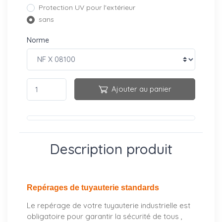
Protection UV pour l'extérieur
sans
Norme
Ajouter au panier
Description produit
Repérages de tuyauterie standards
Le repérage de votre tuyauterie industrielle est
obligatoire pour garantir la sécurité de tous ,