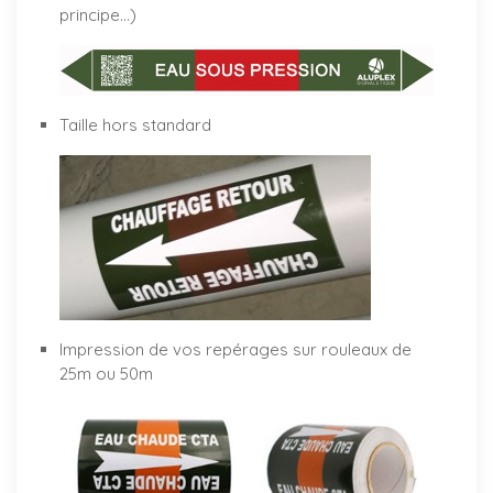
principe…)
Taille hors standard
Impression de vos repérages sur rouleaux de
25m ou 50m