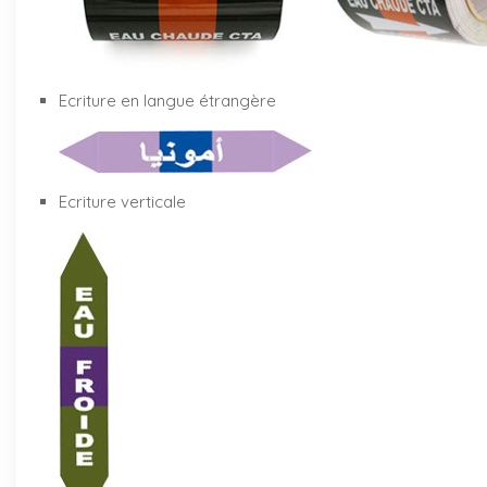
Ecriture en langue étrangère
Ecriture verticale