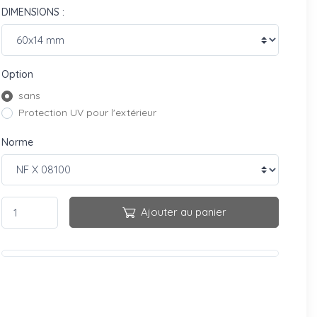
DIMENSIONS :
Option
sans
Protection UV pour l'extérieur
Norme
Ajouter au panier