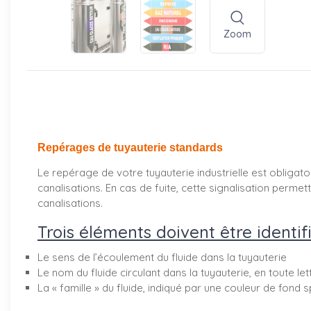
Zoom
Repérages de tuyauterie standards
Le repérage de votre tuyauterie industrielle est obligatoi
canalisations. En cas de fuite, cette signalisation perm
canalisations.
Trois éléments doivent être identifi
Le sens de l’écoulement du fluide dans la tuyauterie
Le nom du fluide circulant dans la tuyauterie, en toute le
La « famille » du fluide, indiqué par une couleur de fond s