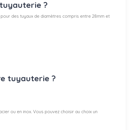
tuyauterie ?
50mm pour des tuyaux de diamètres compris entre 28mm et
re tuyauterie ?
acier ou en inox. Vous pouvez choisir au choix un