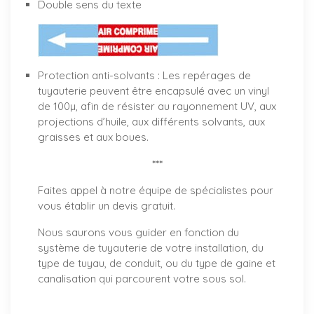
Double sens du texte
Protection anti-solvants : Les repérages de
tuyauterie peuvent être encapsulé avec un vinyl
de 100µ, afin de résister au rayonnement UV, aux
projections d’huile, aux différents solvants, aux
graisses et aux boues.
***
Faites appel à notre équipe de spécialistes pour
vous établir un
devis gratuit
.
Nous saurons vous guider en fonction du
système de tuyauterie de votre installation, du
type de tuyau, de conduit, ou du type de gaine et
canalisation qui parcourent votre sous sol.