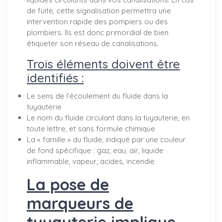
de fuite, cette signalisation permettra une
intervention rapide des pompiers ou des
plombiers. Ils est donc primordial de bien
étiqueter son réseau de canalisations.
Trois éléments doivent être
identifiés :
Le sens de l’écoulement du fluide dans la
tuyauterie
Le nom du fluide circulant dans la tuyauterie, en
toute lettre, et sans formule chimique
La « famille » du fluide, indiqué par une couleur
de fond spécifique : gaz, eau, air, liquide
inflammable, vapeur, acides, incendie
La pose de
marqueurs de
tuyauterie implique