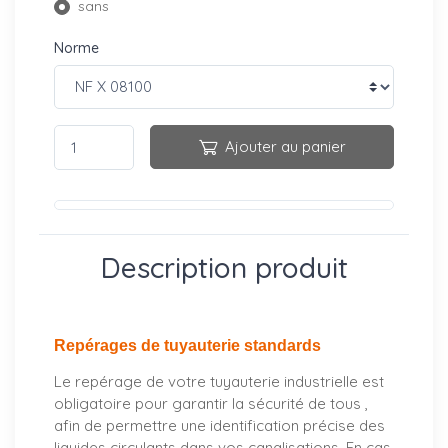
sans
Norme
Ajouter au panier
Description produit
Repérages de tuyauterie standards
Le repérage de votre tuyauterie industrielle est
obligatoire pour garantir la sécurité de tous ,
afin de permettre une identification précise des
liquides circulants dans vos canalisations. En cas