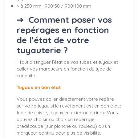
> à 250 mm : 900*50 / 900*100 mm
➔
Comment poser vos
repérages en fonction
de l’état de votre
tuyauterie ?
Il faut distinguer l’état de vos tubes et tuyaux et
coller vos marqueurs en fonction du type de
conduite :
Tuyaux en bon état
Vous pouvez coller directement votre repère
sur votre tuyau si le revêtement est en bon état :
tube de cuivre, tuyaux en acier ou en inox. Vous
pouvez choisir au choix un repérage
prédécoupé (sur planche ou rouleau) ou un
marqueur continu pour plus de visibilité.