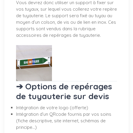
Vous devrez donc utiliser un support à fixer sur
vos tuyaux, sur lequel vous collerez votre repère
de tuyauterie. Le support sera fixé au tuyau au
moyen d’un colson, de vis ou de lien en inox. Ces
supports sont vendus dans la rubrique
accessoires de repérages de tuyauterie.
➔ Options de repérages
de tuyauterie sur devis
Intégration de votre logo (offerte)
Intégration d’un QRcode fournis par vos soins
(fiche descriptive, site internet, schémas de
principe…)