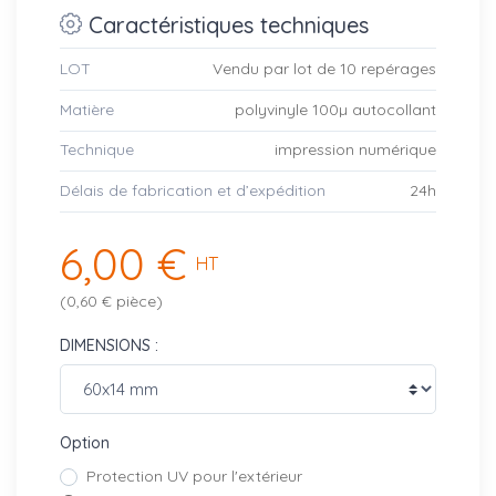
Caractéristiques techniques
LOT
Vendu par lot de 10 repérages
Matière
polyvinyle 100µ autocollant
Technique
impression numérique
Délais de fabrication et d’expédition
24h
6,00 €
HT
(0,60 € pièce)
DIMENSIONS :
Option
Protection UV pour l'extérieur