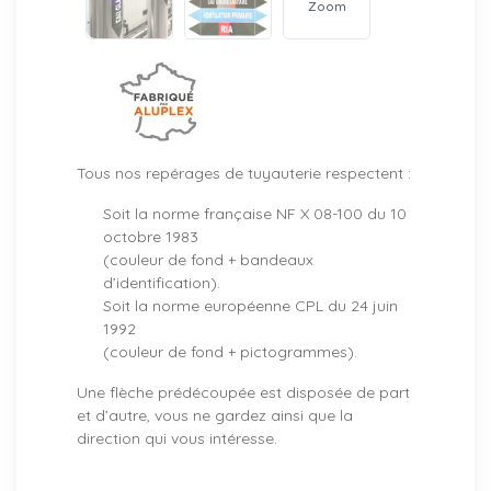
Zoom
Tous nos repérages de tuyauterie respectent :
Soit la norme française NF X 08-100 du 10
octobre 1983
(couleur de fond + bandeaux
d’identification).
Soit la norme européenne CPL du 24 juin
1992
(couleur de fond + pictogrammes).
Une flèche prédécoupée est disposée de part
et d’autre, vous ne gardez ainsi que la
direction qui vous intéresse.