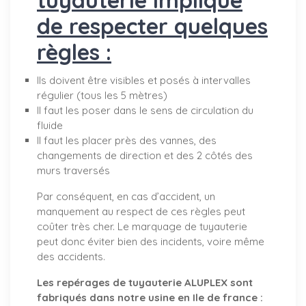
de respecter quelques
règles :
Ils doivent être visibles et posés à intervalles
régulier (tous les 5 mètres)
Il faut les poser dans le sens de circulation du
fluide
Il faut les placer près des vannes, des
changements de direction et des 2 côtés des
murs traversés
Par conséquent, en cas d’accident, un
manquement au respect de ces règles peut
coûter très cher. Le marquage de tuyauterie
peut donc éviter bien des incidents, voire même
des accidents.
Les repérages de tuyauterie ALUPLEX sont
fabriqués dans notre usine en Ile de france :