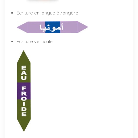
Ecriture en langue étrangère
Ecriture verticale