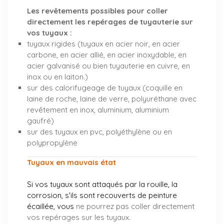
Les revêtements possibles pour coller
directement les repérages de tuyauterie sur
vos tuyaux :
tuyaux rigides (tuyaux en acier noir, en acier
carbone, en acier allié, en acier inoxydable, en
acier galvanisé ou bien tuyauterie en cuivre, en
inox ou en laiton.)
sur des calorifugeage de tuyaux (coquille en
laine de roche, laine de verre, polyuréthane avec
revêtement en inox, aluminium, aluminium
gaufré)
sur des tuyaux en pvc, polyéthylène ou en
polypropylène
Tuyaux en mauvais état
Si vos tuyaux sont attaqués par la rouille, la
corrosion, s'ils sont recouverts de peinture
écaillée, vous
ne pourrez pas coller directement
vos repérages sur les tuyaux.