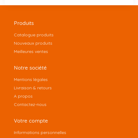
Produits
Catalogue produits
Nouveaux produits
Meilleures ventes
Notre société
Mentions légales
Livraison & retours
A propos
Contactez-nous
Votre compte
Informations personnelles