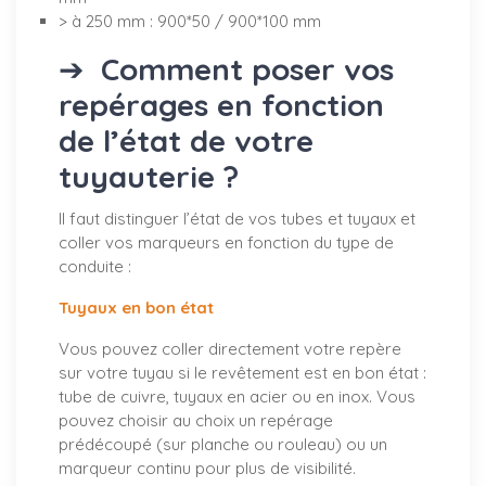
> à 250 mm : 900*50 / 900*100 mm
➔
Comment poser vos
repérages en fonction
de l’état de votre
tuyauterie ?
Il faut distinguer l’état de vos tubes et tuyaux et
coller vos marqueurs en fonction du type de
conduite :
Tuyaux en bon état
Vous pouvez coller directement votre repère
sur votre tuyau si le revêtement est en bon état :
tube de cuivre, tuyaux en acier ou en inox. Vous
pouvez choisir au choix un repérage
prédécoupé (sur planche ou rouleau) ou un
marqueur continu pour plus de visibilité.