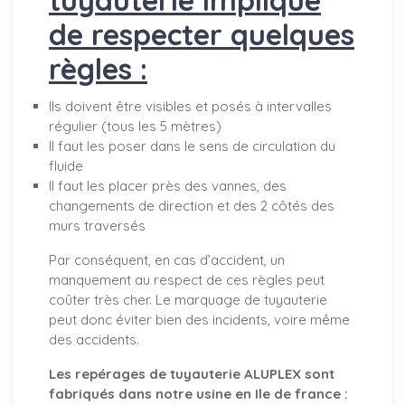
de respecter quelques
règles :
Ils doivent être visibles et posés à intervalles
régulier (tous les 5 mètres)
Il faut les poser dans le sens de circulation du
fluide
Il faut les placer près des vannes, des
changements de direction et des 2 côtés des
murs traversés
Par conséquent, en cas d’accident, un
manquement au respect de ces règles peut
coûter très cher. Le marquage de tuyauterie
peut donc éviter bien des incidents, voire même
des accidents.
Les repérages de tuyauterie ALUPLEX sont
fabriqués dans notre usine en Ile de france :