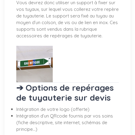
Vous devrez donc utiliser un support à fixer sur
vos tuyaux, sur lequel vous collerez votre repère
de tuyauterie. Le support sera fixé au tuyau au
moyen d’un colson, de vis ou de lien en inox. Ces
supports sont vendus dans la rubrique
accessoires de repérages de tuyauterie.
➔ Options de repérages
de tuyauterie sur devis
Intégration de votre logo (offerte)
Intégration d’un QRcode fournis par vos soins
(fiche descriptive, site internet, schémas de
principe…)