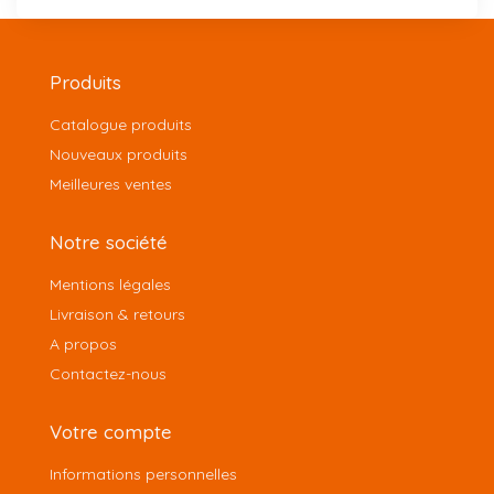
Produits
Catalogue produits
Nouveaux produits
Meilleures ventes
Notre société
Mentions légales
Livraison & retours
A propos
Contactez-nous
Votre compte
Informations personnelles