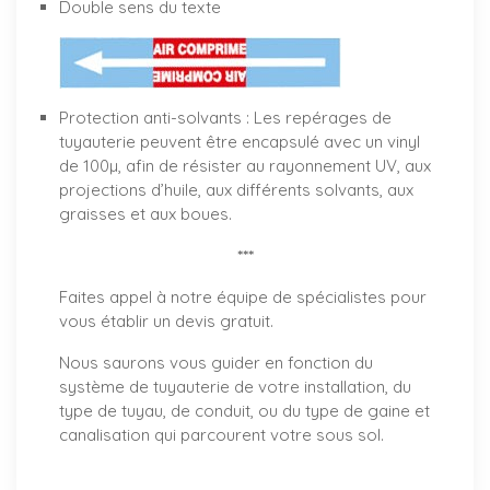
Double sens du texte
Protection anti-solvants : Les repérages de
tuyauterie peuvent être encapsulé avec un vinyl
de 100µ, afin de résister au rayonnement UV, aux
projections d’huile, aux différents solvants, aux
graisses et aux boues.
***
Faites appel à notre équipe de spécialistes pour
vous établir un
devis gratuit
.
Nous saurons vous guider en fonction du
système de tuyauterie de votre installation, du
type de tuyau, de conduit, ou du type de gaine et
canalisation qui parcourent votre sous sol.