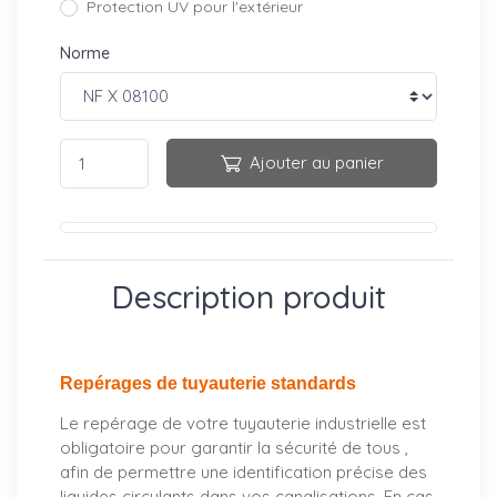
Protection UV pour l'extérieur
Norme
Ajouter au panier
Description produit
Repérages de tuyauterie standards
Le repérage de votre tuyauterie industrielle est
obligatoire pour garantir la sécurité de tous ,
afin de permettre une identification précise des
liquides circulants dans vos canalisations. En cas