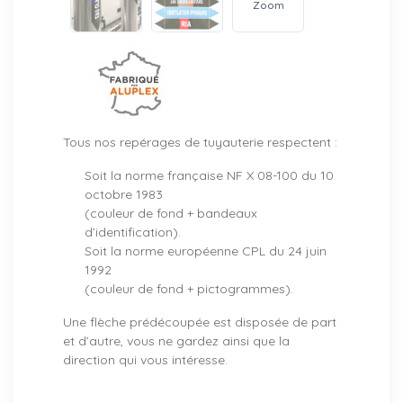
Zoom
Tous nos repérages de tuyauterie respectent :
Soit la norme française NF X 08-100 du 10
octobre 1983
(couleur de fond + bandeaux
d’identification).
Soit la norme européenne CPL du 24 juin
1992
(couleur de fond + pictogrammes).
Une flèche prédécoupée est disposée de part
et d’autre, vous ne gardez ainsi que la
direction qui vous intéresse.