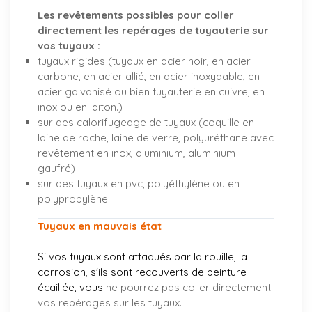
Les revêtements possibles pour coller
directement les repérages de tuyauterie sur
vos tuyaux :
tuyaux rigides (tuyaux en acier noir, en acier
carbone, en acier allié, en acier inoxydable, en
acier galvanisé ou bien tuyauterie en cuivre, en
inox ou en laiton.)
sur des calorifugeage de tuyaux (coquille en
laine de roche, laine de verre, polyuréthane avec
revêtement en inox, aluminium, aluminium
gaufré)
sur des tuyaux en pvc, polyéthylène ou en
polypropylène
Tuyaux en mauvais état
Si vos tuyaux sont attaqués par la rouille, la
corrosion, s'ils sont recouverts de peinture
écaillée, vous
ne pourrez pas coller directement
vos repérages sur les tuyaux.