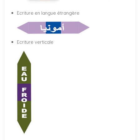
Ecriture en langue étrangère
Ecriture verticale