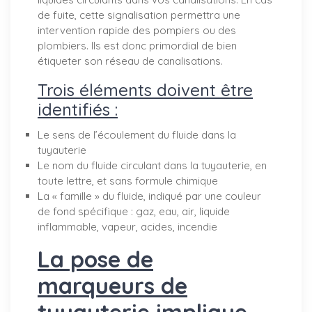
de fuite, cette signalisation permettra une
intervention rapide des pompiers ou des
plombiers. Ils est donc primordial de bien
étiqueter son réseau de canalisations.
Trois éléments doivent être
identifiés :
Le sens de l’écoulement du fluide dans la
tuyauterie
Le nom du fluide circulant dans la tuyauterie, en
toute lettre, et sans formule chimique
La « famille » du fluide, indiqué par une couleur
de fond spécifique : gaz, eau, air, liquide
inflammable, vapeur, acides, incendie
La pose de
marqueurs de
tuyauterie implique